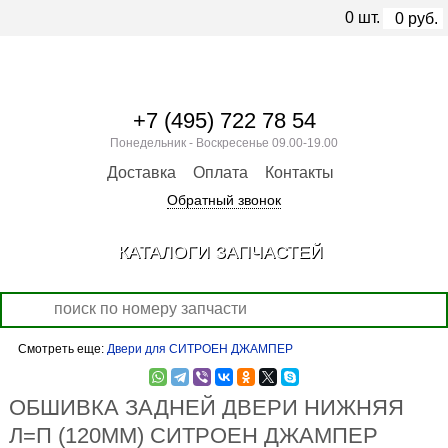
0
шт.
0
руб.
+7 (495) 722 78 54
Понедельник - Воскресенье 09.00-19.00
Доставка
Оплата
Контакты
Обратный звонок
КАТАЛОГИ ЗАПЧАСТЕЙ
Смотреть еще:
Двери для СИТРОЕН ДЖАМПЕР
ОБШИВКА ЗАДНЕЙ ДВЕРИ НИЖНЯЯ
Л=П (120ММ) СИТРОЕН ДЖАМПЕР