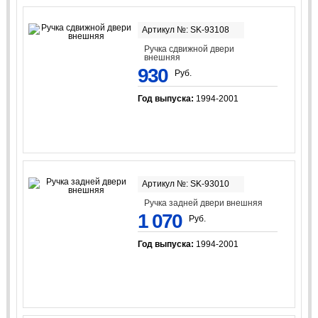
Артикул №: SK-93108
Ручка сдвижной двери
внешняя
930
Руб.
Год выпуска:
1994-2001
Артикул №: SK-93010
Ручка задней двери внешняя
1 070
Руб.
Год выпуска:
1994-2001