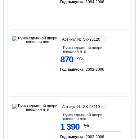
Год выпуска:
1994-2006
Артикул №: SK-93120
Ручка сдвижной двери
внешняя л=п
870
Руб.
Год выпуска:
2002-2006
Артикул №: SK-93119
Ручка сдвижной двери
внешняя л=п
1 390
Руб.
Год выпуска:
2002-2006