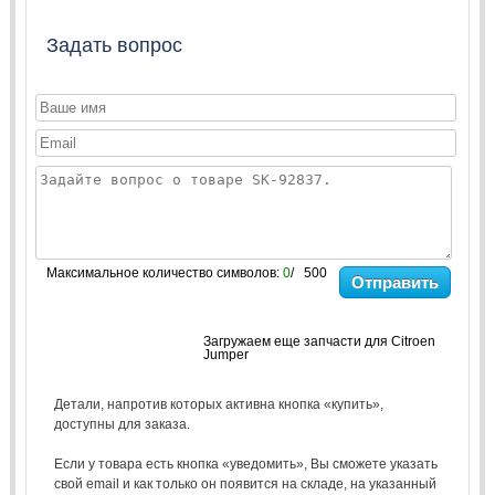
Задать вопрос
Максимальное количество символов:
0
/ 500
Отправить
Загружаем еще запчасти для Citroen
Jumper
Детали, напротив которых активна кнопка «купить»,
доступны для заказа.
Если у товара есть кнопка «уведомить», Вы сможете указать
свой email и как только он появится на складе, на указанный