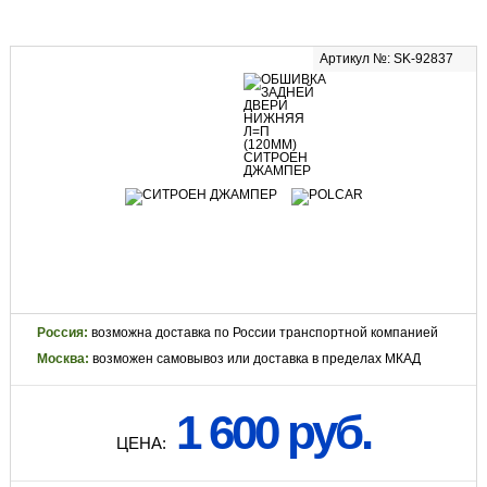
Артикул №: SK-92837
Россия:
возможна доставка по России транспортной компанией
Москва:
возможен самовывоз или доставка в пределах МКАД
1 600 руб.
ЦЕНА: