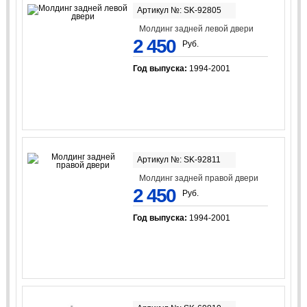
Артикул №: SK-92805
Молдинг задней левой двери
2 450
Руб.
Год выпуска:
1994-2001
Артикул №: SK-92811
Молдинг задней правой двери
2 450
Руб.
Год выпуска:
1994-2001