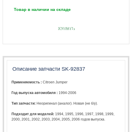
Товар в наличии на складе
КУПИТЬ
Описание запчасти SK-92837
Применяемость :
Citroen Jumper
Год выпуска автомобиля :
1994-2006
Тип запчасти:
Неоригинал (аналог). Новая (не б/у).
Подходит для моделей:
1994
,
1995
,
1996
,
1997
,
1998
,
1999
,
2000
,
2001
,
2002
,
2003
,
2004
,
2005
,
2006
годов выпуска.