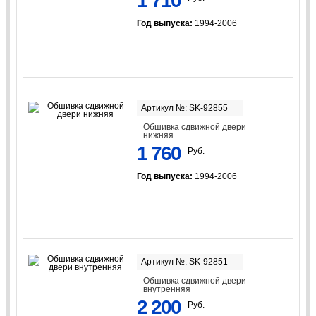
1 710
Год выпуска:
1994-2006
Артикул №: SK-92855
Обшивка сдвижной двери
нижняя
1 760
Руб.
Год выпуска:
1994-2006
Артикул №: SK-92851
Обшивка сдвижной двери
внутренняя
2 200
Руб.