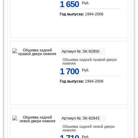
1 650
Руб.
Год выпуска:
1994-2006
Артикул №: SK-92850
Обшивка задней правой двери
нижняя
1 700
Руб.
Год выпуска:
1994-2006
Артикул №: SK-92843
Обшивка задней левой двери
нижняя
Руб.