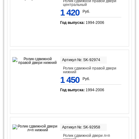
Ролик сдвижной правой двери
центральный
1 420
Руб.
Год выпуска:
1994-2006
Артикул №: SK-92974
Ролик сдвижной правой двери
нижний
1 450
Руб.
Год выпуска:
1994-2006
Артикул №: SK-92958
Ролик сдвижной двери л=п