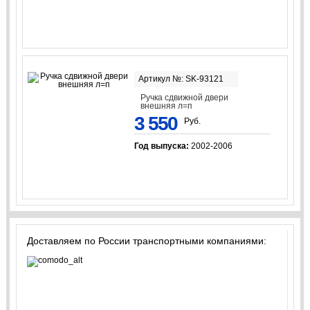
Артикул №: SK-93121
Ручка сдвижной двери
внешняя л=п
3 550
Руб.
Год выпуска:
2002-2006
Доставляем по России транспортными компаниями: