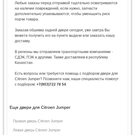
Любые заказы перед отправкой тщательно осматриваются
на наличие повреждений, если нужно, запчасти
дополнительно упаковываются, чтобы уменьшить риск
порчи товара.
Заказав обшивка задней двери сегодня, уже завтра Вы
можете получить его на пункте выдачи или заказать нашу
доставку.
В регионы мы отправляем транспортными компаниями -
СДЭК, ПЭК и другими. Также доставляем в республику
Казахстан.
Есть вопросы или требуется помощь с подбором двери для
Citroen Jumper? Позвоните нам, наши специалисты помогут
с подбором:
+7(903)722 78 54
.
Еще двери для Citroen Jumper
Правая дверь Citroen Jumper
Левая дверь Citroen Jumper