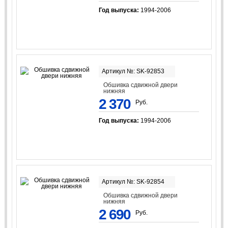
Год выпуска:
1994-2006
Артикул №: SK-92853
Обшивка сдвижной двери
нижняя
2 370
Руб.
Год выпуска:
1994-2006
Артикул №: SK-92854
Обшивка сдвижной двери
нижняя
2 690
Руб.