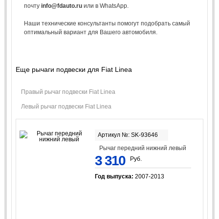
почту
info@fdauto.ru
или в WhatsApp.
Наши технические консультанты помогут подобрать самый
оптимальный вариант для Вашего автомобиля.
Еще рычаги подвески для Fiat Linea
Правый рычаг подвески Fiat Linea
Левый рычаг подвески Fiat Linea
Артикул №: SK-93646
Рычаг передний нижний левый
3 310
Руб.
Год выпуска:
2007-2013