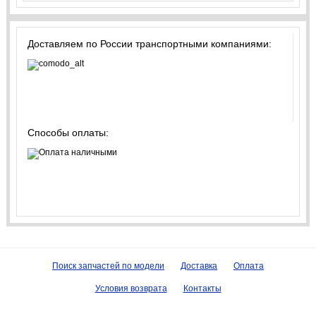
Доставляем по России транспортными компаниями:
Способы оплаты:
Поиск запчастей по модели
Доставка
Оплата
Условия возврата
Контакты