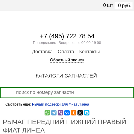
0
шт.
0
руб.
+7 (495) 722 78 54
Понедельник - Воскресенье 09.00-19.00
Доставка
Оплата
Контакты
Обратный звонок
КАТАЛОГИ ЗАПЧАСТЕЙ
Смотреть еще:
Рычаги подвески для Фиат Линеа
РЫЧАГ ПЕРЕДНИЙ НИЖНИЙ ПРАВЫЙ
ФИАТ ЛИНЕА