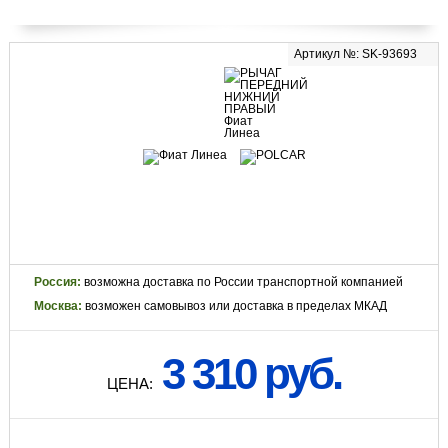
Артикул №: SK-93693
Россия:
возможна доставка по России транспортной компанией
Москва:
возможен самовывоз или доставка в пределах МКАД
3 310 руб.
ЦЕНА: