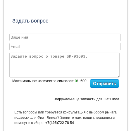
Задать вопрос
Максимальное количество символов:
0
/ 500
Отправить
Загружаем еще запчасти для Fiat Linea
Есть вопросы или требуется консультация с выбором рычага
подвески для Фиат Линеа? Звоните нам, наши специалисты
помогут в выборе:
+7(495)722 78 54
.