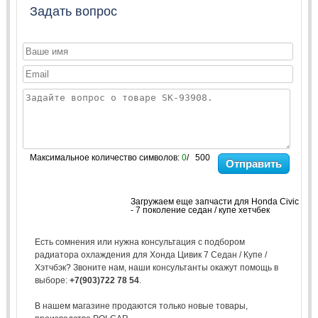
Задать вопрос
Максимальное количество символов:
0
/ 500
Отправить
Загружаем еще запчасти для Honda Civic
- 7 поколение седан / купе хетчбек
Есть сомнения или нужна консультация с подбором
радиатора охлаждения для Хонда Цивик 7 Седан / Купе /
Хэтчбэк? Звоните нам, наши консультанты окажут помощь в
выборе:
+7(903)722 78 54
.
В нашем магазине продаются только новые товары,