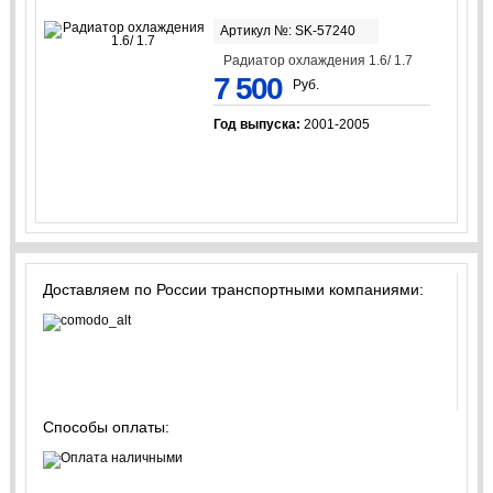
Артикул №: SK-57240
Радиатор охлаждения 1.6/ 1.7
7 500
Руб.
Год выпуска:
2001-2005
Доставляем по России транспортными компаниями:
Способы оплаты: