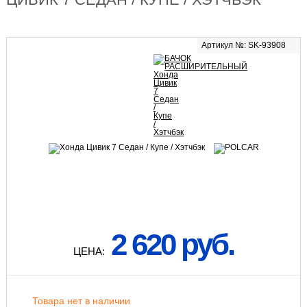
Артикул №: SK-93908
2 620 руб.
ЦЕНА:
Товара нет в наличии