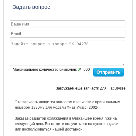
Задать вопрос
Максимальное количество символов:
0
/ 500
Отправить
Загружаем еще запчасти для Fiat Ulysse
Эта запчасть является аналогом к запчасти с оригинальным
номером 1330H8 для модели Фиат Улисс (2002-).
Заказав радиатор охлаждения в ближайшее время, уже на
следующий день Вы можете получить его на пункте выдачи
или воспользоваться нашей доставкой.