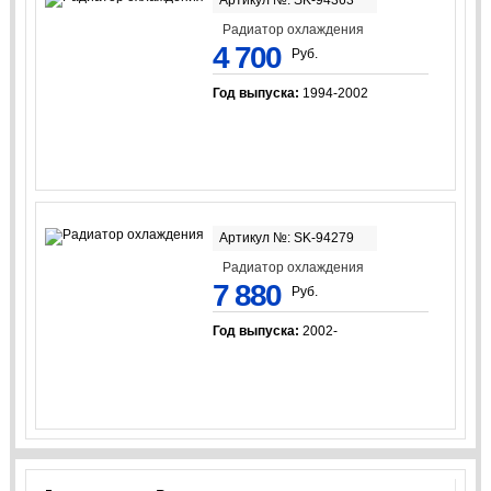
Радиатор охлаждения
4 700
Руб.
Год выпуска:
1994-2002
Артикул №: SK-94279
Радиатор охлаждения
7 880
Руб.
Год выпуска:
2002-