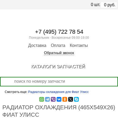
0
шт.
0
руб.
+7 (495) 722 78 54
Понедельник - Воскресенье 09.00-19.00
Доставка
Оплата
Контакты
Обратный звонок
КАТАЛОГИ ЗАПЧАСТЕЙ
Смотреть еще:
Радиаторы охлаждения для Фиат Улисс
РАДИАТОР ОХЛАЖДЕНИЯ (465Х549Х26)
ФИАТ УЛИСС