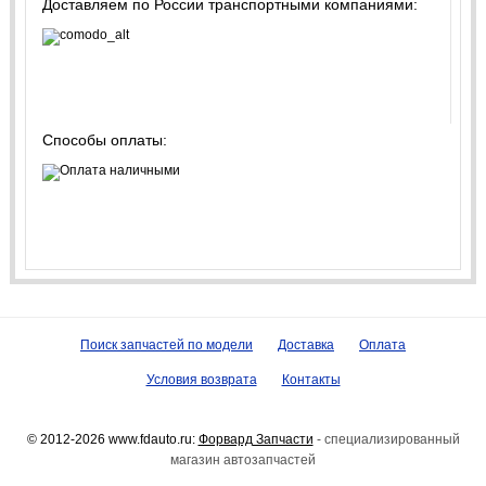
Доставляем по России транспортными компаниями:
Способы оплаты:
Поиск запчастей по модели
Доставка
Оплата
Условия возврата
Контакты
© 2012-2026 www.fdauto.ru:
Форвард Запчасти
- специализированный
магазин автозапчастей