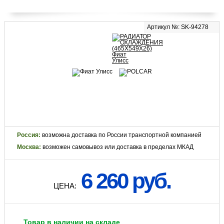
Артикул №: SK-94278
Россия:
возможна доставка по России транспортной компанией
Москва:
возможен самовывоз или доставка в пределах МКАД
6 260 руб.
ЦЕНА:
Товар в наличии на складе