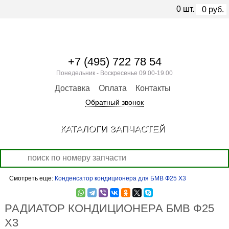
0
шт.
0
руб.
+7 (495) 722 78 54
Понедельник - Воскресенье 09.00-19.00
Доставка
Оплата
Контакты
Обратный звонок
КАТАЛОГИ ЗАПЧАСТЕЙ
Смотреть еще:
Конденсатор кондиционера для БМВ Ф25 X3
РАДИАТОР КОНДИЦИОНЕРА БМВ Ф25
X3