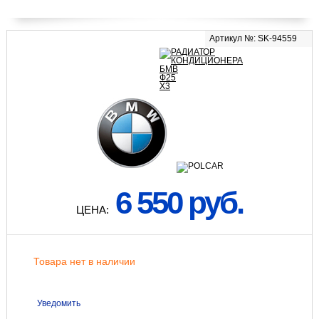
Артикул №: SK-94559
6 550 руб.
ЦЕНА:
Товара нет в наличии
Уведомить