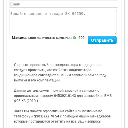
Максимальное количество символов:
0
/ 500
Отправить
С целью верного выбора конденсатора кондиционера,
следует проверить, что свойства конденсатора
кондиционера совпадают с Вашим автомобилем по году
выпуска и его комплектации.
Данная деталь служит полной заменой к запчасти с
оригинальным номером 64539216143 для автомобиля БМВ
Ф25 X3 (2010-).
Заказ Вы можете оформить на сайте или позвонив по
телефону
+7(903)722 78 54
с помощью наших менеджеров,
которые постараются ответить на все Ваши вопросы.