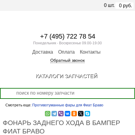
0
шт.
0
руб.
+7 (495) 722 78 54
Понедельник - Воскресенье 09.00-19.00
Доставка
Оплата
Контакты
Обратный звонок
КАТАЛОГИ ЗАПЧАСТЕЙ
Смотреть еще:
Противотуманные фары для Фиат Браво
ФОНАРЬ ЗАДНЕГО ХОДА В БАМПЕР
ФИАТ БРАВО