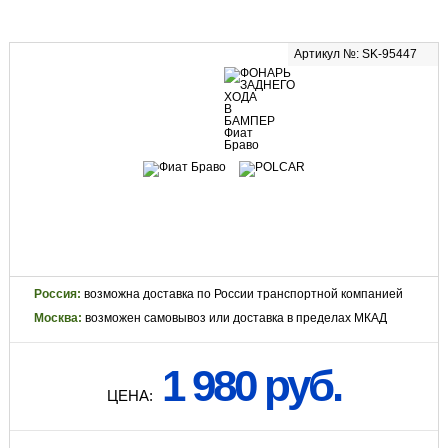
Артикул №: SK-95447
Россия:
возможна доставка по России транспортной компанией
Москва:
возможен самовывоз или доставка в пределах МКАД
1 980 руб.
ЦЕНА: