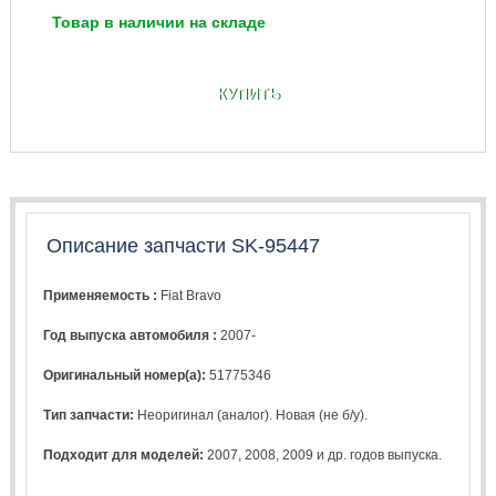
Товар в наличии на складе
КУПИТЬ
Описание запчасти SK-95447
Применяемость :
Fiat Bravo
Год выпуска автомобиля :
2007-
Оригинальный номер(а):
51775346
Тип запчасти:
Неоригинал (аналог). Новая (не б/у).
Подходит для моделей:
2007
,
2008
,
2009
и др. годов выпуска.