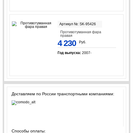
Артикул №: SK-95426
Противотуманная фара
правая
4 230
Руб.
Год выпуска:
2007-
Доставляем по России транспортными компаниями:
Способы оплаты: