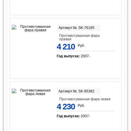
Артикул №: SK-76185
Противотуманная фара
правая
4 210
Руб.
Год выпуска:
2007-
Артикул №: SK-95382
Противотуманная фара левая
4 230
Руб.
Год выпуска:
2007-