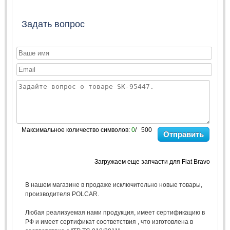
Задать вопрос
Максимальное количество символов:
0
/ 500
Отправить
Загружаем еще запчасти для Fiat Bravo
В нашем магазине в продаже исключительно новые товары,
производителя POLCAR.
Любая реализуемая нами продукция, имеет сертификацию в
РФ и имеет сертификат соответствия , что изготовлена в