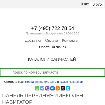
0
шт.
0
руб.
+7 (495) 722 78 54
Понедельник - Воскресенье 09.00-19.00
Доставка
Оплата
Контакты
Обратный звонок
КАТАЛОГИ ЗАПЧАСТЕЙ
Смотреть еще:
Передняя панель для Линкольн Навигатор
ПАНЕЛЬ ПЕРЕДНЯЯ ЛИНКОЛЬН
НАВИГАТОР