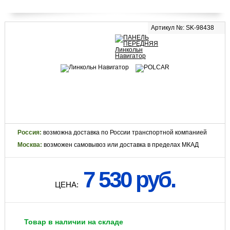
Артикул №: SK-98438
Россия:
возможна доставка по России транспортной компанией
Москва:
возможен самовывоз или доставка в пределах МКАД
7 530 руб.
ЦЕНА:
Товар в наличии на складе