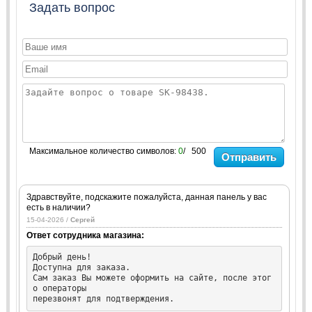
Задать вопрос
Максимальное количество символов:
0
/ 500
Отправить
Здравствуйте, подскажите пожалуйста, данная панель у вас
есть в наличии?
15-04-2026 /
Сергей
Ответ сотрудника магазина:
Добрый день!

Доступна для заказа.

Сам заказ Вы можете оформить на сайте, после этог
о операторы

перезвонят для подтверждения.