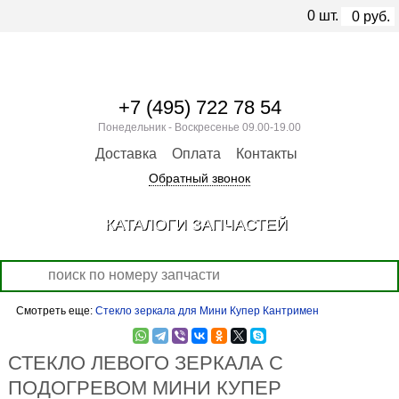
0
шт.
0
руб.
+7 (495) 722 78 54
Понедельник - Воскресенье 09.00-19.00
Доставка
Оплата
Контакты
Обратный звонок
КАТАЛОГИ ЗАПЧАСТЕЙ
Смотреть еще:
Стекло зеркала для Мини Купер Кантримен
СТЕКЛО ЛЕВОГО ЗЕРКАЛА С
ПОДОГРЕВОМ МИНИ КУПЕР