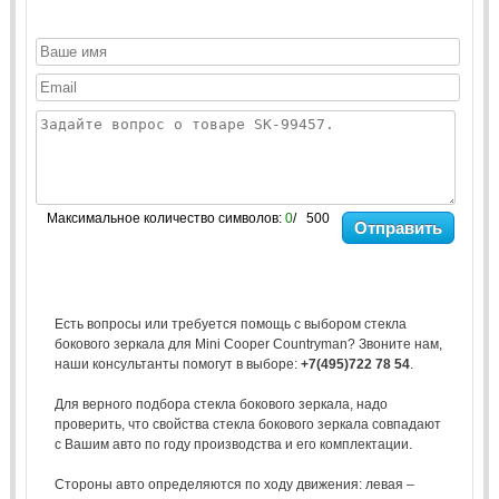
Максимальное количество символов:
0
/ 500
Отправить
Есть вопросы или требуется помощь с выбором стекла
бокового зеркала для Mini Cooper Countryman? Звоните нам,
наши консультанты помогут в выборе:
+7(495)722 78 54
.
Для верного подбора стекла бокового зеркала, надо
проверить, что свойства стекла бокового зеркала совпадают
с Вашим авто по году производства и его комплектации.
Стороны авто определяются по ходу движения: левая –