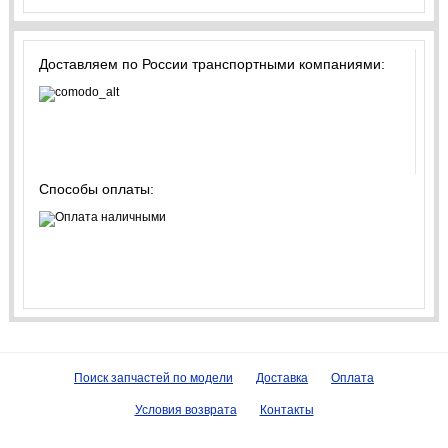
Доставляем по России транспортными компаниями:
Способы оплаты:
Поиск запчастей по модели
Доставка
Оплата
Условия возврата
Контакты