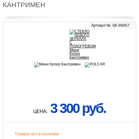
КАНТРИМЕН
Артикул №: SK-99457
3 300 руб.
ЦЕНА:
Товара нет в наличии