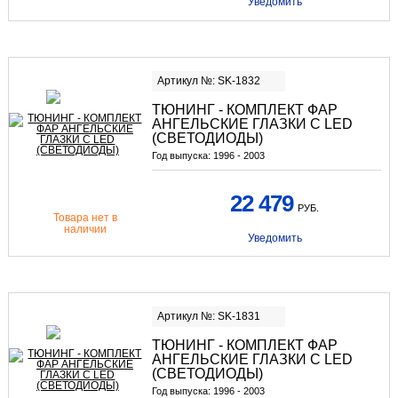
Уведомить
Артикул №: SK-1832
ТЮНИНГ - КОМПЛЕКТ ФАР
АНГЕЛЬСКИЕ ГЛАЗКИ С LED
(СВЕТОДИОДЫ)
Год выпуска:
1996 - 2003
22 479
РУБ.
Товара нет в
наличии
Уведомить
Артикул №: SK-1831
ТЮНИНГ - КОМПЛЕКТ ФАР
АНГЕЛЬСКИЕ ГЛАЗКИ С LED
(СВЕТОДИОДЫ)
Год выпуска:
1996 - 2003