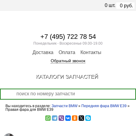
0
шт.
0
руб.
+7 (495) 722 78 54
Понедельник - Воскресенье 09.00-19.00
Доставка
Оплата
Контакты
Обратный звонок
КАТАЛОГИ ЗАПЧАСТЕЙ
Вы находитесь в разделе:
Запчасти BMW
»
Передняя фара BMW E39
»
Правая фара для BMW E39