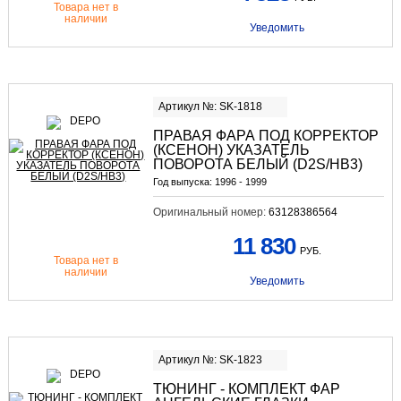
Товара нет в
наличии
Уведомить
Артикул №: SK-1818
ПРАВАЯ ФАРА ПОД КОРРЕКТОР
(КСЕНОН) УКАЗАТЕЛЬ
ПОВОРОТА БЕЛЫЙ (D2S/HB3)
Год выпуска:
1996 - 1999
Оригинальный номер:
63128386564
11 830
РУБ.
Товара нет в
наличии
Уведомить
Артикул №: SK-1823
ТЮНИНГ - КОМПЛЕКТ ФАР