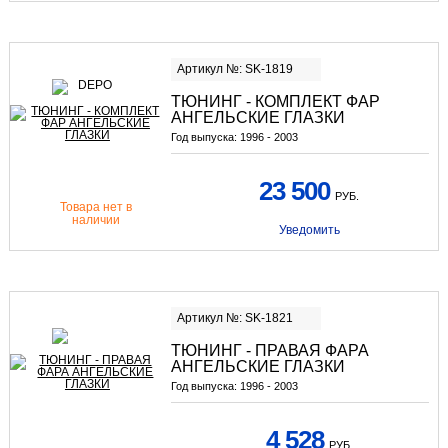
Артикул №: SK-1819
ТЮНИНГ - КОМПЛЕКТ ФАР
АНГЕЛЬСКИЕ ГЛАЗКИ
Год выпуска:
1996 - 2003
23 500
РУБ.
Товара нет в
наличии
Уведомить
Артикул №: SK-1821
ТЮНИНГ - ПРАВАЯ ФАРА
АНГЕЛЬСКИЕ ГЛАЗКИ
Год выпуска:
1996 - 2003
4 528
РУБ.