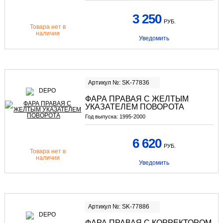
3 250
РУБ.
Товара нет в
наличии
Уведомить
Артикул №: SK-77836
ФАРА ПРАВАЯ С ЖЕЛТЫМ
УКАЗАТЕЛЕМ ПОВОРОТА
Год выпуска:
1995-2000
6 620
РУБ.
Товара нет в
наличии
Уведомить
Артикул №: SK-77886
ФАРА ПРАВАЯ С КОРРЕКТОРОМ