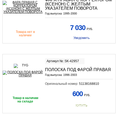
(КСЕНОН) С ЖЕЛТЫМ
УКАЗАТЕЛЕМ ПОВОРОТА
Год выпуска:
1995-2000
7 030
РУБ.
Товара нет в
наличии
Уведомить
Артикул №: SK-42957
ПОЛОСКА ПОД ФАРОЙ ПРАВАЯ
Год выпуска:
1996-2003
Оригинальный номер:
51138168810
600
РУБ.
Товар в наличии
на складе
КУПИТЬ