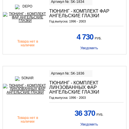
Артикул №: SK-1834
ТЮНИНГ - КОМПЛЕКТ ФАР
АНГЕЛЬСКИЕ ГЛАЗКИ
Год выпуска:
1996 - 2003
4 730
РУБ.
Товара нет в
наличии
Уведомить
Артикул №: SK-1836
ТЮНИНГ - КОМПЛЕКТ
ЛИНЗОВАННЫХ ФАР
АНГЕЛЬСКИЕ ГЛАЗКИ
Год выпуска:
1996 - 2003
36 370
РУБ.
Товара нет в
наличии
Уведомить