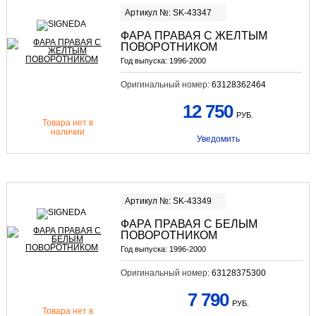
Артикул №: SK-43347
ФАРА ПРАВАЯ С ЖЕЛТЫМ
ПОВОРОТНИКОМ
Год выпуска:
1996-2000
Оригинальный номер:
63128362464
12 750
РУБ.
Товара нет в
наличии
Уведомить
Артикул №: SK-43349
ФАРА ПРАВАЯ С БЕЛЫМ
ПОВОРОТНИКОМ
Год выпуска:
1996-2000
Оригинальный номер:
63128375300
7 790
РУБ.
Товара нет в