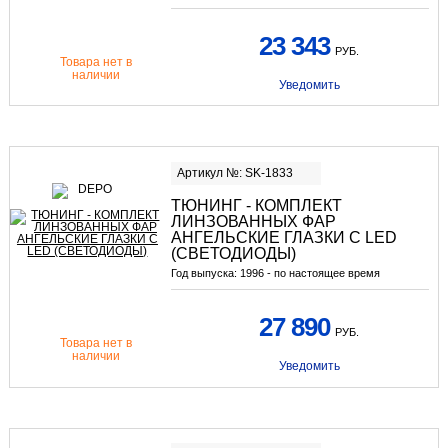
23 343
РУБ.
Товара нет в
наличии
Уведомить
Артикул №: SK-1833
ТЮНИНГ - КОМПЛЕКТ
ЛИНЗОВАННЫХ ФАР
АНГЕЛЬСКИЕ ГЛАЗКИ С LED
(СВЕТОДИОДЫ)
Год выпуска:
1996 - по настоящее время
27 890
РУБ.
Товара нет в
наличии
Уведомить