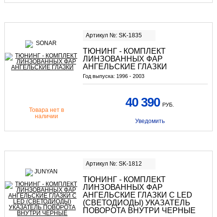
Артикул №: SK-1835
ТЮНИНГ - КОМПЛЕКТ
ЛИНЗОВАННЫХ ФАР
АНГЕЛЬСКИЕ ГЛАЗКИ
Год выпуска:
1996 - 2003
40 390
РУБ.
Товара нет в
наличии
Уведомить
Артикул №: SK-1812
ТЮНИНГ - КОМПЛЕКТ
ЛИНЗОВАННЫХ ФАР
АНГЕЛЬСКИЕ ГЛАЗКИ С LED
(СВЕТОДИОДЫ) УКАЗАТЕЛЬ
ПОВОРОТА ВНУТРИ ЧЕРНЫЕ