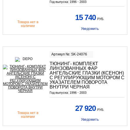
Год выпуска:
1996 - 2003
15 740
РУБ.
Товара нет в
наличии
Уведомить
Артикул №: SK-24076
ТЮНИНГ- КОМПЛЕКТ
ЛИНЗОВАННЫХ ФАР
АНГЕЛЬСКИЕ ГЛАЗКИ (КСЕНОН)
С РЕГУЛИРУЮЩИМ МОТОРОМ С
УКАЗАТЕЛЕМ ПОВОРОТА
ВНУТРИ ЧЕРНАЯ
Год выпуска:
1996 - 2003
27 920
РУБ.
Товара нет в
наличии
Уведомить