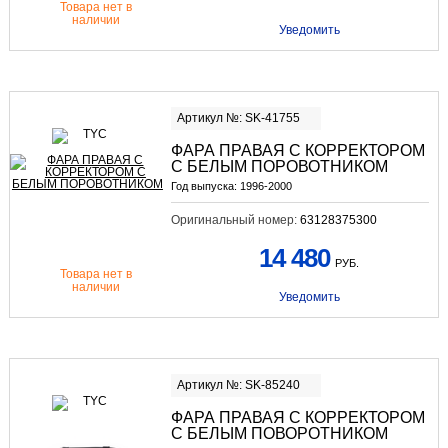
Товара нет в
наличии
Уведомить
Артикул №: SK-41755
ФАРА ПРАВАЯ С КОРРЕКТОРОМ
С БЕЛЫМ ПОРОВОТНИКОМ
Год выпуска:
1996-2000
Оригинальный номер:
63128375300
14 480
РУБ.
Товара нет в
наличии
Уведомить
Артикул №: SK-85240
ФАРА ПРАВАЯ С КОРРЕКТОРОМ
С БЕЛЫМ ПОВОРОТНИКОМ