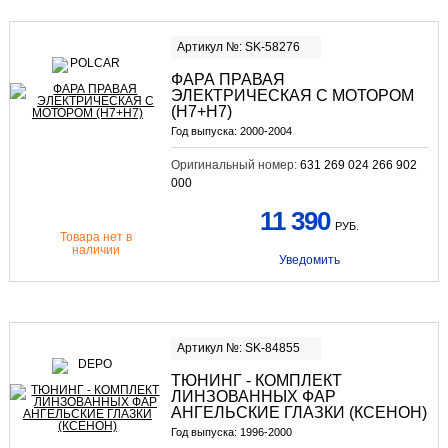
Артикул №: SK-58276
ФАРА ПРАВАЯ
ЭЛЕКТРИЧЕСКАЯ С МОТОРОМ
(H7+H7)
Год выпуска:
2000-2004
Оригинальный номер:
631 269 024 266 902
000
11 390
РУБ.
Товара нет в
наличии
Уведомить
Артикул №: SK-84855
ТЮНИНГ - КОМПЛЕКТ
ЛИНЗОВАННЫХ ФАР
АНГЕЛЬСКИЕ ГЛАЗКИ (КСЕНОН)
Год выпуска:
1996-2000