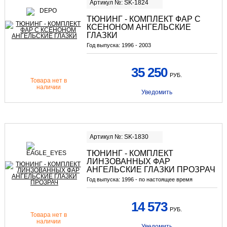
Артикул №: SK-1824
ТЮНИНГ - КОМПЛЕКТ ФАР С
КСЕНОНОМ АНГЕЛЬСКИЕ
ГЛАЗКИ
Год выпуска:
1996 - 2003
35 250
РУБ.
Товара нет в
наличии
Уведомить
Артикул №: SK-1830
ТЮНИНГ - КОМПЛЕКТ
ЛИНЗОВАННЫХ ФАР
АНГЕЛЬСКИЕ ГЛАЗКИ ПРОЗРАЧ
Год выпуска:
1996 - по настоящее время
14 573
РУБ.
Товара нет в
наличии
Уведомить