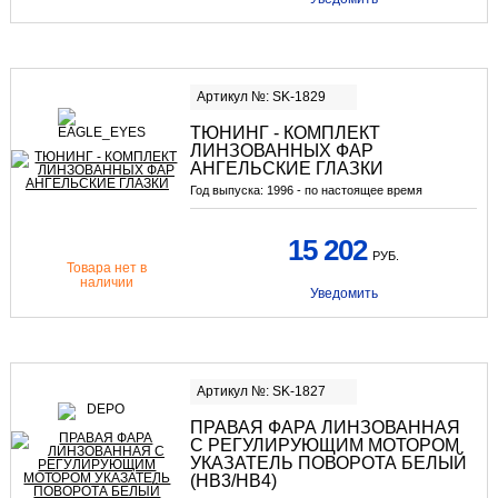
Артикул №: SK-1829
ТЮНИНГ - КОМПЛЕКТ
ЛИНЗОВАННЫХ ФАР
АНГЕЛЬСКИЕ ГЛАЗКИ
Год выпуска:
1996 - по настоящее время
15 202
РУБ.
Товара нет в
наличии
Уведомить
Артикул №: SK-1827
ПРАВАЯ ФАРА ЛИНЗОВАННАЯ
С РЕГУЛИРУЮЩИМ МОТОРОМ
УКАЗАТЕЛЬ ПОВОРОТА БЕЛЫЙ
(HB3/HB4)