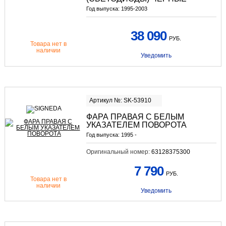
Год выпуска:
1995-2003
38 090
РУБ.
Товара нет в
наличии
Уведомить
Артикул №: SK-53910
ФАРА ПРАВАЯ С БЕЛЫМ
УКАЗАТЕЛЕМ ПОВОРОТА
Год выпуска:
1995 -
Оригинальный номер:
63128375300
7 790
РУБ.
Товара нет в
наличии
Уведомить