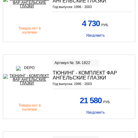
АНГЕЛЬСКИЕ ГЛАЗКИ
Год выпуска:
1996 - 2003
4 730
РУБ.
Товара нет в
наличии
Уведомить
Артикул №: SK-1822
ТЮНИНГ - КОМПЛЕКТ ФАР
АНГЕЛЬСКИЕ ГЛАЗКИ
Год выпуска:
1996 - 2003
21 580
РУБ.
Товара нет в
наличии
Уведомить