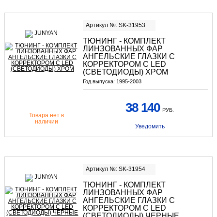
Артикул №: SK-31953
ТЮНИНГ - КОМПЛЕКТ
ЛИНЗОВАННЫХ ФАР
АНГЕЛЬСКИЕ ГЛАЗКИ С
КОРРЕКТОРОМ С LED
(СВЕТОДИОДЫ) ХРОМ
Год выпуска:
1995-2003
38 140
РУБ.
Товара нет в
наличии
Уведомить
Артикул №: SK-31954
ТЮНИНГ - КОМПЛЕКТ
ЛИНЗОВАННЫХ ФАР
АНГЕЛЬСКИЕ ГЛАЗКИ С
КОРРЕКТОРОМ С LED
(СВЕТОДИОДЫ) ЧЕРНЫЕ