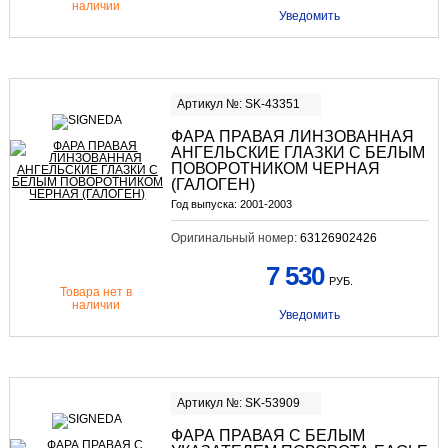
наличии
Уведомить
Артикул №: SK-43351
ФАРА ПРАВАЯ ЛИНЗОВАННАЯ
АНГЕЛЬСКИЕ ГЛАЗКИ С БЕЛЫМ
ПОВОРОТНИКОМ ЧЕРНАЯ
(ГАЛОГЕН)
Год выпуска:
2001-2003
Оригинальный номер:
63126902426
7 530
РУБ.
Товара нет в
наличии
Уведомить
Артикул №: SK-53909
ФАРА ПРАВАЯ С БЕЛЫМ