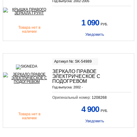
Год выпуска:
2002-2005
1 090
РУБ.
Товара нет в
наличии
Уведомить
Артикул №: SK-54989
ЗЕРКАЛО ПРАВОЕ
ЭЛЕКТРИЧЕСКОЕ С
ПОДОГРЕВОМ
Год выпуска:
2002 -
Оригинальный номер:
1208268
4 900
РУБ.
Товара нет в
наличии
Уведомить