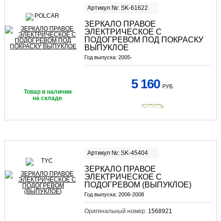
Артикул №: SK-61622
ЗЕРКАЛО ПРАВОЕ
ЭЛЕКТРИЧЕСКОЕ С
ПОДОГРЕВОМ ПОД ПОКРАСКУ
ВЫПУКЛОЕ
Год выпуска:
2005-
5 160
РУБ.
Товар в наличии
на складе
КУПИТЬ
Артикул №: SK-45404
ЗЕРКАЛО ПРАВОЕ
ЭЛЕКТРИЧЕСКОЕ С
ПОДОГРЕВОМ (ВЫПУКЛОЕ)
Год выпуска:
2006-2008
Оригинальный номер:
1568921