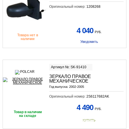
Оригинальный номер:
1208268
4 040
РУБ.
Товара нет в
наличии
Уведомить
Артикул №: SK-91410
ЗЕРКАЛО ПРАВОЕ
МЕХАНИЧЕСКОЕ
Год выпуска:
2002-2005
Оригинальный номер:
2S6117682AK
4 490
РУБ.
Товар в наличии
на складе
КУПИТЬ