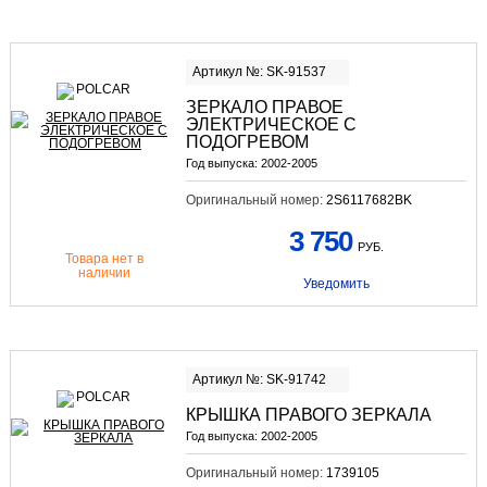
Артикул №: SK-91537
ЗЕРКАЛО ПРАВОЕ
ЭЛЕКТРИЧЕСКОЕ С
ПОДОГРЕВОМ
Год выпуска:
2002-2005
Оригинальный номер:
2S6117682BK
3 750
РУБ.
Товара нет в
наличии
Уведомить
Артикул №: SK-91742
КРЫШКА ПРАВОГО ЗЕРКАЛА
Год выпуска:
2002-2005
Оригинальный номер:
1739105