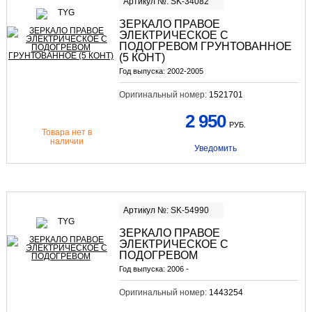
Артикул №: SK-34082
ЗЕРКАЛО ПРАВОЕ
ЭЛЕКТРИЧЕСКОЕ С
ПОДОГРЕВОМ ГРУНТОВАННОЕ
(5 КОНТ)
Год выпуска:
2002-2005
Оригинальный номер:
1521701
2 950
РУБ.
Товара нет в
наличии
Уведомить
Артикул №: SK-54990
ЗЕРКАЛО ПРАВОЕ
ЭЛЕКТРИЧЕСКОЕ С
ПОДОГРЕВОМ
Год выпуска:
2006 -
Оригинальный номер:
1443254