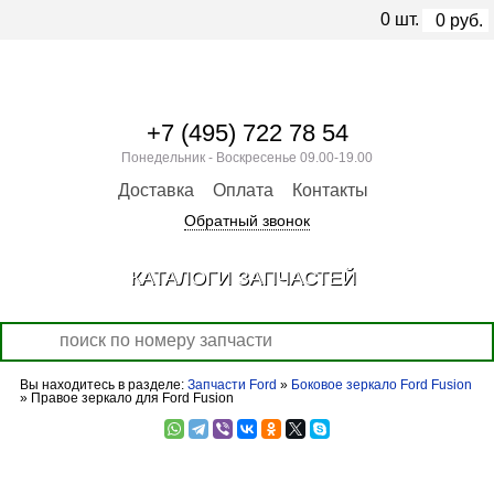
0
шт.
0
руб.
+7 (495) 722 78 54
Понедельник - Воскресенье 09.00-19.00
Доставка
Оплата
Контакты
Обратный звонок
КАТАЛОГИ ЗАПЧАСТЕЙ
Вы находитесь в разделе:
Запчасти Ford
»
Боковое зеркало Ford Fusion
» Правое зеркало для Ford Fusion