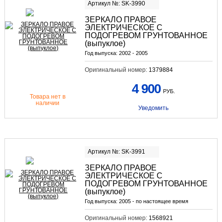
Артикул №: SK-3990
ЗЕРКАЛО ПРАВОЕ
ЭЛЕКТРИЧЕСКОЕ С
ПОДОГРЕВОМ ГРУНТОВАННОЕ
(выпуклое)
Год выпуска:
2002 - 2005
Оригинальный номер:
1379884
4 900
РУБ.
Товара нет в
наличии
Уведомить
Артикул №: SK-3991
ЗЕРКАЛО ПРАВОЕ
ЭЛЕКТРИЧЕСКОЕ С
ПОДОГРЕВОМ ГРУНТОВАННОЕ
(выпуклое)
Год выпуска:
2005 - по настоящее время
Оригинальный номер:
1568921