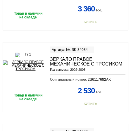
3 360
РУБ.
Товар в наличии
на складе
КУПИТЬ
Артикул №: SK-34084
ЗЕРКАЛО ПРАВОЕ
МЕХАНИЧЕСКОЕ С ТРОСИКОМ
Год выпуска:
2002-2005
Оригинальный номер:
2S6117682AK
2 530
РУБ.
Товар в наличии
на складе
КУПИТЬ