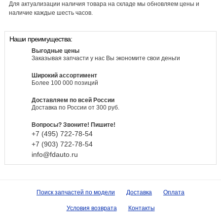
Для актуализации наличия товара на складе мы обновляем цены и
наличие каждые шесть часов.
Наши преимущества:
Выгодные цены
Заказывая запчасти у нас Вы экономите свои деньги
Широкий ассортимент
Более 100 000 позиций
Доставляем по всей России
Доставка по России от 300 руб.
Вопросы? Звоните! Пишите!
+7 (495)
722-
78-
54
+7 (903)
722-
78-
54
info@fdauto.ru
Поиск запчастей по модели
Доставка
Оплата
Условия возврата
Контакты