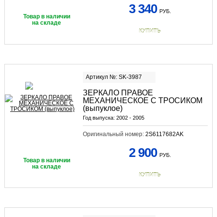
3 340
РУБ.
Товар в наличии
на складе
КУПИТЬ
Артикул №: SK-3987
ЗЕРКАЛО ПРАВОЕ
МЕХАНИЧЕСКОЕ С ТРОСИКОМ
(выпуклое)
Год выпуска:
2002 - 2005
Оригинальный номер:
2S6117682AK
2 900
РУБ.
Товар в наличии
на складе
КУПИТЬ