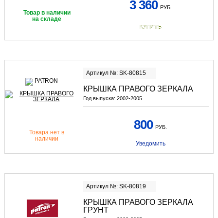
3 360
РУБ.
Товар в наличии
на складе
КУПИТЬ
Артикул №: SK-80815
КРЫШКА ПРАВОГО ЗЕРКАЛА
Год выпуска:
2002-2005
800
РУБ.
Товара нет в
наличии
Уведомить
Артикул №: SK-80819
КРЫШКА ПРАВОГО ЗЕРКАЛА
ГРУНТ