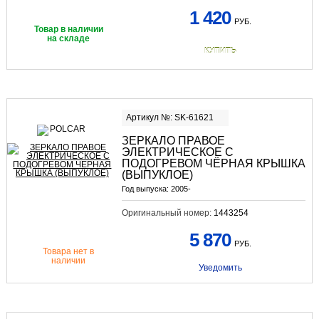
1 420
РУБ.
Товар в наличии
на складе
КУПИТЬ
Артикул №: SK-61621
ЗЕРКАЛО ПРАВОЕ
ЭЛЕКТРИЧЕСКОЕ С
ПОДОГРЕВОМ ЧЁРНАЯ КРЫШКА
(ВЫПУКЛОЕ)
Год выпуска:
2005-
Оригинальный номер:
1443254
5 870
РУБ.
Товара нет в
наличии
Уведомить