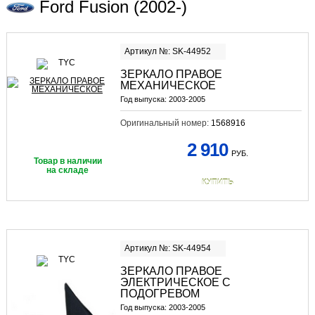
Ford Fusion (2002-)
Артикул №: SK-44952
ЗЕРКАЛО ПРАВОЕ
МЕХАНИЧЕСКОЕ
Год выпуска:
2003-2005
Оригинальный номер:
1568916
2 910
РУБ.
Товар в наличии
на складе
КУПИТЬ
Артикул №: SK-44954
ЗЕРКАЛО ПРАВОЕ
ЭЛЕКТРИЧЕСКОЕ С
ПОДОГРЕВОМ
Год выпуска:
2003-2005