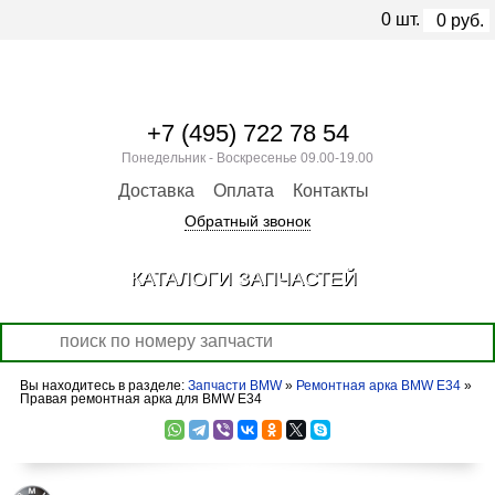
0
шт.
0
руб.
+7 (495) 722 78 54
Понедельник - Воскресенье 09.00-19.00
Доставка
Оплата
Контакты
Обратный звонок
КАТАЛОГИ ЗАПЧАСТЕЙ
Вы находитесь в разделе:
Запчасти BMW
»
Ремонтная арка BMW E34
»
Правая ремонтная арка для BMW E34