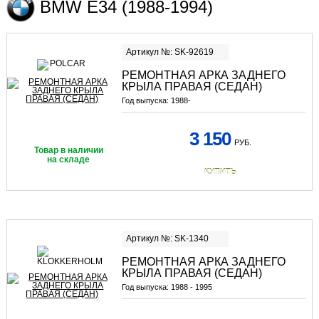
BMW E34 (1988-1994)
Артикул №: SK-92619
РЕМОНТНАЯ АРКА ЗАДНЕГО
КРЫЛА ПРАВАЯ (СЕДАН)
Год выпуска:
1988-
3 150
РУБ.
Товар в наличии
на складе
КУПИТЬ
Артикул №: SK-1340
РЕМОНТНАЯ АРКА ЗАДНЕГО
КРЫЛА ПРАВАЯ (СЕДАН)
Год выпуска:
1988 - 1995