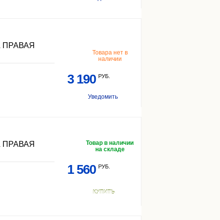
 ПРАВАЯ
Товара нет в
наличии
3 190
РУБ.
Уведомить
Товар в наличии
 ПРАВАЯ
на складе
1 560
РУБ.
КУПИТЬ