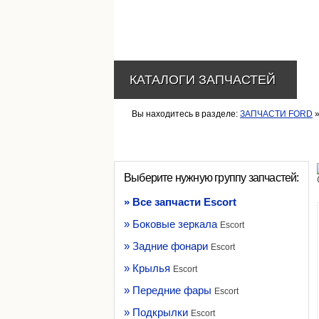
КАТАЛОГИ ЗАПЧАСТЕЙ
Вы находитесь в разделе:
ЗАПЧАСТИ FORD
Выберите нужную группу запчастей:
» Все запчасти Escort
» Боковые зеркала
Escort
» Задние фонари
Escort
» Крылья
Escort
» Передние фары
Escort
» Подкрылки
Escort