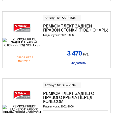
Артикул №: SK-92536
РЕМКОМПЛЕКТ ЗАДНЕЙ
ПРАВОЙ СТОЙКИ (ПОД ФОНАРЬ)
Год выпуска:
2001-2006
3 470
РУБ.
Товара нет в
наличии
Уведомить
Артикул №: SK-92534
РЕМКОМПЛЕКТ ЗАДНЕГО
ПРАВОГО КРЫЛА ПЕРЕД
КОЛЕСОМ
Год выпуска:
2001-2006