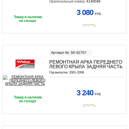
Оригинальный номер:
4140046
3 080
РУБ.
Товар в наличии
на складе
КУПИТЬ
Артикул №: SK-92707
РЕМОНТНАЯ АРКА ПЕРЕДНЕГО
ЛЕВОГО КРЫЛА ЗАДНЯЯ ЧАСТЬ
Год выпуска:
2001-2006
3 240
РУБ.
Товар в наличии
на складе
КУПИТЬ