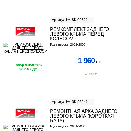
Артикул №: SK-92522
РЕМКОМПЛЕКТ ЗАДНЕГО
ЛЕВОГО КРЫЛА ПЕРЕД
КОЛЕСОМ
Год выпуска:
2001-2006
1 960
РУБ.
Товар в наличии
на складе
КУПИТЬ
Артикул №: SK-92646
РЕМОНТНАЯ АРКА ЗАДНЕГО
ЛЕВОГО КРЫЛА (КОРОТКАЯ
БАЗА)
Год выпуска:
2001-2006