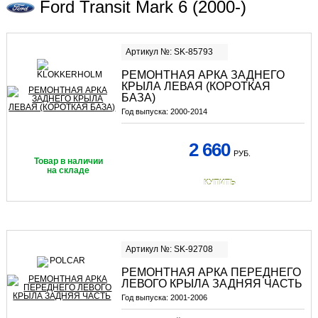
Ford Transit Mark 6 (2000-)
Артикул №: SK-85793
РЕМОНТНАЯ АРКА ЗАДНЕГО
КРЫЛА ЛЕВАЯ (КОРОТКАЯ
БАЗА)
Год выпуска:
2000-2014
2 660
РУБ.
Товар в наличии
на складе
КУПИТЬ
Артикул №: SK-92708
РЕМОНТНАЯ АРКА ПЕРЕДНЕГО
ЛЕВОГО КРЫЛА ЗАДНЯЯ ЧАСТЬ
Год выпуска:
2001-2006