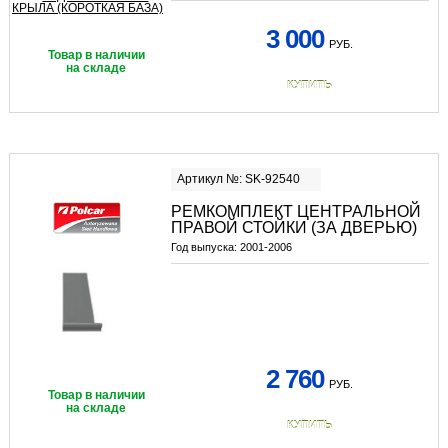
3 000
РУБ.
Товар в наличии
на складе
КУПИТЬ
Артикул №: SK-92540
РЕМКОМПЛЕКТ ЦЕНТРАЛЬНОЙ
ПРАВОЙ СТОЙКИ (ЗА ДВЕРЬЮ)
Год выпуска:
2001-2006
2 760
РУБ.
Товар в наличии
на складе
КУПИТЬ