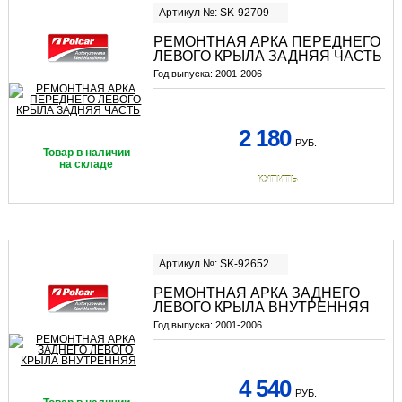
Артикул №: SK-92709
РЕМОНТНАЯ АРКА ПЕРЕДНЕГО
ЛЕВОГО КРЫЛА ЗАДНЯЯ ЧАСТЬ
Год выпуска:
2001-2006
2 180
РУБ.
Товар в наличии
на складе
КУПИТЬ
Артикул №: SK-92652
РЕМОНТНАЯ АРКА ЗАДНЕГО
ЛЕВОГО КРЫЛА ВНУТРЕННЯЯ
Год выпуска:
2001-2006
4 540
РУБ.