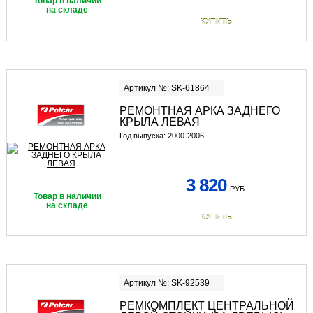
Товар в наличии
на складе
КУПИТЬ
Артикул №: SK-61864
РЕМОНТНАЯ АРКА ЗАДНЕГО
КРЫЛА ЛЕВАЯ
Год выпуска:
2000-2006
3 820
РУБ.
Товар в наличии
на складе
КУПИТЬ
Артикул №: SK-92539
РЕМКОМПЛЕКТ ЦЕНТРАЛЬНОЙ