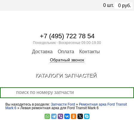
0
шт.
0
руб.
+7 (495) 722 78 54
Понедельник - Воскресенье 09.00-19.00
Доставка
Оплата
Контакты
Обратный звонок
КАТАЛОГИ ЗАПЧАСТЕЙ
Вы находитесь в разделе:
Запчасти Ford
»
Ремонтная арка Ford Transit
Mark 6
» Левая ремонтная арка для Ford Transit Mark 6