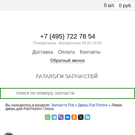
0
шт.
0
руб.
+7 (495) 722 78 54
Понедельник - Воскресенье 09.00-19.00
Доставка
Оплата
Контакты
Обратный звонок
КАТАЛОГИ ЗАПЧАСТЕЙ
Вы находитесь в разделе:
Запчасти Fiat
»
Дверь Fiat Fiorino
» Левая
дверь для Fiat Fiorino / Duna