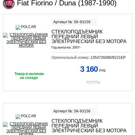
Fiat Fiorino / Duna (1987-1990)
Артикул №: SK-93159
СТЕКЛОПОДЪЕМНИК
ПЕРЕДНИЙ ЛЕВЫЙ
ЭЛЕКТРИЧЕСКИЙ БЕЗ МОТОРА
Год выпуска:
2007-
Оригинальный номер:
1354726080/9221EP
3 160
РУБ.
Товар в наличии
на складе
КУПИТЬ
Артикул №: SK-93158
СТЕКЛОПОДЪЕМНИК
ПЕРЕДНИЙ ЛЕВЫЙ
ЭЛЕКТРИЧЕСКИЙ БЕЗ МОТОРА