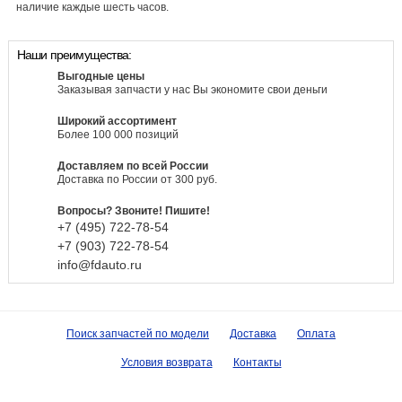
наличие каждые шесть часов.
Наши преимущества:
Выгодные цены
Заказывая запчасти у нас Вы экономите свои деньги
Широкий ассортимент
Более 100 000 позиций
Доставляем по всей России
Доставка по России от 300 руб.
Вопросы? Звоните! Пишите!
+7 (495)
722-
78-
54
+7 (903)
722-
78-
54
info@fdauto.ru
Поиск запчастей по модели
Доставка
Оплата
Условия возврата
Контакты