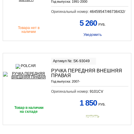
Год выпуска:
1991-2000
Оригинальный номер:
46459547/46736432/
5 260
РУБ.
Товара нет в
наличии
Уведомить
Артикул №: SK-93049
РУЧКА ПЕРЕДНЯЯ ВНЕШНЯЯ
ПРАВАЯ
Год выпуска:
2007-
Оригинальный номер:
9101CV
1 850
РУБ.
Товар в наличии
на складе
КУПИТЬ