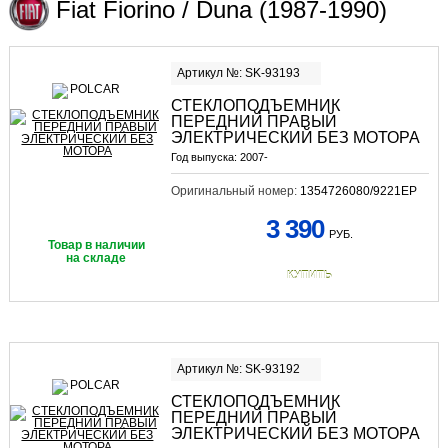
Fiat Fiorino / Duna (1987-1990)
Артикул №: SK-93193
СТЕКЛОПОДЪЕМНИК
ПЕРЕДНИЙ ПРАВЫЙ
ЭЛЕКТРИЧЕСКИЙ БЕЗ МОТОРА
Год выпуска:
2007-
Оригинальный номер:
1354726080/9221EP
3 390
РУБ.
Товар в наличии
на складе
КУПИТЬ
Артикул №: SK-93192
СТЕКЛОПОДЪЕМНИК
ПЕРЕДНИЙ ПРАВЫЙ
ЭЛЕКТРИЧЕСКИЙ БЕЗ МОТОРА