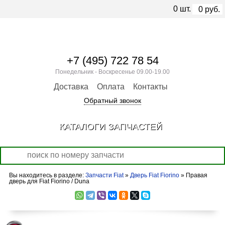
0
шт.
0
руб.
+7 (495) 722 78 54
Понедельник - Воскресенье 09.00-19.00
Доставка
Оплата
Контакты
Обратный звонок
КАТАЛОГИ ЗАПЧАСТЕЙ
Вы находитесь в разделе:
Запчасти Fiat
»
Дверь Fiat Fiorino
» Правая
дверь для Fiat Fiorino / Duna