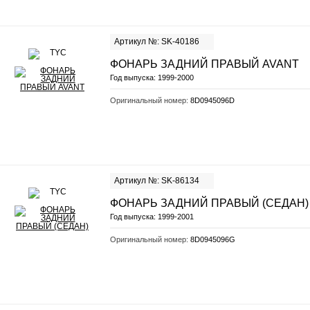
Артикул №: SK-40186
ФОНАРЬ ЗАДНИЙ ПРАВЫЙ AVANT
Год выпуска:
1999-2000
Оригинальный номер:
8D0945096D
Артикул №: SK-86134
ФОНАРЬ ЗАДНИЙ ПРАВЫЙ (СЕДАН)
Год выпуска:
1999-2001
Оригинальный номер:
8D0945096G