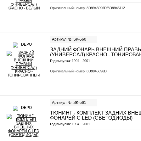
Оригинальный номер:
8D9945096D/8D9945112
Артикул №: SK-560
ЗАДНИЙ ФОНАРЬ ВНЕШНИЙ ПРАВ
(УНИВЕРСАЛ) КРАСНО - ТОНИРОВ
Год выпуска:
1994 - 2001
Оригинальный номер:
8D9945096D
Артикул №: SK-561
ТЮНИНГ - КОМПЛЕКТ ЗАДНИХ ВН
ФОНАРЕЙ С LED (СВЕТОДИОДЫ)
Год выпуска:
1994 - 2001