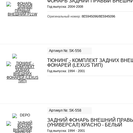
ФОНАРЬ ЗАДНИЙ ПРАВЫЙ ВНЕШНИ
Год выпуска:
2004-2008
Оригинальный номер:
8E5945096/8E5945096
Артикул №: SK-556
ТЮНИНГ - КОМПЛЕКТ ЗАДНИХ ВН
ФОНАРЕЙ (LEXUS ТИП)
Год выпуска:
1994 - 2001
Артикул №: SK-558
ЗАДНИЙ ФОНАРЬ ВНЕШНИЙ ПРАВ
(УНИВЕРСАЛ) КРАСНО - БЕЛЫЙ
Год выпуска:
1994 - 2001