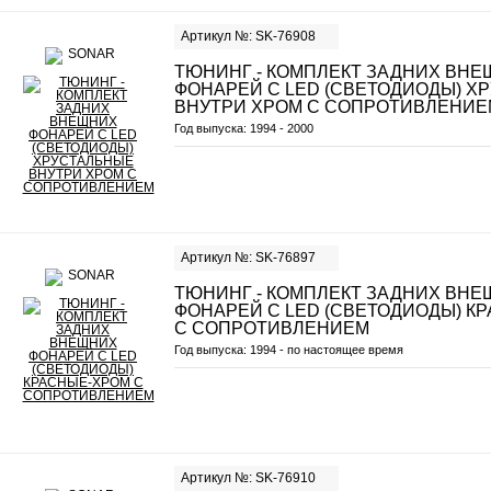
Артикул №: SK-76908
ТЮНИНГ - КОМПЛЕКТ ЗАДНИХ ВН
ФОНАРЕЙ С LED (СВЕТОДИОДЫ) Х
ВНУТРИ ХРОМ С СОПРОТИВЛЕНИЕ
Год выпуска:
1994 - 2000
Артикул №: SK-76897
ТЮНИНГ - КОМПЛЕКТ ЗАДНИХ ВН
ФОНАРЕЙ С LED (СВЕТОДИОДЫ) К
С СОПРОТИВЛЕНИЕМ
Год выпуска:
1994 - по настоящее время
Артикул №: SK-76910