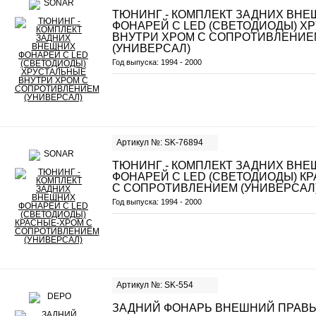
ТЮНИНГ - КОМПЛЕКТ ЗАДНИХ ВН
ФОНАРЕЙ С LED (СВЕТОДИОДЫ) Х
ВНУТРИ ХРОМ С СОПРОТИВЛЕНИЕ
(УНИВЕРСАЛ)
Год выпуска:
1994 - 2000
Артикул №: SK-76894
ТЮНИНГ - КОМПЛЕКТ ЗАДНИХ ВН
ФОНАРЕЙ С LED (СВЕТОДИОДЫ) К
С СОПРОТИВЛЕНИЕМ (УНИВЕРСАЛ
Год выпуска:
1994 - 2000
Артикул №: SK-554
ЗАДНИЙ ФОНАРЬ ВНЕШНИЙ ПРАВЫ