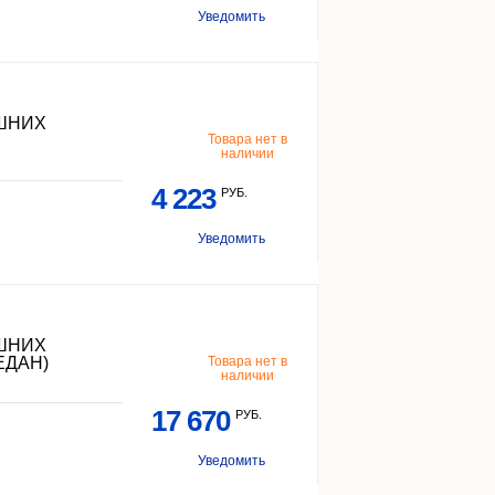
Уведомить
ЕШНИХ
Товара нет в
наличии
4 223
РУБ.
Уведомить
ЕШНИХ
ЕДАН)
Товара нет в
наличии
17 670
РУБ.
Уведомить