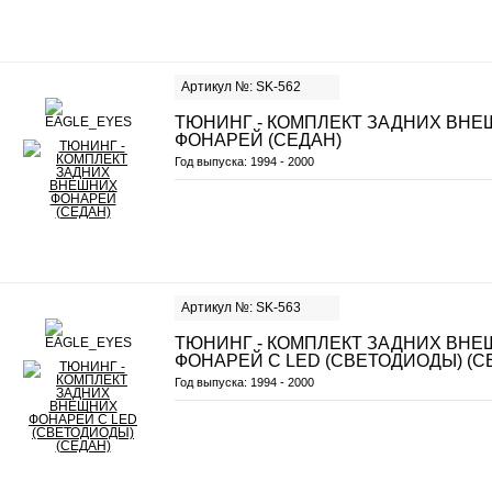
Артикул №: SK-562
ТЮНИНГ - КОМПЛЕКТ ЗАДНИХ ВН
ФОНАРЕЙ (СЕДАН)
Год выпуска:
1994 - 2000
Артикул №: SK-563
ТЮНИНГ - КОМПЛЕКТ ЗАДНИХ ВН
ФОНАРЕЙ С LED (СВЕТОДИОДЫ) (С
Год выпуска:
1994 - 2000