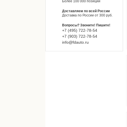
Более 100 000 позиций
Доставляем по всей России
Доставка по России от 300 руб.
Вопросы? Звоните! Пишите!
+7 (495)
722-
78-
54
+7 (903)
722-
78-
54
info@fdauto.ru