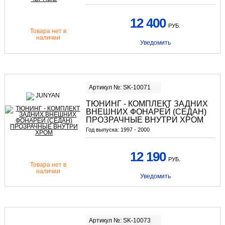
12 400
РУБ.
Товара нет в
наличии
Уведомить
Артикул №: SK-10071
ТЮНИНГ - КОМПЛЕКТ ЗАДНИХ
ВНЕШНИХ ФОНАРЕЙ (СЕДАН)
ПРОЗРАЧНЫЕ ВНУТРИ ХРОМ
Год выпуска:
1997 - 2000
12 190
РУБ.
Товара нет в
наличии
Уведомить
Артикул №: SK-10073