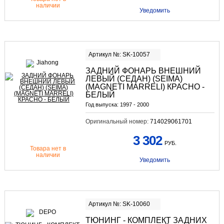
наличии
Уведомить
Артикул №: SK-10057
ЗАДНИЙ ФОНАРЬ ВНЕШНИЙ
ЛЕВЫЙ (СЕДАН) (SEIMA)
(MAGNETI MARRELI) КРАСНО -
БЕЛЫЙ
Год выпуска:
1997 - 2000
Оригинальный номер:
714029061701
3 302
РУБ.
Товара нет в
наличии
Уведомить
Артикул №: SK-10060
ТЮНИНГ - КОМПЛЕКТ ЗАДНИХ