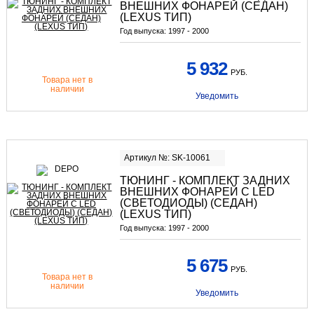
ВНЕШНИХ ФОНАРЕЙ (СЕДАН)
(LEXUS ТИП)
Год выпуска:
1997 - 2000
5 932
РУБ.
Товара нет в
наличии
Уведомить
Артикул №: SK-10061
ТЮНИНГ - КОМПЛЕКТ ЗАДНИХ
ВНЕШНИХ ФОНАРЕЙ С LED
(СВЕТОДИОДЫ) (СЕДАН)
(LEXUS ТИП)
Год выпуска:
1997 - 2000
5 675
РУБ.
Товара нет в
наличии
Уведомить