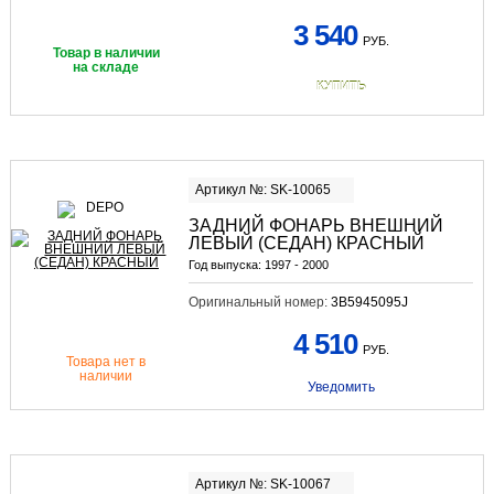
3 540
РУБ.
Товар в наличии
на складе
КУПИТЬ
Артикул №: SK-10065
ЗАДНИЙ ФОНАРЬ ВНЕШНИЙ
ЛЕВЫЙ (СЕДАН) КРАСНЫЙ
Год выпуска:
1997 - 2000
Оригинальный номер:
3B5945095J
4 510
РУБ.
Товара нет в
наличии
Уведомить
Артикул №: SK-10067