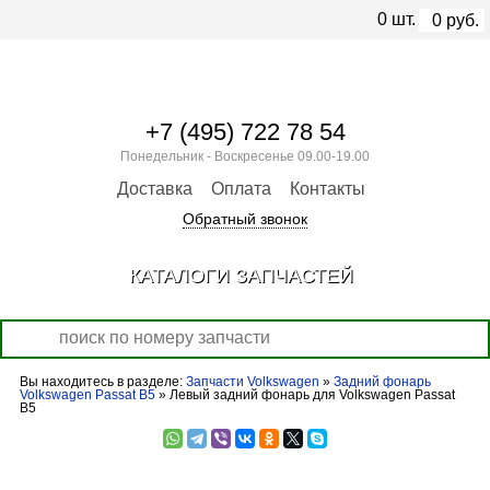
0
шт.
0
руб.
+7 (495) 722 78 54
Понедельник - Воскресенье 09.00-19.00
Доставка
Оплата
Контакты
Обратный звонок
КАТАЛОГИ ЗАПЧАСТЕЙ
Вы находитесь в разделе:
Запчасти Volkswagen
»
Задний фонарь
Volkswagen Passat B5
» Левый задний фонарь для Volkswagen Passat
B5