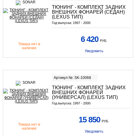
ТЮНИНГ - КОМПЛЕКТ ЗАДНИХ
ВНЕШНИХ ФОНАРЕЙ (СЕДАН)
(LEXUS ТИП)
Год выпуска:
1997 - 2000
6 420
РУБ.
Товара нет в
наличии
Уведомить
Артикул №: SK-10068
ТЮНИНГ - КОМПЛЕКТ ЗАДНИХ
ВНЕШНИХ ФОНАРЕЙ
(УНИВЕРСАЛ) (LEXUS ТИП)
Год выпуска:
1997 - 2000
15 850
РУБ.
Товара нет в
наличии
Уведомить