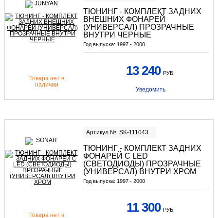
ТЮНИНГ - КОМПЛЕКТ ЗАДНИХ
ВНЕШНИХ ФОНАРЕЙ
(УНИВЕРСАЛ) ПРОЗРАЧНЫЕ
ВНУТРИ ЧЕРНЫЕ
Год выпуска:
1997 - 2000
13 240
РУБ.
Товара нет в
наличии
Уведомить
Артикул №: SK-111043
ТЮНИНГ - КОМПЛЕКТ ЗАДНИХ
ФОНАРЕЙ С LED
(СВЕТОДИОДЫ) ПРОЗРАЧНЫЕ
(УНИВЕРСАЛ) ВНУТРИ ХРОМ
Год выпуска:
1997 - 2000
11 300
РУБ.
Товара нет в