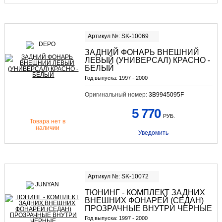
Артикул №: SK-10069
ЗАДНИЙ ФОНАРЬ ВНЕШНИЙ
ЛЕВЫЙ (УНИВЕРСАЛ) КРАСНО -
БЕЛЫЙ
Год выпуска:
1997 - 2000
Оригинальный номер:
3B9945095F
5 770
РУБ.
Товара нет в
наличии
Уведомить
Артикул №: SK-10072
ТЮНИНГ - КОМПЛЕКТ ЗАДНИХ
ВНЕШНИХ ФОНАРЕЙ (СЕДАН)
ПРОЗРАЧНЫЕ ВНУТРИ ЧЕРНЫЕ
Год выпуска:
1997 - 2000