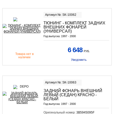
Артикул №: SK-10062
ТЮНИНГ - КОМПЛЕКТ ЗАДНИХ
ВНЕШНИХ ФОНАРЕЙ
(УНИВЕРСАЛ)
Год выпуска:
1997 - 2000
6 648
РУБ.
Товара нет в
наличии
Уведомить
Артикул №: SK-10063
ЗАДНИЙ ФОНАРЬ ВНЕШНИЙ
ЛЕВЫЙ (СЕДАН) КРАСНО -
БЕЛЫЙ
Год выпуска:
1997 - 2000
Оригинальный номер:
3B5945095F