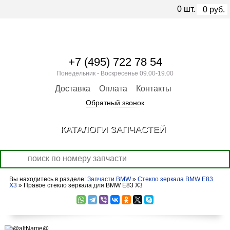
0
шт.
0
руб.
+7 (495) 722 78 54
Понедельник - Воскресенье 09.00-19.00
Доставка
Оплата
Контакты
Обратный звонок
КАТАЛОГИ ЗАПЧАСТЕЙ
Вы находитесь в разделе:
Запчасти BMW
»
Стекло зеркала BMW E83
X3
» Правое стекло зеркала для BMW E83 X3