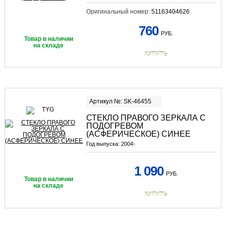
Оригинальный номер:
51163404626
760
РУБ.
Товар в наличии
на складе
КУПИТЬ
Артикул №: SK-46455
СТЕКЛО ПРАВОГО ЗЕРКАЛА С
ПОДОГРЕВОМ
(АСФЕРИЧЕСКОЕ) СИНЕЕ
Год выпуска:
2004-
1 090
РУБ.
Товар в наличии
на складе
КУПИТЬ