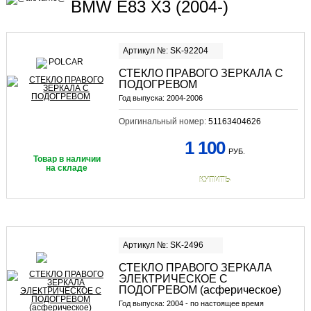
BMW E83 X3 (2004-)
Артикул №: SK-92204
СТЕКЛО ПРАВОГО ЗЕРКАЛА С
ПОДОГРЕВОМ
Год выпуска:
2004-2006
Оригинальный номер:
51163404626
1 100
РУБ.
Товар в наличии
на складе
КУПИТЬ
Артикул №: SK-2496
СТЕКЛО ПРАВОГО ЗЕРКАЛА
ЭЛЕКТРИЧЕСКОЕ С
ПОДОГРЕВОМ (асферическое)
Год выпуска:
2004 - по настоящее время