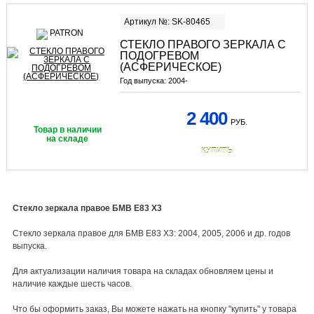
Артикул №: SK-80465
СТЕКЛО ПРАВОГО ЗЕРКАЛА С
ПОДОГРЕВОМ
(АСФЕРИЧЕСКОЕ)
Год выпуска:
2004-
2 400
РУБ.
Товар в наличии
на складе
КУПИТЬ
Стекло зеркала правое БМВ Е83 X3
Стекло зеркала правое для БМВ E83 X3: 2004, 2005, 2006 и др. годов
выпуска.
Для актуализации наличия товара на складах обновляем цены и
наличие каждые шесть часов.
Что бы оформить заказ, Вы можете нажать на кнопку "купить" у товара