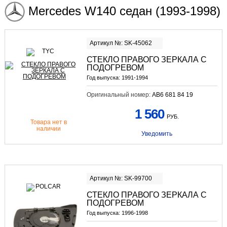
Mercedes W140 седан (1993-1998)
Артикул №: SK-45062
СТЕКЛО ПРАВОГО ЗЕРКАЛА С
ПОДОГРЕВОМ
Год выпуска:
1991-1994
Оригинальный номер:
AB6 681 84 19
1 560
РУБ.
Товара нет в
наличии
Уведомить
Артикул №: SK-99700
СТЕКЛО ПРАВОГО ЗЕРКАЛА С
ПОДОГРЕВОМ
Год выпуска:
1996-1998