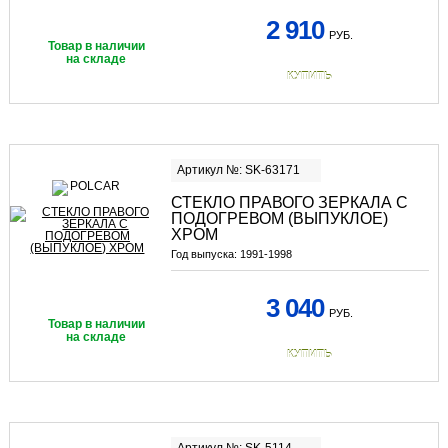
2 910
РУБ.
Товар в наличии
на складе
КУПИТЬ
Артикул №: SK-63171
СТЕКЛО ПРАВОГО ЗЕРКАЛА С
ПОДОГРЕВОМ (ВЫПУКЛОЕ)
ХРОМ
Год выпуска:
1991-1998
3 040
РУБ.
Товар в наличии
на складе
КУПИТЬ