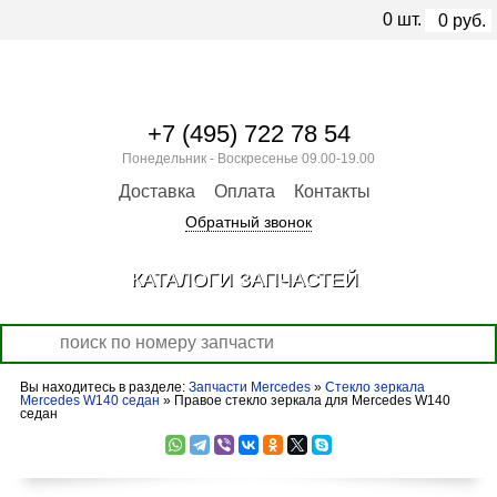
0
шт.
0
руб.
+7 (495) 722 78 54
Понедельник - Воскресенье 09.00-19.00
Доставка
Оплата
Контакты
Обратный звонок
КАТАЛОГИ ЗАПЧАСТЕЙ
Вы находитесь в разделе:
Запчасти Mercedes
»
Стекло зеркала
Mercedes W140 седан
» Правое стекло зеркала для Mercedes W140
седан