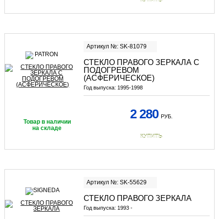
КУПИТЬ
Артикул №: SK-81079
СТЕКЛО ПРАВОГО ЗЕРКАЛА С
ПОДОГРЕВОМ
(АСФЕРИЧЕСКОЕ)
Год выпуска:
1995-1998
2 280
РУБ.
Товар в наличии
на складе
КУПИТЬ
Артикул №: SK-55629
СТЕКЛО ПРАВОГО ЗЕРКАЛА
Год выпуска:
1993 -