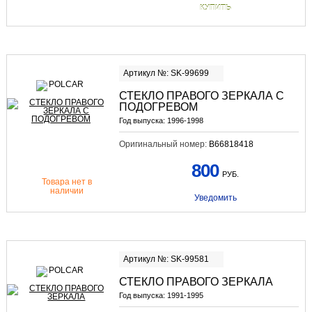
КУПИТЬ
Артикул №: SK-99699
СТЕКЛО ПРАВОГО ЗЕРКАЛА С
ПОДОГРЕВОМ
Год выпуска:
1996-1998
Оригинальный номер:
B66818418
800
РУБ.
Товара нет в
наличии
Уведомить
Артикул №: SK-99581
СТЕКЛО ПРАВОГО ЗЕРКАЛА
Год выпуска:
1991-1995