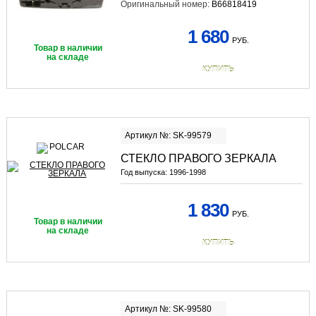
Оригинальный номер:
B66818419
1 680
РУБ.
Товар в наличии
на складе
КУПИТЬ
Артикул №: SK-99579
СТЕКЛО ПРАВОГО ЗЕРКАЛА
Год выпуска:
1996-1998
1 830
РУБ.
Товар в наличии
на складе
КУПИТЬ
Артикул №: SK-99580