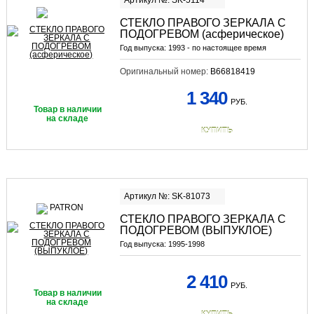
Артикул №: SK-5114
СТЕКЛО ПРАВОГО ЗЕРКАЛА С
ПОДОГРЕВОМ (асферическое)
Год выпуска:
1993 - по настоящее время
Оригинальный номер:
B66818419
1 340
РУБ.
Товар в наличии
на складе
КУПИТЬ
Артикул №: SK-81073
СТЕКЛО ПРАВОГО ЗЕРКАЛА С
ПОДОГРЕВОМ (ВЫПУКЛОЕ)
Год выпуска:
1995-1998
2 410
РУБ.
Товар в наличии
на складе