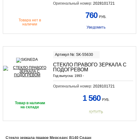
Оригинальный номер:
2028101721
760
РУБ.
Товара нет в
наличии
Уведомить
Артикул №: SK-55630
СТЕКЛО ПРАВОГО ЗЕРКАЛА С
ПОДОГРЕВОМ
Год выпуска:
1993 -
Оригинальный номер:
2028101721
1 560
РУБ.
Товар в наличии
на складе
КУПИТЬ
Стекло зеркала правое Мерседес В140 Седан