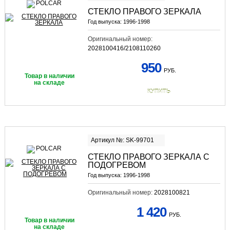
СТЕКЛО ПРАВОГО ЗЕРКАЛА
Год выпуска:
1996-1998
Оригинальный номер:
2028100416/2108110260
950
РУБ.
Товар в наличии
на складе
КУПИТЬ
Артикул №: SK-99701
СТЕКЛО ПРАВОГО ЗЕРКАЛА С
ПОДОГРЕВОМ
Год выпуска:
1996-1998
Оригинальный номер:
2028100821
1 420
РУБ.
Товар в наличии
на складе