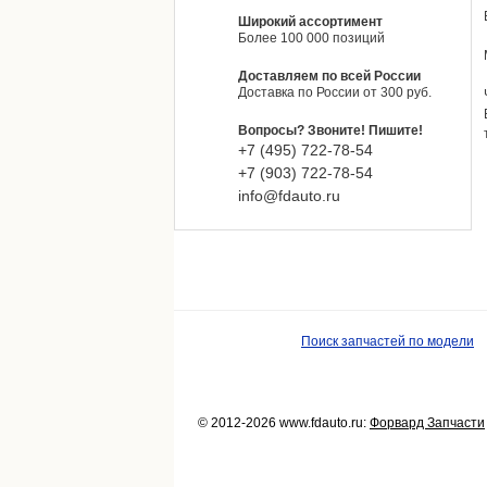
Широкий ассортимент
Более 100 000 позиций
Доставляем по всей России
Доставка по России от 300 руб.
Вопросы? Звоните! Пишите!
+7 (495)
722-
78-
54
+7 (903)
722-
78-
54
info@fdauto.ru
Поиск запчастей по модели
© 2012-2026 www.fdauto.ru:
Форвард Запчасти