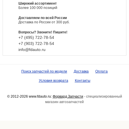
Широкий ассортимент
Более 100 000 позиций
Доставляем по всей России
Доставка по России от 300 руб.
Вопросы? Звоните! Пишите!
+7 (495)
722-
78-
54
+7 (903)
722-
78-
54
info@fdauto.ru
Поиск запчастей по модели
Доставка
Оплата
Условия возврата
Контакты
© 2012-2026 www.fdauto.ru:
Форвард Запчасти
- специализированный
магазин автозапчастей