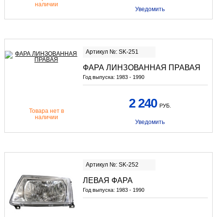
наличии
Уведомить
Артикул №: SK-251
ФАРА ЛИНЗОВАННАЯ ПРАВАЯ
Год выпуска:
1983 - 1990
2 240
РУБ.
Товара нет в
наличии
Уведомить
Артикул №: SK-252
ЛЕВАЯ ФАРА
Год выпуска:
1983 - 1990