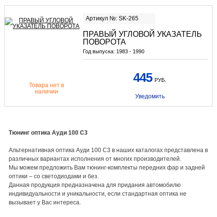
Артикул №: SK-265
ПРАВЫЙ УГЛОВОЙ УКАЗАТЕЛЬ
ПОВОРОТА
Год выпуска:
1983 - 1990
445
РУБ.
Товара нет в
наличии
Уведомить
Тюнинг оптика Ауди 100 С3
Альтернативная оптика Ауди 100 C3 в наших каталогах представлена в
различных вариантах исполнения от многих производителей.
Мы можем предложить Вам тюнинг-комплекты передних фар и задней
оптики – со светодиодами и без.
Данная продукция предназначена для придания автомобилю
индивидуальности и уникальности, если стандартная оптика не
вызывает у Вас интереса.