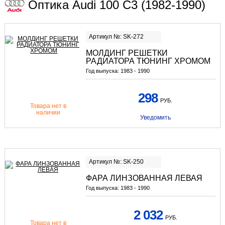
Оптика Audi 100 C3 (1982-1990)
Артикул №: SK-272
МОЛДИНГ РЕШЕТКИ
РАДИАТОРА ТЮНИНГ ХРОМОМ
Год выпуска:
1983 - 1990
298
РУБ.
Товара нет в
наличии
Уведомить
Артикул №: SK-250
ФАРА ЛИНЗОВАННАЯ ЛЕВАЯ
Год выпуска:
1983 - 1990
2 032
РУБ.
Товара нет в