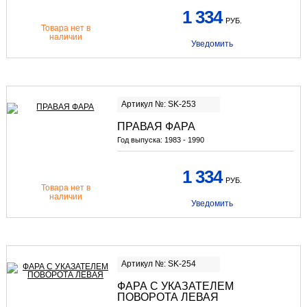
1 334
РУБ.
Товара нет в
наличии
Уведомить
Артикул №: SK-253
ПРАВАЯ ФАРА
Год выпуска:
1983 - 1990
1 334
РУБ.
Товара нет в
наличии
Уведомить
Артикул №: SK-254
ФАРА С УКАЗАТЕЛЕМ
ПОВОРОТА ЛЕВАЯ