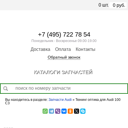
0
шт.
0
руб.
+7 (495) 722 78 54
Понедельник - Воскресенье 09.00-19.00
Доставка
Оплата
Контакты
Обратный звонок
КАТАЛОГИ ЗАПЧАСТЕЙ
Вы находитесь в разделе:
Запчасти Audi
» Тюнинг оптика для Audi 100
C3