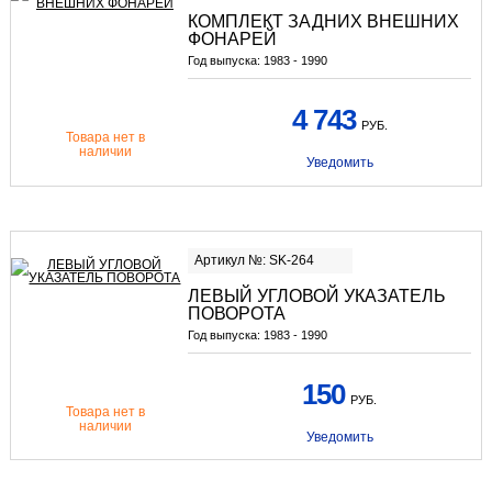
КОМПЛЕКТ ЗАДНИХ ВНЕШНИХ
ФОНАРЕЙ
Год выпуска:
1983 - 1990
4 743
РУБ.
Товара нет в
наличии
Уведомить
Артикул №: SK-264
ЛЕВЫЙ УГЛОВОЙ УКАЗАТЕЛЬ
ПОВОРОТА
Год выпуска:
1983 - 1990
150
РУБ.
Товара нет в
наличии
Уведомить