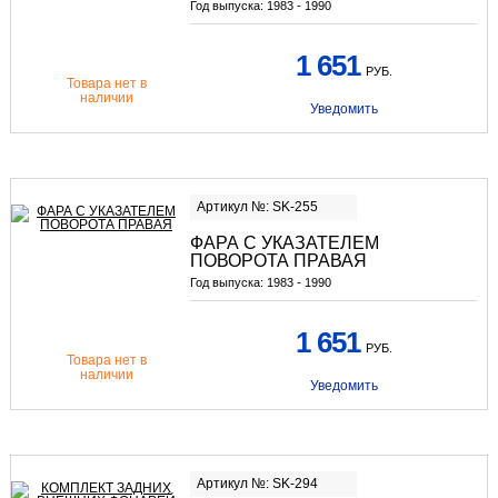
Год выпуска:
1983 - 1990
1 651
РУБ.
Товара нет в
наличии
Уведомить
Артикул №: SK-255
ФАРА С УКАЗАТЕЛЕМ
ПОВОРОТА ПРАВАЯ
Год выпуска:
1983 - 1990
1 651
РУБ.
Товара нет в
наличии
Уведомить
Артикул №: SK-294