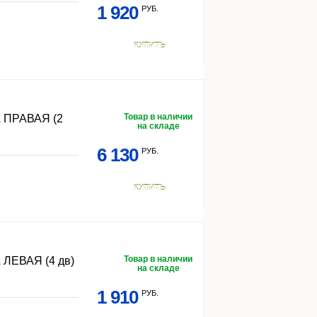
1 920
РУБ.
КУПИТЬ
Товар в наличии
ПРАВАЯ (2
на складе
6 130
РУБ.
КУПИТЬ
Товар в наличии
ЕВАЯ (4 дв)
на складе
1 910
РУБ.