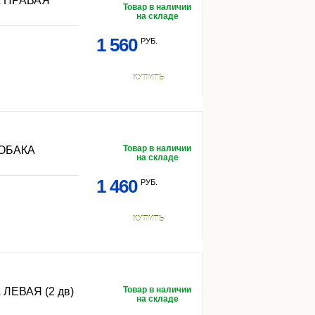
 ПРАВАЯ
Товар в наличии
на складе
1 560
РУБ.
КУПИТЬ
Товар в наличии
ОБАКА
на складе
1 460
РУБ.
КУПИТЬ
Товар в наличии
ЕВАЯ (2 дв)
на складе