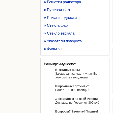
» Решетки радиатора
» Рулевая тяга
» Рычаги подвески
» Стекла фар
» Стекло зеркала
» Указатели поворота
» Фильтры
Наши преимущества:
Выгодные цены
Заказывая запчасти у нас Вы
экономите свои деньги
Широкий ассортимент
Более 100 000 позиций
Доставляем по всей России
Доставка по России от 300 руб.
Вопросы? Звоните! Пишите!