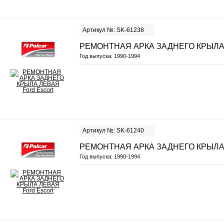
Артикул №: SK-61238
РЕМОНТНАЯ АРКА ЗАДНЕГО КРЫЛА
Год выпуска:
1990-1994
Артикул №: SK-61240
РЕМОНТНАЯ АРКА ЗАДНЕГО КРЫЛА
Год выпуска:
1990-1994