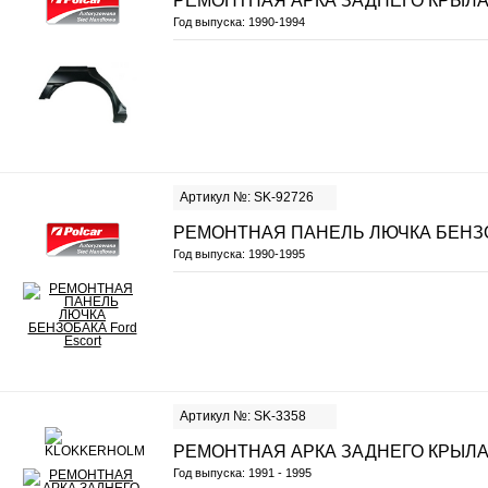
РЕМОНТНАЯ АРКА ЗАДНЕГО КРЫЛА
Год выпуска:
1990-1994
Артикул №: SK-92726
РЕМОНТНАЯ ПАНЕЛЬ ЛЮЧКА БЕНЗ
Год выпуска:
1990-1995
Артикул №: SK-3358
РЕМОНТНАЯ АРКА ЗАДНЕГО КРЫЛА Л
Год выпуска:
1991 - 1995