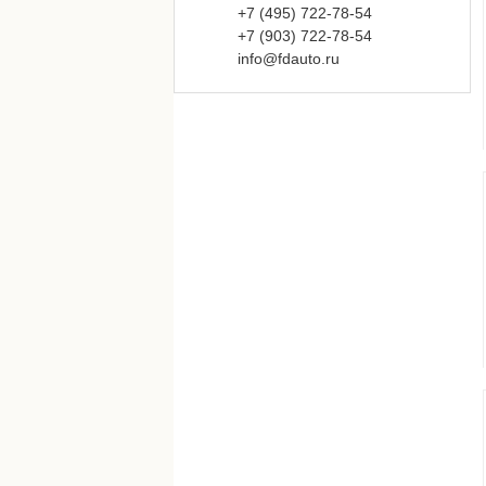
+7 (495)
722-
78-
54
+7 (903)
722-
78-
54
info@fdauto.ru