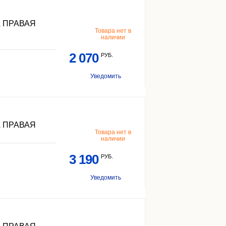
 ПРАВАЯ
Товара нет в
наличии
2 070
РУБ.
Уведомить
 ПРАВАЯ
Товара нет в
наличии
3 190
РУБ.
Уведомить