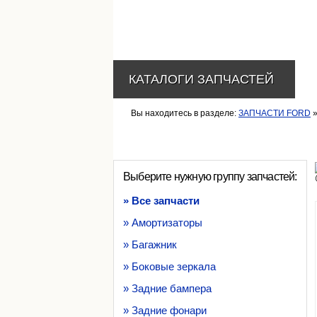
КАТАЛОГИ ЗАПЧАСТЕЙ
Вы находитесь в разделе:
ЗАПЧАСТИ FORD
Выберите нужную группу запчастей:
» Все запчасти
» Амортизаторы
» Багажник
» Боковые зеркала
» Задние бампера
» Задние фонари