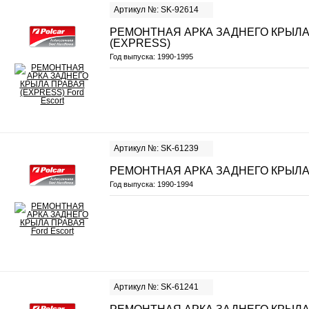
Артикул №: SK-92614
РЕМОНТНАЯ АРКА ЗАДНЕГО КРЫЛА
(EXPRESS)
Год выпуска:
1990-1995
Артикул №: SK-61239
РЕМОНТНАЯ АРКА ЗАДНЕГО КРЫЛА
Год выпуска:
1990-1994
Артикул №: SK-61241