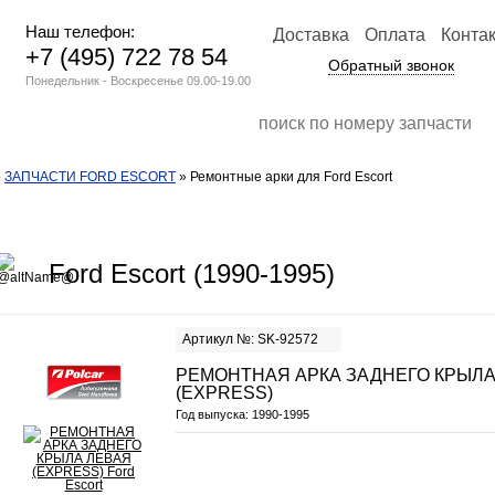
Наш телефон:
Доставка
Оплата
Конта
+7 (495) 722 78 54
Обратный звонок
Понедельник - Воскресенье 09.00-19.00
»
ЗАПЧАСТИ FORD ESCORT
» Ремонтные арки для Ford Escort
Ford Escort (1990-1995)
Артикул №: SK-92572
РЕМОНТНАЯ АРКА ЗАДНЕГО КРЫЛА
(EXPRESS)
Год выпуска:
1990-1995