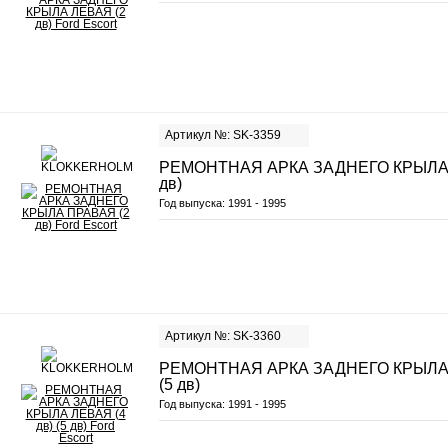
Артикул №: SK-3359
РЕМОНТНАЯ АРКА ЗАДНЕГО КРЫЛА 
дв)
Год выпуска:
1991 - 1995
Артикул №: SK-3360
РЕМОНТНАЯ АРКА ЗАДНЕГО КРЫЛА Л
(5 дв)
Год выпуска:
1991 - 1995