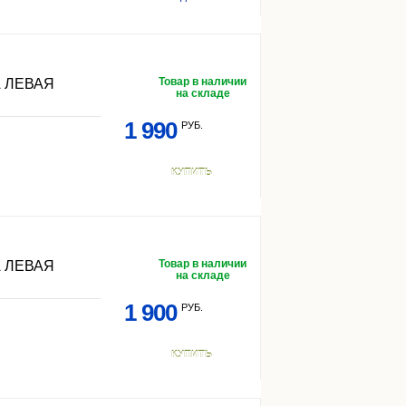
Товар в наличии
 ЛЕВАЯ
на складе
1 990
РУБ.
КУПИТЬ
Товар в наличии
 ЛЕВАЯ
на складе
1 900
РУБ.
КУПИТЬ