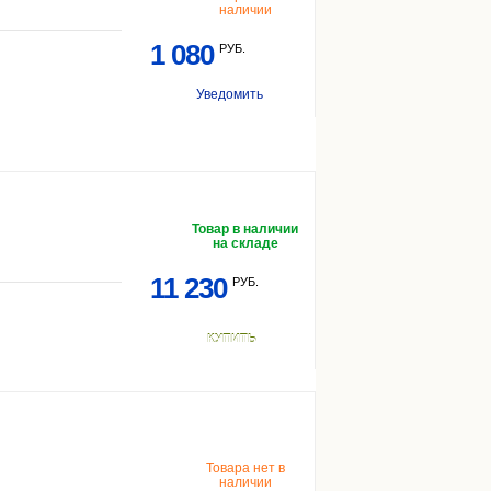
наличии
1 080
РУБ.
Уведомить
Товар в наличии
на складе
11 230
РУБ.
КУПИТЬ
Товара нет в
наличии