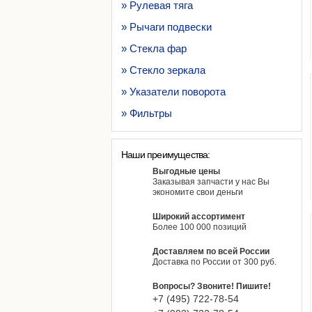
» Рулевая тяга
» Рычаги подвески
» Стекла фар
» Стекло зеркала
» Указатели поворота
» Фильтры
Наши преимущества:
Выгодные цены
Заказывая запчасти у нас Вы
экономите свои деньги
Широкий ассортимент
Более 100 000 позиций
Доставляем по всей России
Доставка по России от 300 руб.
Вопросы? Звоните! Пишите!
+7 (495)
722-
78-
54