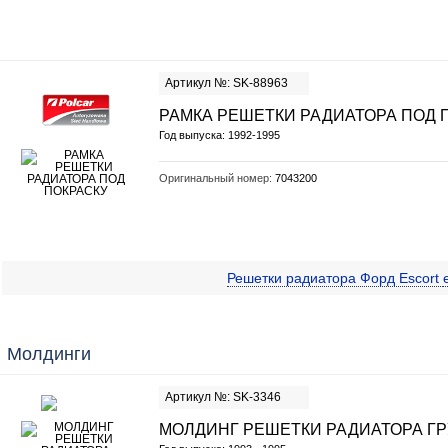
Артикул №: SK-88963
РАМКА РЕШЕТКИ РАДИАТОРА ПОД 
Год выпуска: 1992-1995
Оригинальный номер:
7043200
Решетки радиатора Форд Escort
Молдинги
Артикул №: SK-3346
МОЛДИНГ РЕШЕТКИ РАДИАТОРА ГРУ