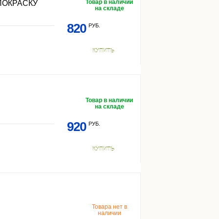
Товар в наличии
ПОКРАСКУ
на складе
820
РУБ.
КУПИТЬ
Товар в наличии
на складе
920
РУБ.
КУПИТЬ
Товара нет в
наличии