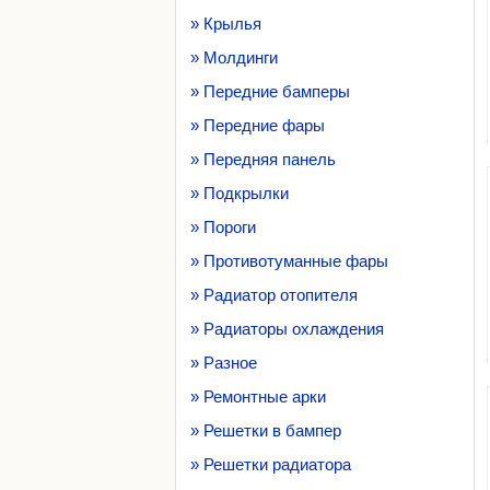
» Крылья
» Молдинги
» Передние бамперы
» Передние фары
» Передняя панель
» Подкрылки
» Пороги
» Противотуманные фары
» Радиатор отопителя
» Радиаторы охлаждения
» Разное
» Ремонтные арки
» Решетки в бампер
» Решетки радиатора