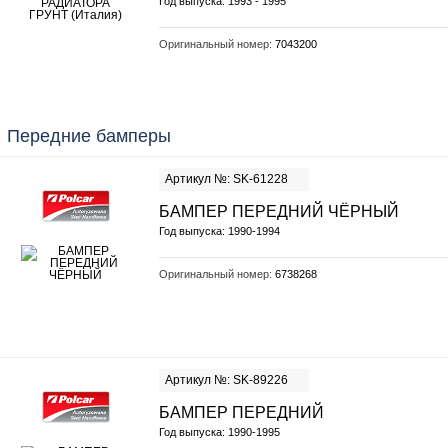
Год выпуска: 1993 - 1995
Оригинальный номер:
7043200
Передние бамперы
Артикул №: SK-61228
БАМПЕР ПЕРЕДНИЙ ЧЁРНЫЙ
Год выпуска: 1990-1994
Оригинальный номер:
6738268
Артикул №: SK-89226
БАМПЕР ПЕРЕДНИЙ
Год выпуска: 1990-1995