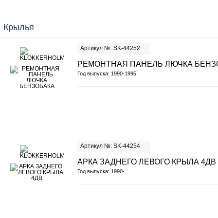
Крылья
Артикул №: SK-44252
РЕМОНТНАЯ ПАНЕЛЬ ЛЮЧКА БЕНЗ
Год выпуска: 1990-1995
Артикул №: SK-44254
АРКА ЗАДНЕГО ЛЕВОГО КРЫЛА 4ДВ
Год выпуска: 1990-