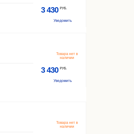
3 430
РУБ.
Уведомить
Товара нет в
наличии
3 430
РУБ.
Уведомить
Товара нет в
наличии