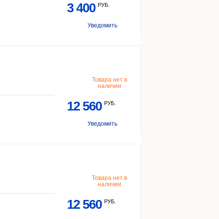
3 400
РУБ.
Уведомить
Товара нет в
наличии
12 560
РУБ.
Уведомить
Товара нет в
наличии
12 560
РУБ.