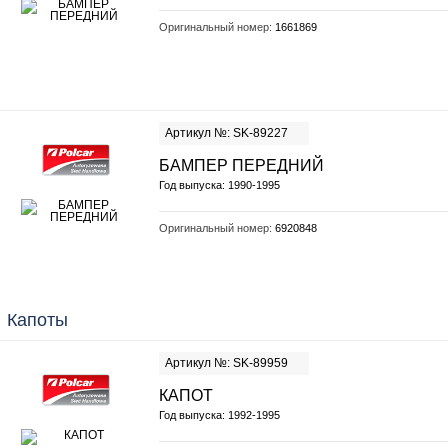
Оригинальный номер:
1661869
Артикул №: SK-89227
БАМПЕР ПЕРЕДНИЙ
Год выпуска: 1990-1995
Оригинальный номер:
6920848
Капоты
Артикул №: SK-89959
КАПОТ
Год выпуска: 1992-1995