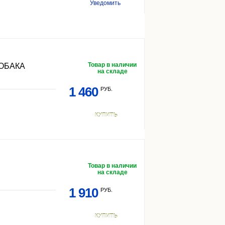
Уведомить
Товар в наличии
ОБАКА
на складе
1 460
РУБ.
КУПИТЬ
Товар в наличии
на складе
1 910
РУБ.
КУПИТЬ