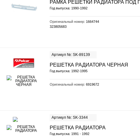
РАМКА РЕШЕТКИ РАДИАТОРА ПОД 
Год выпуска: 1990-1992
Оригинальный номер:
1664744
323805683
Артикул №: SK-89139
РЕШЕТКА РАДИАТОРА ЧЕРНАЯ
Год выпуска: 1992-1995
Оригинальный номер:
6919672
Артикул №: SK-3344
РЕШЕТКА РАДИАТОРА
Год выпуска: 1991 - 1992