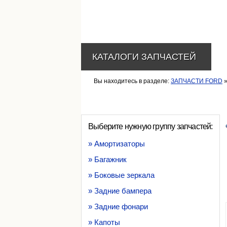
КАТАЛОГИ ЗАПЧАСТЕЙ
Вы находитесь в разделе:
ЗАПЧАСТИ FORD
»
Выберите нужную группу запчастей:
» Амортизаторы
» Багажник
» Боковые зеркала
» Задние бампера
» Задние фонари
» Капоты