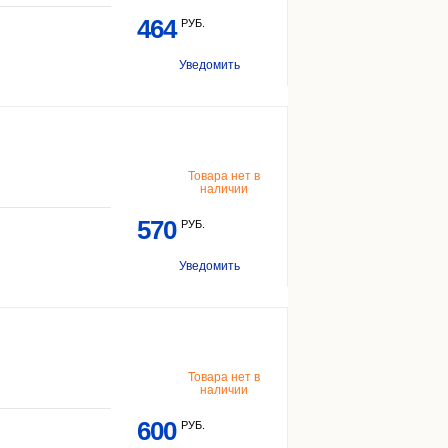
464
РУБ.
Уведомить
Товара нет в
наличии
570
РУБ.
Уведомить
Товара нет в
наличии
600
РУБ.