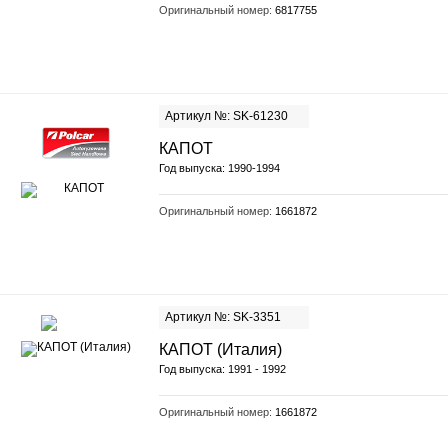
Оригинальный номер:
6817755
Артикул №: SK-61230
КАПОТ
Год выпуска: 1990-1994
Оригинальный номер:
1661872
Артикул №: SK-3351
КАПОТ (Италия)
Год выпуска: 1991 - 1992
Оригинальный номер:
1661872