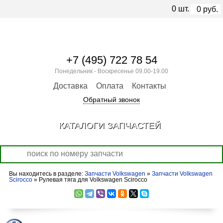
0
шт.
0
руб.
+7 (495) 722 78 54
Понедельник - Воскресенье 09.00-19.00
Доставка
Оплата
Контакты
Обратный звонок
КАТАЛОГИ ЗАПЧАСТЕЙ
Вы находитесь в разделе:
Запчасти Volkswagen
»
Запчасти Volkswagen
Scirocco
» Рулевая тяга для Volkswagen Scirocco