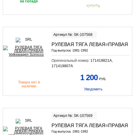
на складе
КУПИТЬ
Артикул №: SK-107568
РУЛЕВАЯ ТЯГА ЛЕВАЯ=ПРАВАЯ
Год выпуска:
1981-1992
Оригинальный номер:
171419821A,
171419807A
1 200
РУБ.
Товара нет в
наличии
Уведомить
Артикул №: SK-107569
РУЛЕВАЯ ТЯГА ЛЕВАЯ=ПРАВАЯ
Год выпуска:
1981-1992