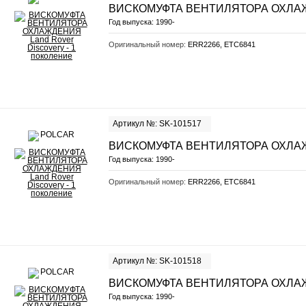
ВИСКОМУФТА ВЕНТИЛЯТОРА ОХЛ
Год выпуска:
1990-
Оригинальный номер:
ERR2266, ETC6841
Артикул №: SK-101517
ВИСКОМУФТА ВЕНТИЛЯТОРА ОХЛ
Год выпуска:
1990-
Оригинальный номер:
ERR2266, ETC6841
Артикул №: SK-101518
ВИСКОМУФТА ВЕНТИЛЯТОРА ОХЛ
Год выпуска:
1990-