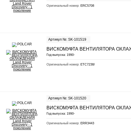
Оригинальный номер:
ERC5708
Артикул №: SK-101519
ВИСКОМУФТА ВЕНТИЛЯТОРА ОХЛ
Год выпуска:
1990-
Оригинальный номер:
ETC7238/
Артикул №: SK-101520
ВИСКОМУФТА ВЕНТИЛЯТОРА ОХЛ
Год выпуска:
1990-
Оригинальный номер:
ERR3443