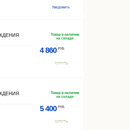
Уведомить
Товар в наличии
АЖДЕНИЯ
на складе
4 860
РУБ.
КУПИТЬ
Товар в наличии
АЖДЕНИЯ
на складе
5 400
РУБ.
КУПИТЬ