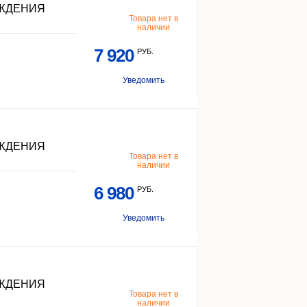
АЖДЕНИЯ
Товара нет в
наличии
7 920
РУБ.
Уведомить
АЖДЕНИЯ
Товара нет в
наличии
6 980
РУБ.
Уведомить
АЖДЕНИЯ
Товара нет в
наличии