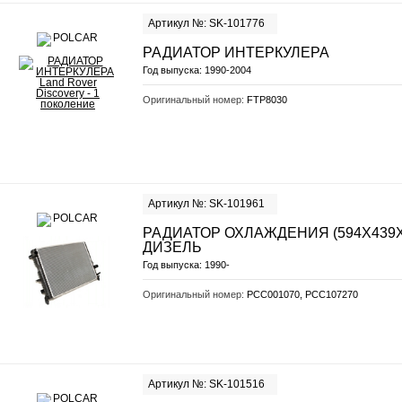
Артикул №: SK-101776
РАДИАТОР ИНТЕРКУЛЕРА
Год выпуска:
1990-2004
Оригинальный номер:
FTP8030
Артикул №: SK-101961
РАДИАТОР ОХЛАЖДЕНИЯ (594Х439Х4
ДИЗЕЛЬ
Год выпуска:
1990-
Оригинальный номер:
PCC001070, PCC107270
Артикул №: SK-101516