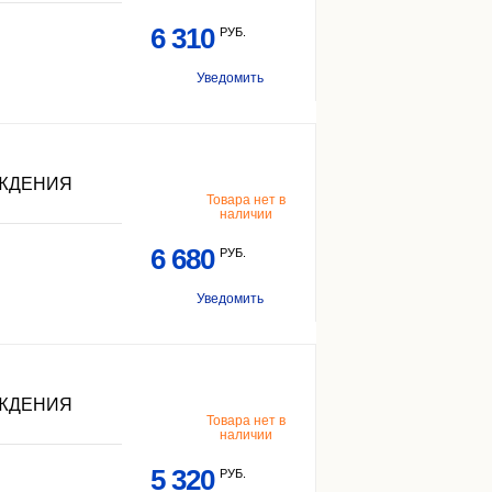
6 310
РУБ.
Уведомить
АЖДЕНИЯ
Товара нет в
наличии
6 680
РУБ.
Уведомить
АЖДЕНИЯ
Товара нет в
наличии
5 320
РУБ.