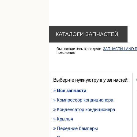
КАТАЛОГИ ЗАПЧАСТЕЙ
Вы находитесь в разделе:
ЗАПЧАСТИ LAND 
поколение
Выберите нужную группу запчастей:
» Все запчасти
» Компрессор кондиционера
» Конденсатор кондиционера
» Крылья
» Передние бамперы