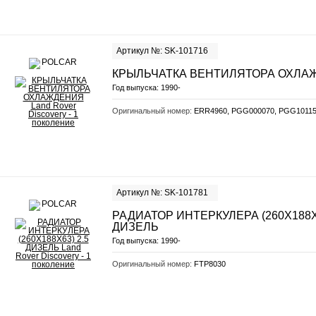
Артикул №: SK-101716
КРЫЛЬЧАТКА ВЕНТИЛЯТОРА ОХЛА
Год выпуска:
1990-
Оригинальный номер:
ERR4960, PGG000070, PGG1011
Артикул №: SK-101781
РАДИАТОР ИНТЕРКУЛЕРА (260Х188Х6
ДИЗЕЛЬ
Год выпуска:
1990-
Оригинальный номер:
FTP8030