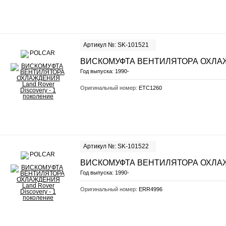
Артикул №: SK-101521
ВИСКОМУФТА ВЕНТИЛЯТОРА ОХЛ
Год выпуска:
1990-
Оригинальный номер:
ETC1260
Артикул №: SK-101522
ВИСКОМУФТА ВЕНТИЛЯТОРА ОХЛ
Год выпуска:
1990-
Оригинальный номер:
ERR4996