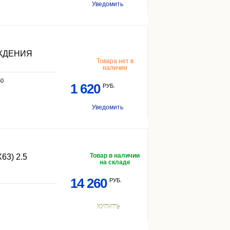
Уведомить
ЖДЕНИЯ
Товара нет в
наличии
50
1 620
РУБ.
Уведомить
Товар в наличии
3) 2.5
на складе
14 260
РУБ.
КУПИТЬ