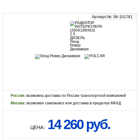
Артикул №: SK-101781
Россия:
возможна доставка по России транспортной компанией
Москва:
возможен самовывоз или доставка в пределах МКАД
14 260 руб.
ЦЕНА: