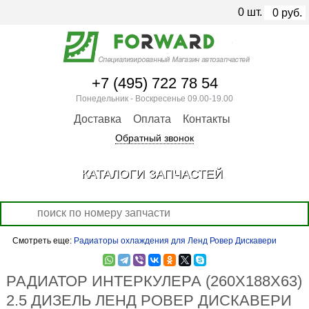
0
шт.
0
руб.
+7 (495) 722 78 54
Понедельник - Воскресенье 09.00-19.00
Доставка
Оплата
Контакты
Обратный звонок
КАТАЛОГИ ЗАПЧАСТЕЙ
Смотреть еще:
Радиаторы охлаждения для Ленд Ровер Дискавери
РАДИАТОР ИНТЕРКУЛЕРА (260Х188Х63)
2.5 ДИЗЕЛЬ ЛЕНД РОВЕР ДИСКАВЕРИ