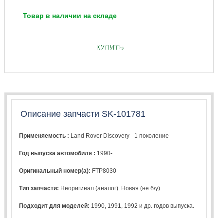
Товар в наличии на складе
КУПИТЬ
Описание запчасти SK-101781
Применяемость :
Land Rover Discovery - 1 поколение
Год выпуска автомобиля :
1990-
Оригинальный номер(а):
FTP8030
Тип запчасти:
Неоригинал (аналог). Новая (не б/у).
Подходит для моделей:
1990
,
1991
,
1992
и др. годов выпуска.