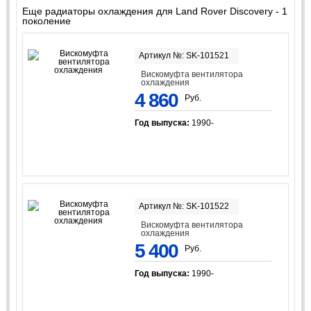
Еще радиаторы охлаждения для Land Rover Discovery - 1
поколение
Артикул №: SK-101521
Вискомуфта вентилятора
охлаждения
4 860
Руб.
Год выпуска:
1990-
Артикул №: SK-101522
Вискомуфта вентилятора
охлаждения
5 400
Руб.
Год выпуска:
1990-