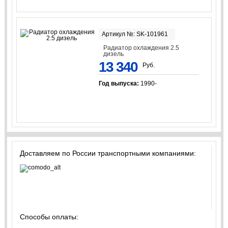
Артикул №: SK-101961
Радиатор охлаждения 2.5
дизель
13 340
Руб.
Год выпуска:
1990-
Доставляем по России транспортными компаниями:
Способы оплаты: