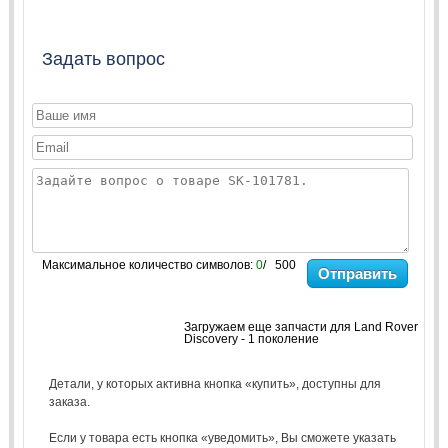
Задать вопрос
Максимальное количество символов:
0
/ 500
Отправить
Загружаем еще запчасти для Land Rover
Discovery - 1 поколение
Детали, у которых активна кнопка «купить», доступны для
заказа.
Если у товара есть кнопка «уведомить», Вы сможете указать