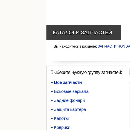
КАТАЛОГИ ЗАПЧАСТЕЙ
Вы находитесь в разделе:
ЗАПЧАСТИ HONDA
Выберите нужную группу запчастей:
» Все запчасти
» Боковые зеркала
» Задние фонари
» Защита картера
» Капоты
» Коврики