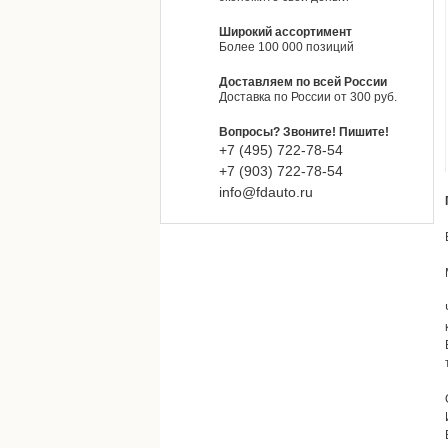
Широкий ассортимент
Более 100 000 позиций
Доставляем по всей России
Доставка по России от 300 руб.
Вопросы? Звоните! Пишите!
+7 (495)
722-
78-
54
+7 (903)
722-
78-
54
info@fdauto.ru