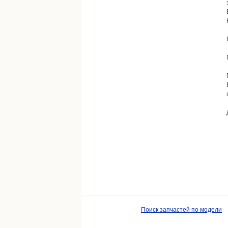
Поиск запчастей по модели