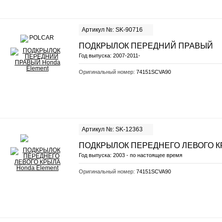
Артикул №: SK-90716
ПОДКРЫЛОК ПЕРЕДНИЙ ПРАВЫЙ
Год выпуска:
2007-2011-
Оригинальный номер:
74151SCVA90
Артикул №: SK-12363
ПОДКРЫЛОК ПЕРЕДНЕГО ЛЕВОГО 
Год выпуска:
2003 - по настоящее время
Оригинальный номер:
74151SCVA90