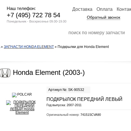
Наш телефон:
Доставка
Оплата
Конта
+7 (495) 722 78 54
Обратный звонок
Понедельник - Воскресенье 09.00-19.00
»
ЗАПЧАСТИ HONDA ELEMENT
» Подкрылки для Honda Element
Honda Element (2003-)
Артикул №: SK-90532
ПОДКРЫЛОК ПЕРЕДНИЙ ЛЕВЫЙ
Год выпуска:
2007-2011
Оригинальный номер:
74151SCVA90