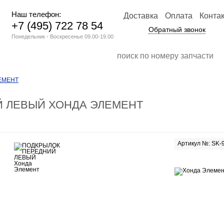
Наш телефон:
Доставка
Оплата
Конта
+7 (495) 722 78 54
Обратный звонок
Понедельник - Воскресенье 09.00-19.00
ЕМЕНТ
 ЛЕВЫЙ ХОНДА ЭЛЕМЕНТ
Артикул №: SK-