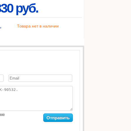
30 руб.
Товара нет в наличии
ь
500
Отправить