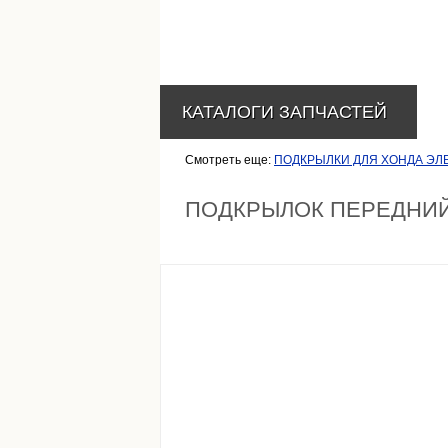
КАТАЛОГИ ЗАПЧАСТЕЙ
Смотреть еще:
ПОДКРЫЛКИ ДЛЯ ХОНДА ЭЛ
ПОДКРЫЛОК ПЕРЕДНИЙ