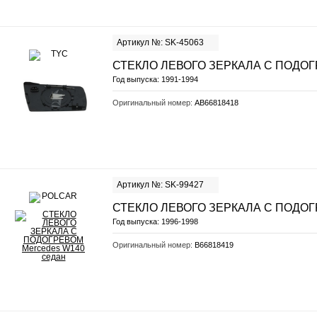
Артикул №: SK-45063
СТЕКЛО ЛЕВОГО ЗЕРКАЛА С ПОДО
Год выпуска:
1991-1994
Оригинальный номер:
AB66818418
Артикул №: SK-99427
СТЕКЛО ЛЕВОГО ЗЕРКАЛА С ПОДО
Год выпуска:
1996-1998
Оригинальный номер:
B66818419