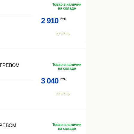
Товар в наличии
на складе
2 910
РУБ.
КУПИТЬ
Товар в наличии
ОГРЕВОМ
на складе
3 040
РУБ.
КУПИТЬ
Товар в наличии
ГРЕВОМ
на складе