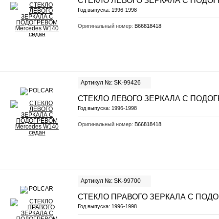
СТЕКЛО ЛЕВОГО ЗЕРКАЛА С ПОДО
Год выпуска:
1996-1998
Оригинальный номер:
B66818418
Артикул №: SK-99426
СТЕКЛО ЛЕВОГО ЗЕРКАЛА С ПОДО
Год выпуска:
1996-1998
Оригинальный номер:
B66818418
Артикул №: SK-99700
СТЕКЛО ПРАВОГО ЗЕРКАЛА С ПОД
Год выпуска:
1996-1998