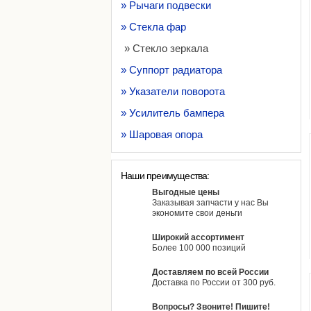
» Рычаги подвески
» Стекла фар
» Стекло зеркала
» Суппорт радиатора
» Указатели поворота
» Усилитель бампера
» Шаровая опора
Наши преимущества:
Выгодные цены
Заказывая запчасти у нас Вы
экономите свои деньги
Широкий ассортимент
Более 100 000 позиций
Доставляем по всей России
Доставка по России от 300 руб.
Вопросы? Звоните! Пишите!