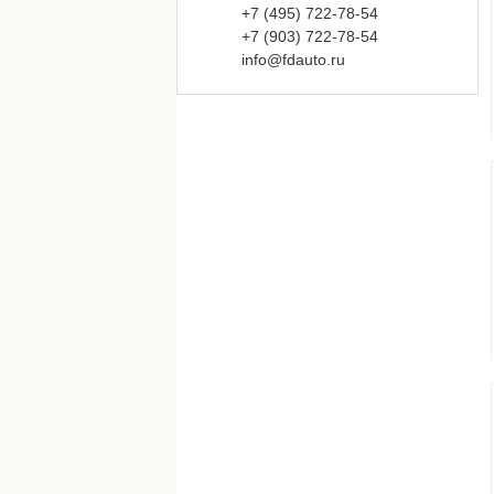
+7 (495)
722-
78-
54
+7 (903)
722-
78-
54
info@fdauto.ru