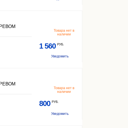
ГРЕВОМ
Товара нет в
наличии
1 560
РУБ.
Уведомить
ГРЕВОМ
Товара нет в
наличии
800
РУБ.
Уведомить