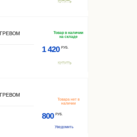
КУПИТЬ
Товар в наличии
ОГРЕВОМ
на складе
1 420
РУБ.
КУПИТЬ
ОГРЕВОМ
Товара нет в
наличии
800
РУБ.
Уведомить