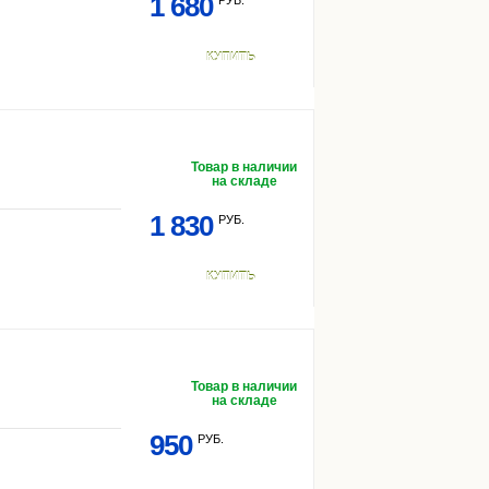
1 680
РУБ.
КУПИТЬ
Товар в наличии
на складе
1 830
РУБ.
КУПИТЬ
Товар в наличии
на складе
950
РУБ.