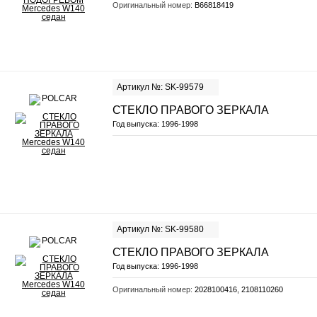
Оригинальный номер:
B66818419
Артикул №: SK-99579
СТЕКЛО ПРАВОГО ЗЕРКАЛА
Год выпуска:
1996-1998
Артикул №: SK-99580
СТЕКЛО ПРАВОГО ЗЕРКАЛА
Год выпуска:
1996-1998
Оригинальный номер:
2028100416, 2108110260