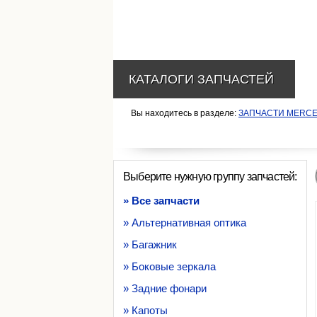
КАТАЛОГИ ЗАПЧАСТЕЙ
Вы находитесь в разделе:
ЗАПЧАСТИ MERC
Выберите нужную группу запчастей:
» Все запчасти
» Альтернативная оптика
» Багажник
» Боковые зеркала
» Задние фонари
» Капоты