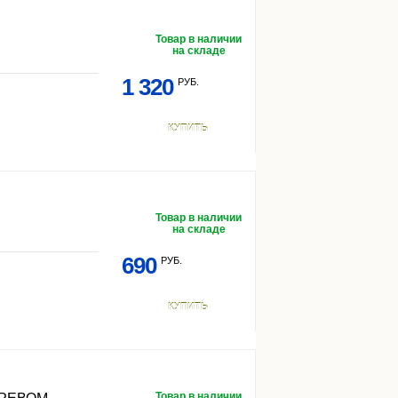
Товар в наличии
на складе
1 320
РУБ.
КУПИТЬ
Товар в наличии
на складе
690
РУБ.
КУПИТЬ
Товар в наличии