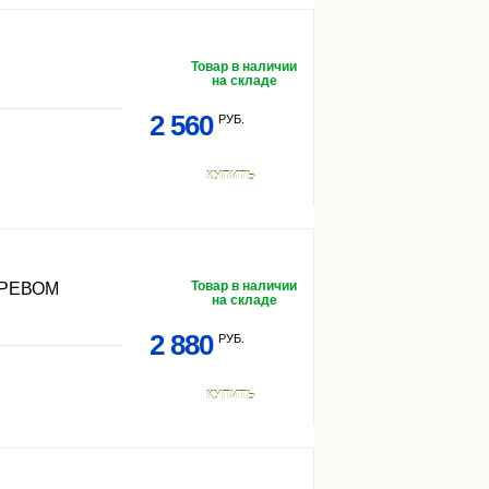
Товар в наличии
на складе
2 560
РУБ.
КУПИТЬ
Товар в наличии
ГРЕВОМ
на складе
2 880
РУБ.
КУПИТЬ