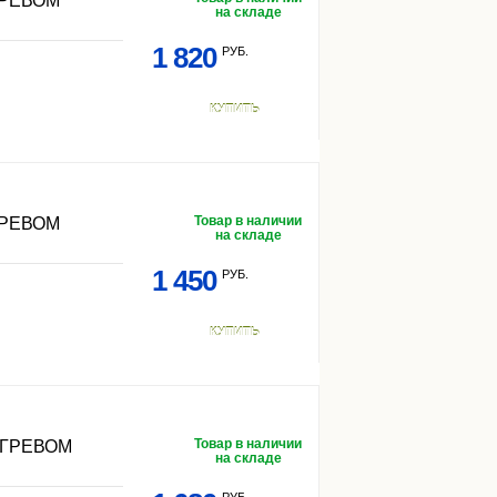
ГРЕВОМ
на складе
1 820
РУБ.
КУПИТЬ
Товар в наличии
ГРЕВОМ
на складе
1 450
РУБ.
КУПИТЬ
Товар в наличии
ОГРЕВОМ
на складе