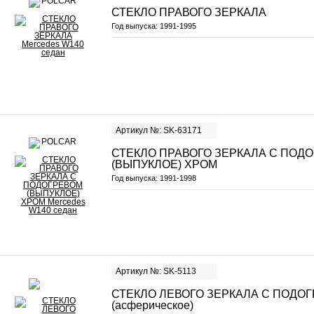
СТЕКЛО ПРАВОГО ЗЕРКАЛА
Год выпуска:
1991-1995
Артикул №: SK-63171
СТЕКЛО ПРАВОГО ЗЕРКАЛА С ПОД
(ВЫПУКЛОЕ) ХРОМ
Год выпуска:
1991-1998
Артикул №: SK-5113
СТЕКЛО ЛЕВОГО ЗЕРКАЛА С ПОДО
(асферическое)