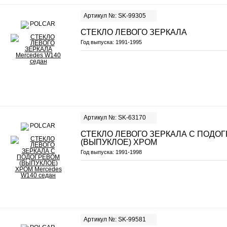
Артикул №: SK-99305
СТЕКЛО ЛЕВОГО ЗЕРКАЛА
Год выпуска:
1991-1995
Артикул №: SK-63170
СТЕКЛО ЛЕВОГО ЗЕРКАЛА С ПОДО
(ВЫПУКЛОЕ) ХРОМ
Год выпуска:
1991-1998
Артикул №: SK-99581