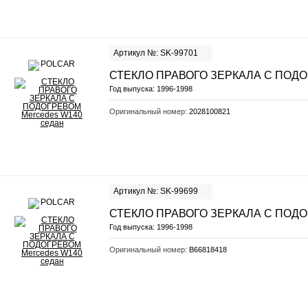
Артикул №: SK-99701
СТЕКЛО ПРАВОГО ЗЕРКАЛА С ПОД
Год выпуска:
1996-1998
Оригинальный номер:
2028100821
Артикул №: SK-99699
СТЕКЛО ПРАВОГО ЗЕРКАЛА С ПОД
Год выпуска:
1996-1998
Оригинальный номер:
B66818418