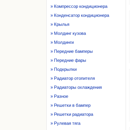
» Компрессор кондиционера
» Конденсатор кондиционера
» Крылья
» Молдинг кузова
» Молдинги
» Передние бамперы
» Передние фары
» Подкрылки
» Радиатор отопителя
» Радиаторы охлаждения
» Разное
» Решетки в бампер
» Решетки радиатора
» Рулевая тяга