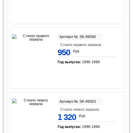
Артикул №: SK-99580
Стекло правого зеркала
950
Руб.
Год выпуска:
1996-1998
Артикул №: SK-99303
Стекло левого зеркала
1 320
Руб.
Год выпуска:
1996-1998