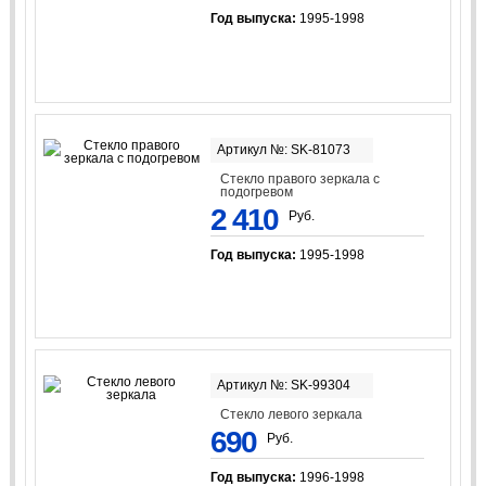
Год выпуска:
1995-1998
Артикул №: SK-81073
Стекло правого зеркала с
подогревом
2 410
Руб.
Год выпуска:
1995-1998
Артикул №: SK-99304
Стекло левого зеркала
690
Руб.
Год выпуска:
1996-1998