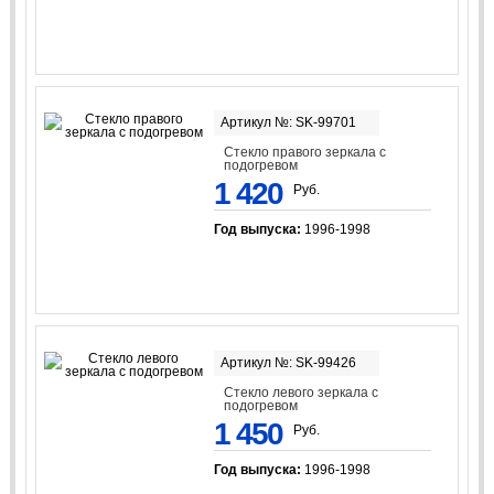
Артикул №: SK-99701
Стекло правого зеркала с
подогревом
1 420
Руб.
Год выпуска:
1996-1998
Артикул №: SK-99426
Стекло левого зеркала с
подогревом
1 450
Руб.
Год выпуска:
1996-1998