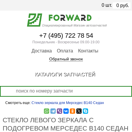
0
шт.
0
руб.
+7 (495) 722 78 54
Понедельник - Воскресенье 09.00-19.00
Доставка
Оплата
Контакты
Обратный звонок
КАТАЛОГИ ЗАПЧАСТЕЙ
Смотреть еще:
Стекло зеркала для Мерседес В140 Седан
СТЕКЛО ЛЕВОГО ЗЕРКАЛА С
ПОДОГРЕВОМ МЕРСЕДЕС В140 СЕДАН