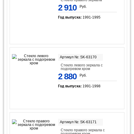
Стекло правого зеркала
2 910
Руб.
Год выпуска:
1991-1995
Артикул №: SK-63170
Стекло левого зеркала с
подогревом хром
2 880
Руб.
Год выпуска:
1991-1998
Артикул №: SK-63171
Стекло правого зеркала с
подогревом хром