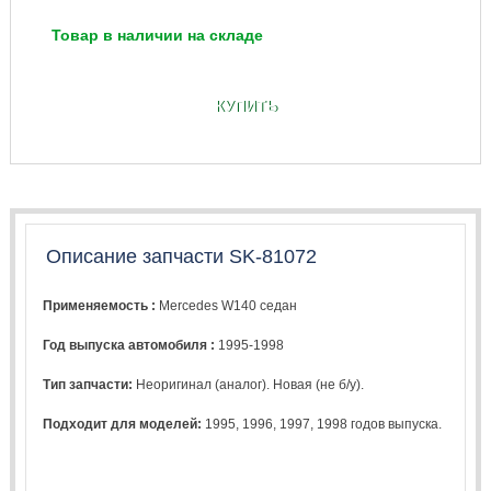
Товар в наличии на складе
КУПИТЬ
Описание запчасти SK-81072
Применяемость :
Mercedes W140 седан
Год выпуска автомобиля :
1995-1998
Тип запчасти:
Неоригинал (аналог). Новая (не б/у).
Подходит для моделей:
1995
,
1996
,
1997
,
1998
годов выпуска.