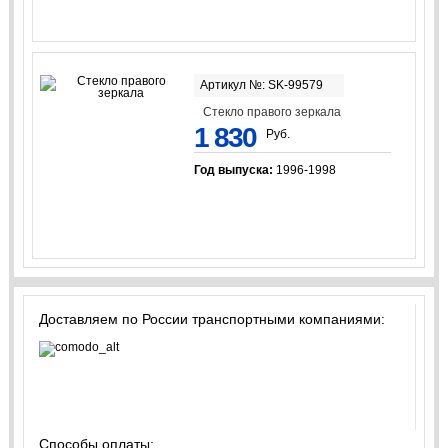
Артикул №: SK-99579
Стекло правого зеркала
1 830
Руб.
Год выпуска:
1996-1998
Доставляем по России транспортными компаниями:
Способы оплаты: