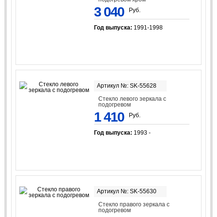
3 040
Руб.
Год выпуска:
1991-1998
Артикул №: SK-55628
Стекло левого зеркала с
подогревом
1 410
Руб.
Год выпуска:
1993 -
Артикул №: SK-55630
Стекло правого зеркала с
подогревом