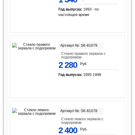
Год выпуска:
1993 - по
настоящее время
Артикул №: SK-81079
Стекло правого зеркала с
подогревом
2 280
Руб.
Год выпуска:
1995-1998
Артикул №: SK-81078
Стекло левого зеркала с
подогревом
2 400
Руб.