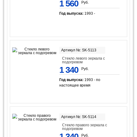
1 560
Руб.
Год выпуска:
1993 -
Артикул №: SK-5113
Стекло левого зеркала с
подогревом
1 340
Руб.
Год выпуска:
1993 - по
настоящее время
Артикул №: SK-5114
Стекло правого зеркала с
подогревом
1 340
Руб.