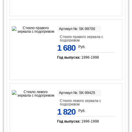
Артикул №: SK-99700
Стекло правого зеркала с
подогревом
1 680
Руб.
Год выпуска:
1996-1998
Артикул №: SK-99425
Стекло левого зеркала с
подогревом
1 820
Руб.
Год выпуска:
1996-1998