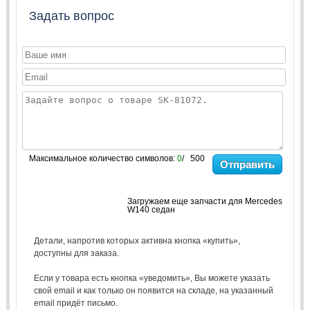
Задать вопрос
Максимальное количество символов:
0
/ 500
Отправить
Загружаем еще запчасти для Mercedes
W140 седан
Детали, напротив которых активна кнопка «купить»,
доступны для заказа.
Если у товара есть кнопка «уведомить», Вы можете указать
свой email и как только он появится на складе, на указанный
email придёт письмо.