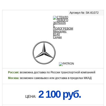
Артикул №: SK-81072
Россия:
возможна доставка по России транспортной компанией
Москва:
возможен самовывоз или доставка в пределах МКАД
2 100 руб.
ЦЕНА: