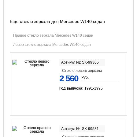
Еще стекло зеркала для Mercedes W140 седан
Правое стекло зеркала Mercedes W140 седан
Левое стекло зеркала Mercedes W140 седан
Артикул №: SK-99305
Стекло левого зеркала
2 560
Руб.
Год выпуска:
1991-1995
Артикул №: SK-99581