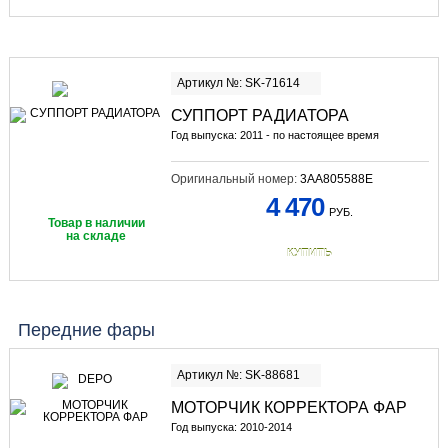
Артикул №: SK-71614
СУППОРТ РАДИАТОРА
Год выпуска: 2011 - по настоящее время
Оригинальный номер:
3AA805588E
4 470
РУБ.
Товар в наличии
на складе
КУПИТЬ
Передние фары
Артикул №: SK-88681
МОТОРЧИК КОРРЕКТОРА ФАР
Год выпуска: 2010-2014