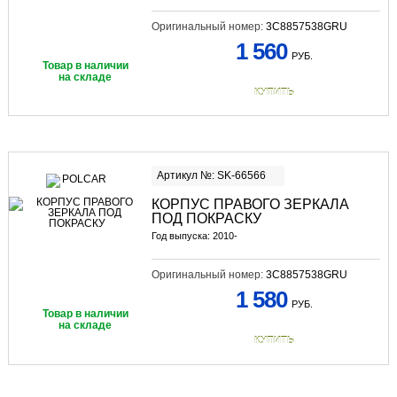
Оригинальный номер:
3C8857538GRU
1 560
РУБ.
Товар в наличии
на складе
КУПИТЬ
Артикул №: SK-66566
КОРПУС ПРАВОГО ЗЕРКАЛА
ПОД ПОКРАСКУ
Год выпуска: 2010-
Оригинальный номер:
3C8857538GRU
1 580
РУБ.
Товар в наличии
на складе
КУПИТЬ