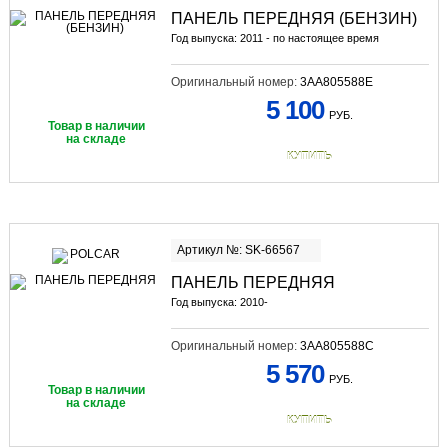
ПАНЕЛЬ ПЕРЕДНЯЯ (БЕНЗИН)
Год выпуска: 2011 - по настоящее время
Оригинальный номер:
3AA805588E
5 100
РУБ.
Товар в наличии
на складе
КУПИТЬ
Артикул №: SK-66567
ПАНЕЛЬ ПЕРЕДНЯЯ
Год выпуска: 2010-
Оригинальный номер:
3AA805588C
5 570
РУБ.
Товар в наличии
на складе
КУПИТЬ