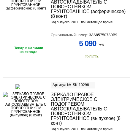
АВТОСКЛАДЫВАТЕЛЬ С
ПОВОРОТНИКОМ
ГРУНТОВАННОЕ (асферическое)
(8 конт)
Год выпуска: 2011 - по настоящее время
Оригинальный номер:
3AA857507A9B9
5 090
РУБ.
Товар в наличии
на складе
КУПИТЬ
Артикул №: SK-10298
ЗЕРКАЛО ПРАВОЕ
ЭЛЕКТРИЧЕСКОЕ С
ПОДОГРЕВОМ
АВТОСКЛАДЫВАТЕЛЬ С
ПОВОРОТНИКОМ
ГРУНТОВАННОЕ (выпуклое) (8
конт)
Год выпуска: 2011 - по настоящее время