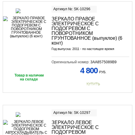
Артикул №: SK-10296
ЗЕРКАЛО ПРАВОЕ
ЭЛЕКТРИЧЕСКОЕ С
ПОДОГРЕВОМ С
ПОВОРОТНИКОМ
ГРУНТОВАННОЕ (выпуклое) (6
конт)
Год выпуска: 2011 - по настоящее время
Оригинальный номер:
3AA8575089B9
4 800
РУБ.
Товар в наличии
на складе
КУПИТЬ
Артикул №: SK-10297
ЗЕРКАЛО ЛЕВОЕ
ЭЛЕКТРИЧЕСКОЕ С
ПОДОГРЕВОМ