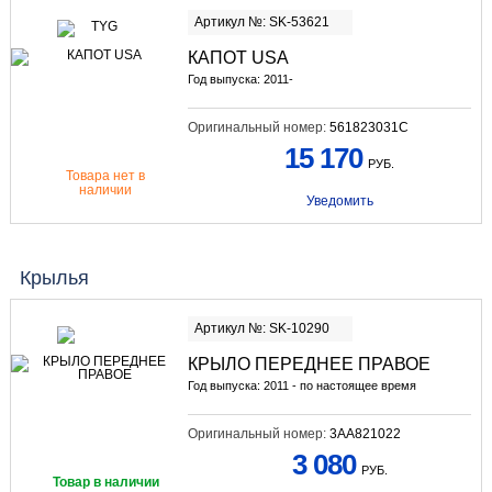
Артикул №: SK-53621
КАПОТ USA
Год выпуска: 2011-
Оригинальный номер:
561823031C
15 170
РУБ.
Товара нет в
наличии
Уведомить
Крылья
Артикул №: SK-10290
КРЫЛО ПЕРЕДНЕЕ ПРАВОЕ
Год выпуска: 2011 - по настоящее время
Оригинальный номер:
3AA821022
3 080
РУБ.
Товар в наличии