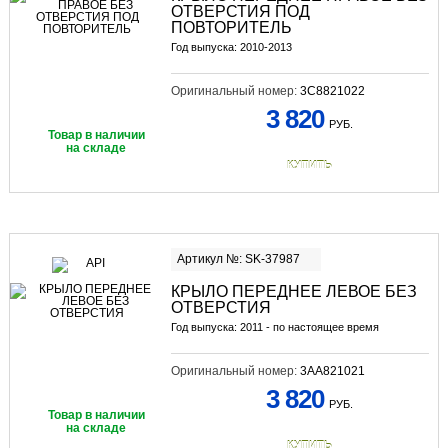
ОТВЕРСТИЯ ПОД
ПОВТОРИТЕЛЬ
Год выпуска: 2010-2013
Оригинальный номер:
3C8821022
3 820
РУБ.
Товар в наличии
на складе
КУПИТЬ
Артикул №: SK-37987
КРЫЛО ПЕРЕДНЕЕ ЛЕВОЕ БЕЗ
ОТВЕРСТИЯ
Год выпуска: 2011 - по настоящее время
Оригинальный номер:
3AA821021
3 820
РУБ.
Товар в наличии
на складе
КУПИТЬ