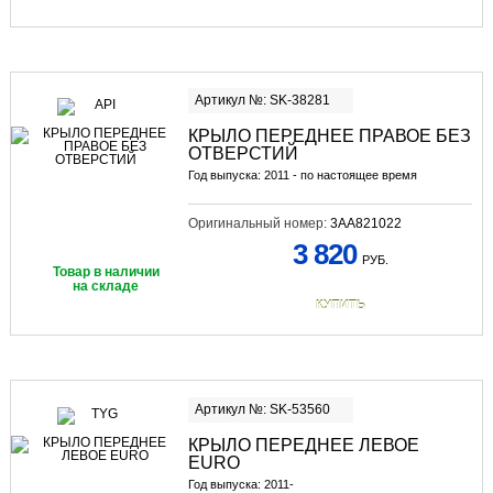
Артикул №: SK-38281
КРЫЛО ПЕРЕДНЕЕ ПРАВОЕ БЕЗ
ОТВЕРСТИЙ
Год выпуска: 2011 - по настоящее время
Оригинальный номер:
3AA821022
3 820
РУБ.
Товар в наличии
на складе
КУПИТЬ
Артикул №: SK-53560
КРЫЛО ПЕРЕДНЕЕ ЛЕВОЕ
EURO
Год выпуска: 2011-