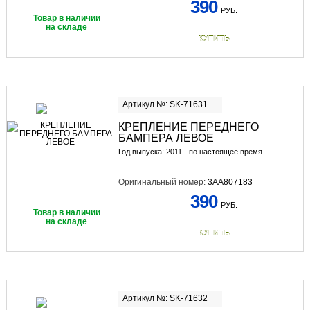
390
РУБ.
Товар в наличии
на складе
КУПИТЬ
Артикул №: SK-71631
КРЕПЛЕНИЕ ПЕРЕДНЕГО
БАМПЕРА ЛЕВОЕ
Год выпуска: 2011 - по настоящее время
Оригинальный номер:
3AA807183
390
РУБ.
Товар в наличии
на складе
КУПИТЬ
Артикул №: SK-71632