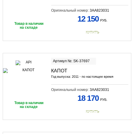
Оригинальный номер:
3AA823031
12 150
РУБ.
Товар в наличии
на складе
КУПИТЬ
Артикул №: SK-37697
КАПОТ
Год выпуска: 2011 - по настоящее время
Оригинальный номер:
3AA823031
18 170
РУБ.
Товар в наличии
на складе
КУПИТЬ