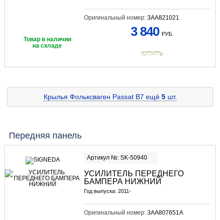
Оригинальный номер:
3AA821021
3 840
РУБ.
Товар в наличии
на складе
КУПИТЬ
Крылья Фольксваген Passat B7
ещё
5
шт.
Передняя панель
Артикул №: SK-50940
УСИЛИТЕЛЬ ПЕРЕДНЕГО
БАМПЕРА НИЖНИЙ
Год выпуска: 2011-
Оригинальный номер:
3AA807651A