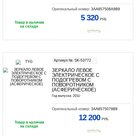
Оригинальный номер:
3AA857508A9B9
5 320
РУБ.
Товар в наличии
на складе
КУПИТЬ
Артикул №: SK-53772
ЗЕРКАЛО ЛЕВОЕ
ЭЛЕКТРИЧЕСКОЕ С
ПОДОГРЕВОМ С
ПОВОРОТНИКОМ
(АСФЕРИЧЕСКОЕ)
Год выпуска: 2011-
Оригинальный номер:
3AA8575079B9
12 200
РУБ.
Товар в наличии
на складе
КУПИТЬ