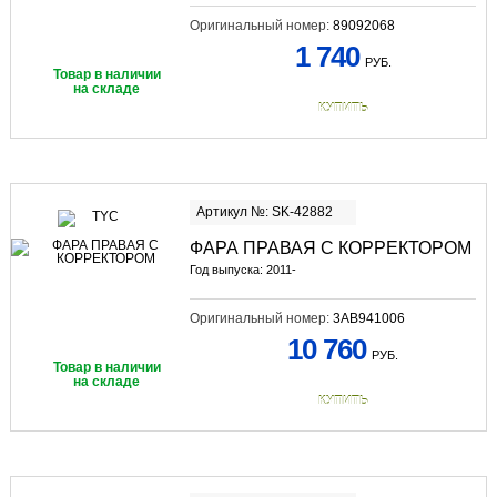
Оригинальный номер:
89092068
1 740
РУБ.
Товар в наличии
на складе
КУПИТЬ
Артикул №: SK-42882
ФАРА ПРАВАЯ С КОРРЕКТОРОМ
Год выпуска: 2011-
Оригинальный номер:
3AB941006
10 760
РУБ.
Товар в наличии
на складе
КУПИТЬ