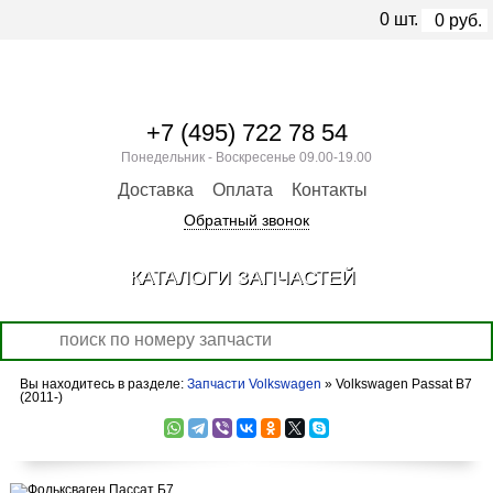
0
шт.
0
руб.
+7 (495) 722 78 54
Понедельник - Воскресенье 09.00-19.00
Доставка
Оплата
Контакты
Обратный звонок
КАТАЛОГИ ЗАПЧАСТЕЙ
Вы находитесь в разделе:
Запчасти Volkswagen
» Volkswagen Passat B7
(2011-)