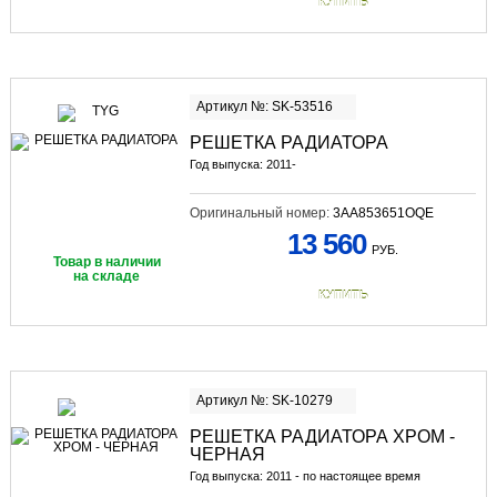
КУПИТЬ
Артикул №: SK-53516
РЕШЕТКА РАДИАТОРА
Год выпуска: 2011-
Оригинальный номер:
3AA853651OQE
13 560
РУБ.
Товар в наличии
на складе
КУПИТЬ
Артикул №: SK-10279
РЕШЕТКА РАДИАТОРА ХРОМ -
ЧЕРНАЯ
Год выпуска: 2011 - по настоящее время