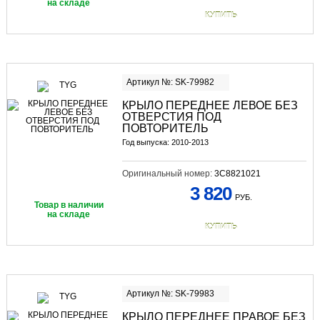
на складе
КУПИТЬ
Артикул №: SK-79982
КРЫЛО ПЕРЕДНЕЕ ЛЕВОЕ БЕЗ
ОТВЕРСТИЯ ПОД
ПОВТОРИТЕЛЬ
Год выпуска: 2010-2013
Оригинальный номер:
3C8821021
3 820
РУБ.
Товар в наличии
на складе
КУПИТЬ
Артикул №: SK-79983
КРЫЛО ПЕРЕДНЕЕ ПРАВОЕ БЕЗ