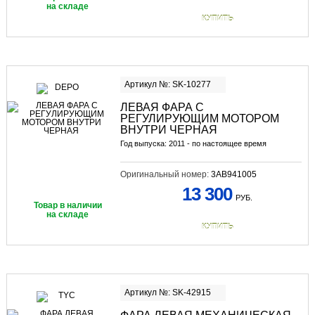
на складе
КУПИТЬ
Артикул №: SK-10277
ЛЕВАЯ ФАРА С
РЕГУЛИРУЮЩИМ МОТОРОМ
ВНУТРИ ЧЕРНАЯ
Год выпуска: 2011 - по настоящее время
Оригинальный номер:
3AB941005
13 300
РУБ.
Товар в наличии
на складе
КУПИТЬ
Артикул №: SK-42915