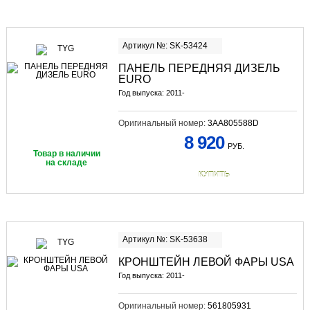
Артикул №: SK-53424
ПАНЕЛЬ ПЕРЕДНЯЯ ДИЗЕЛЬ
EURO
Год выпуска: 2011-
Оригинальный номер:
3AA805588D
8 920
РУБ.
Товар в наличии
на складе
КУПИТЬ
Артикул №: SK-53638
КРОНШТЕЙН ЛЕВОЙ ФАРЫ USA
Год выпуска: 2011-
Оригинальный номер:
561805931