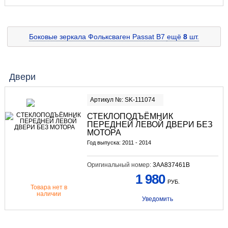
Боковые зеркала Фольксваген Passat B7
ещё
8
шт.
Двери
Артикул №: SK-111074
СТЕКЛОПОДЪЁМНИК
ПЕРЕДНЕЙ ЛЕВОЙ ДВЕРИ БЕЗ
МОТОРА
Год выпуска: 2011 - 2014
Оригинальный номер:
3AA837461B
1 980
РУБ.
Товара нет в
наличии
Уведомить