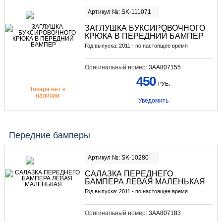
Артикул №: SK-111071
ЗАГЛУШКА БУКСИРОВОЧНОГО
КРЮКА В ПЕРЕДНИЙ БАМПЕР
Год выпуска: 2011 - по настоящее время
Оригинальный номер:
3AA807155
450
РУБ.
Товара нет в
наличии
Уведомить
Передние бамперы
Артикул №: SK-10280
САЛАЗКА ПЕРЕДНЕГО
БАМПЕРА ЛЕВАЯ МАЛЕНЬКАЯ
Год выпуска: 2011 - по настоящее время
Оригинальный номер:
3AA807183