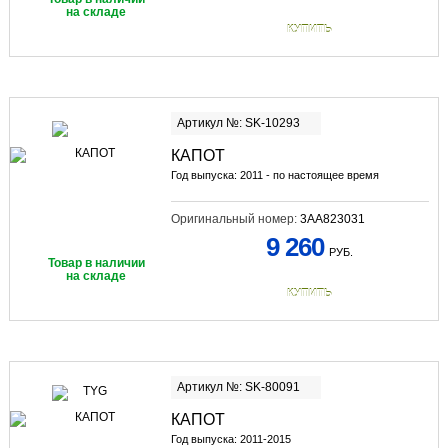
на складе
КУПИТЬ
Артикул №: SK-10293
КАПОТ
Год выпуска: 2011 - по настоящее время
Оригинальный номер:
3AA823031
9 260
РУБ.
Товар в наличии
на складе
КУПИТЬ
Артикул №: SK-80091
КАПОТ
Год выпуска: 2011-2015