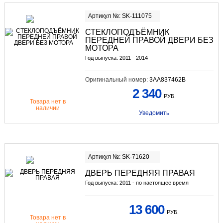
Артикул №: SK-111075
СТЕКЛОПОДЪЁМНИК
ПЕРЕДНЕЙ ПРАВОЙ ДВЕРИ БЕЗ
МОТОРА
Год выпуска: 2011 - 2014
Оригинальный номер:
3AA837462B
2 340
РУБ.
Товара нет в
наличии
Уведомить
Артикул №: SK-71620
ДВЕРЬ ПЕРЕДНЯЯ ПРАВАЯ
Год выпуска: 2011 - по настоящее время
13 600
РУБ.
Товара нет в