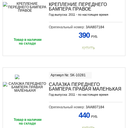
КРЕПЛЕНИЕ ПЕРЕДНЕГО
БАМПЕРА ПРАВОЕ
Год выпуска: 2011 - по настоящее время
Оригинальный номер:
3AA807184
390
РУБ.
Товар в наличии
на складе
КУПИТЬ
Артикул №: SK-10281
САЛАЗКА ПЕРЕДНЕГО
БАМПЕРА ПРАВАЯ МАЛЕНЬКАЯ
Год выпуска: 2011 - по настоящее время
Оригинальный номер:
3AA807184
440
РУБ.
Товар в наличии
на складе