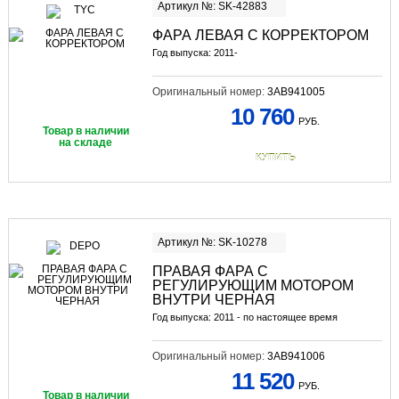
Артикул №: SK-42883
ФАРА ЛЕВАЯ С КОРРЕКТОРОМ
Год выпуска: 2011-
Оригинальный номер:
3AB941005
10 760
РУБ.
Товар в наличии
на складе
КУПИТЬ
Артикул №: SK-10278
ПРАВАЯ ФАРА С
РЕГУЛИРУЮЩИМ МОТОРОМ
ВНУТРИ ЧЕРНАЯ
Год выпуска: 2011 - по настоящее время
Оригинальный номер:
3AB941006
11 520
РУБ.
Товар в наличии