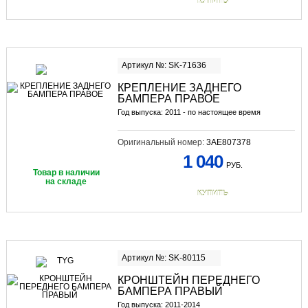
КУПИТЬ
Артикул №: SK-71636
КРЕПЛЕНИЕ ЗАДНЕГО
БАМПЕРА ПРАВОЕ
Год выпуска: 2011 - по настоящее время
Оригинальный номер:
3AE807378
1 040
РУБ.
Товар в наличии
на складе
КУПИТЬ
Артикул №: SK-80115
КРОНШТЕЙН ПЕРЕДНЕГО
БАМПЕРА ПРАВЫЙ
Год выпуска: 2011-2014