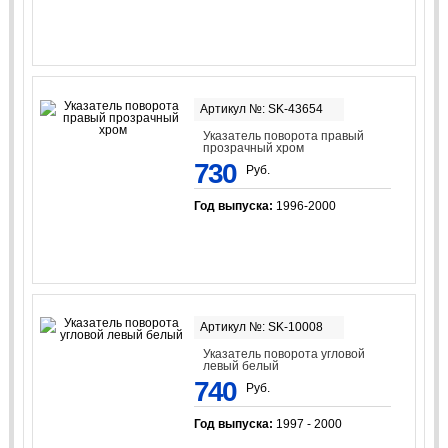
Артикул №: SK-43654
Указатель поворота правый
прозрачный хром
730
Руб.
Год выпуска:
1996-2000
Артикул №: SK-10008
Указатель поворота угловой
левый белый
740
Руб.
Год выпуска:
1997 - 2000