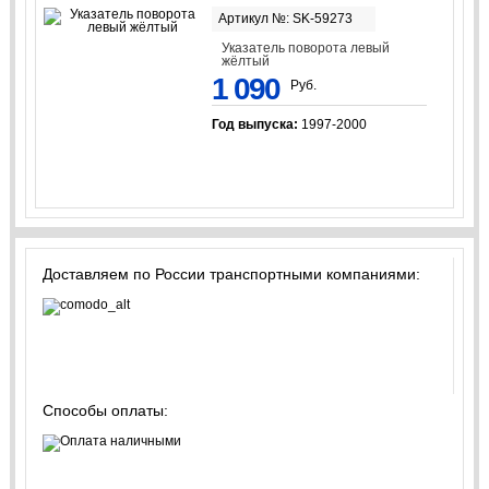
Артикул №: SK-59273
Указатель поворота левый
жёлтый
1 090
Руб.
Год выпуска:
1997-2000
Доставляем по России транспортными компаниями:
Способы оплаты: