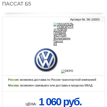
ПАССАТ Б5
Артикул №: SK-10003
Россия:
возможна доставка по России транспортной компанией
Москва:
возможен самовывоз или доставка в пределах МКАД
1 060 руб.
ЦЕНА: