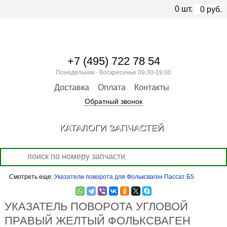
0
шт.
0
руб.
+7 (495) 722 78 54
Понедельник - Воскресенье 09.00-19.00
Доставка
Оплата
Контакты
Обратный звонок
КАТАЛОГИ ЗАПЧАСТЕЙ
Смотреть еще:
Указатели поворота для Фольксваген Пассат Б5
УКАЗАТЕЛЬ ПОВОРОТА УГЛОВОЙ
ПРАВЫЙ ЖЕЛТЫЙ ФОЛЬКСВАГЕН