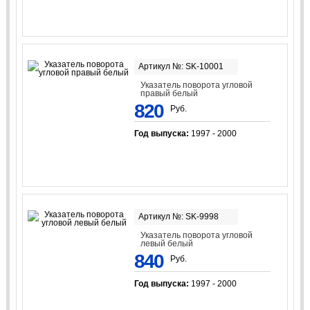
Артикул №: SK-10001
Указатель поворота угловой
правый белый
820
Руб.
Год выпуска:
1997 - 2000
Артикул №: SK-9998
Указатель поворота угловой
левый белый
840
Руб.
Год выпуска:
1997 - 2000