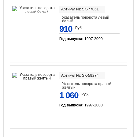
Артикул №: SK-77061
Указатель поворота левый
белый
910
Руб.
Год выпуска:
1997-2000
Артикул №: SK-59274
Указатель поворота правый
жёлтый
1 060
Руб.
Год выпуска:
1997-2000