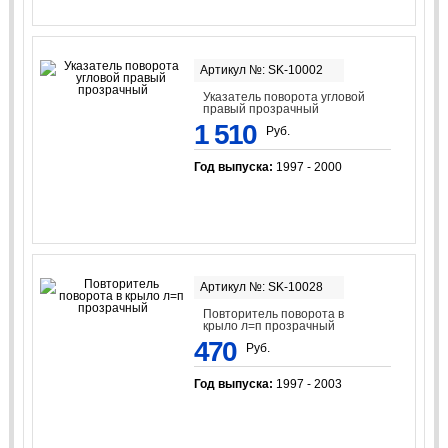
Артикул №: SK-10002
Указатель поворота угловой
правый прозрачный
1 510
Руб.
Год выпуска:
1997 - 2000
Артикул №: SK-10028
Повторитель поворота в
крыло л=п прозрачный
470
Руб.
Год выпуска:
1997 - 2003