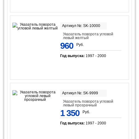
Артикул №: SK-10000
Указатель поворота угловой
левый желтый
960
Руб.
Год выпуска:
1997 - 2000
Артикул №: SK-9999
Указатель поворота угловой
левый прозрачный
1 350
Руб.
Год выпуска:
1997 - 2000