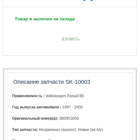
Товар в наличии на складе
КУПИТЬ
Описание запчасти SK-10003
Применяемость :
Volkswagen Passat B5
Год выпуска автомобиля :
1997 - 2000
Оригинальный номер(а):
3B0953050
Тип запчасти:
Неоригинал (аналог). Новая (не б/у).