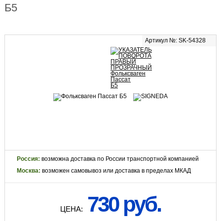
Б5
Артикул №: SK-54328
Россия:
возможна доставка по России транспортной компанией
Москва:
возможен самовывоз или доставка в пределах МКАД
730 руб.
ЦЕНА: