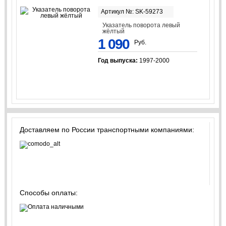
Артикул №: SK-59273
Указатель поворота левый
жёлтый
1 090
Руб.
Год выпуска:
1997-2000
Доставляем по России транспортными компаниями:
Способы оплаты: