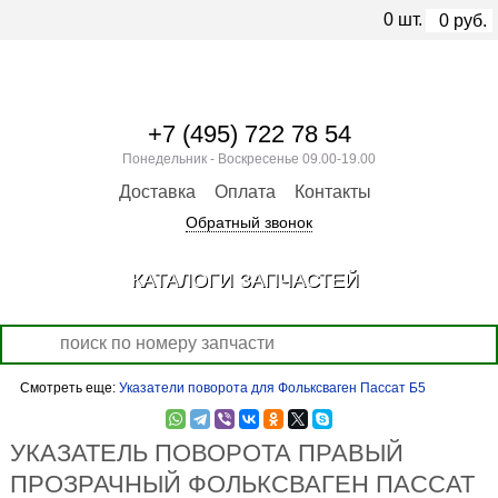
0
шт.
0
руб.
+7 (495) 722 78 54
Понедельник - Воскресенье 09.00-19.00
Доставка
Оплата
Контакты
Обратный звонок
КАТАЛОГИ ЗАПЧАСТЕЙ
Смотреть еще:
Указатели поворота для Фольксваген Пассат Б5
УКАЗАТЕЛЬ ПОВОРОТА ПРАВЫЙ
ПРОЗРАЧНЫЙ ФОЛЬКСВАГЕН ПАССАТ