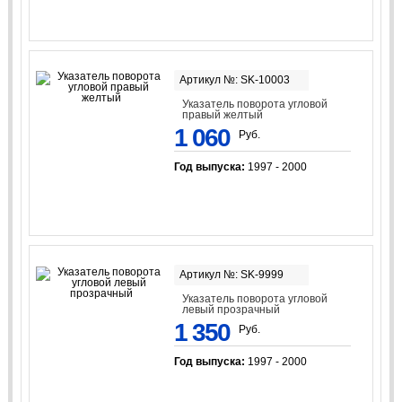
Артикул №: SK-10003
Указатель поворота угловой
правый желтый
1 060
Руб.
Год выпуска:
1997 - 2000
Артикул №: SK-9999
Указатель поворота угловой
левый прозрачный
1 350
Руб.
Год выпуска:
1997 - 2000