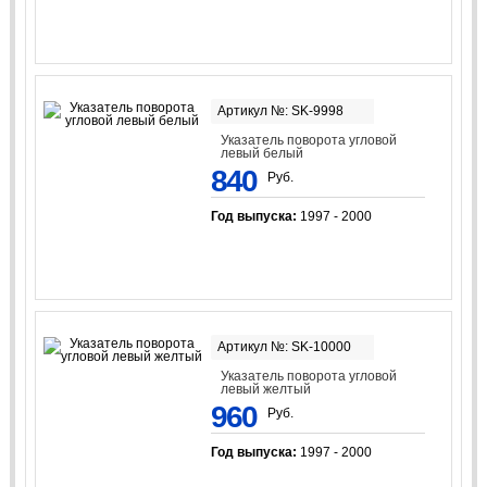
Артикул №: SK-9998
Указатель поворота угловой
левый белый
840
Руб.
Год выпуска:
1997 - 2000
Артикул №: SK-10000
Указатель поворота угловой
левый желтый
960
Руб.
Год выпуска:
1997 - 2000