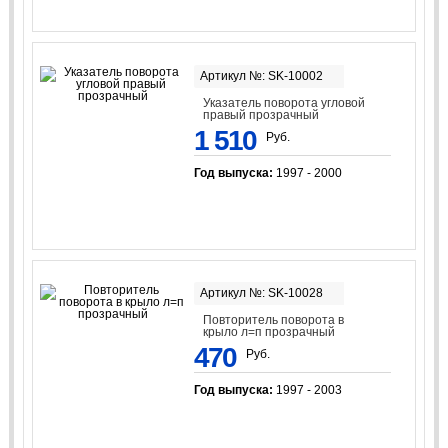
Артикул №: SK-10002
Указатель поворота угловой
правый прозрачный
1 510
Руб.
Год выпуска:
1997 - 2000
Артикул №: SK-10028
Повторитель поворота в
крыло л=п прозрачный
470
Руб.
Год выпуска:
1997 - 2003