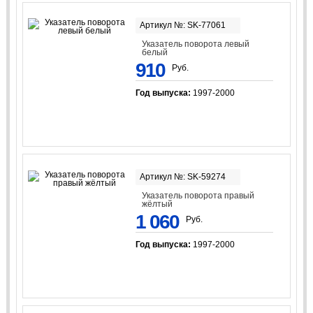
Артикул №: SK-77061
Указатель поворота левый
белый
910
Руб.
Год выпуска:
1997-2000
Артикул №: SK-59274
Указатель поворота правый
жёлтый
1 060
Руб.
Год выпуска:
1997-2000