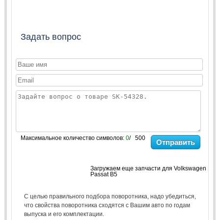
Задать вопрос
Максимальное количество символов:
0
/ 500
Отправить
Загружаем еще запчасти для Volkswagen
Passat B5
С целью правильного подбора поворотника, надо убедиться,
что свойства поворотника сходятся с Вашим авто по годам
выпуска и его комплектации.