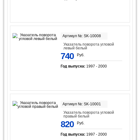
Артикул №: SK-10008
Указатель поворота угловой
левый белый
740
Руб.
Год выпуска:
1997 - 2000
Артикул №: SK-10001
Указатель поворота угловой
правый белый
820
Руб.
Год выпуска:
1997 - 2000