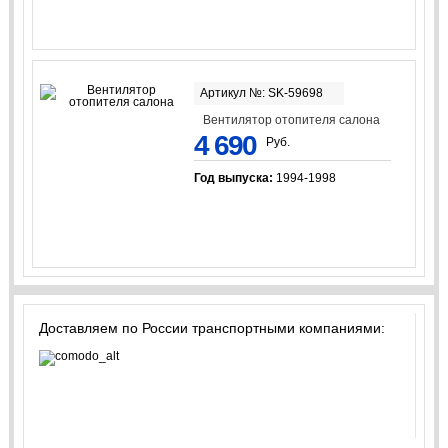
Артикул №: SK-59698
Вентилятор отопителя салона
4 690
Руб.
Год выпуска:
1994-1998
Доставляем по России транспортными компаниями: