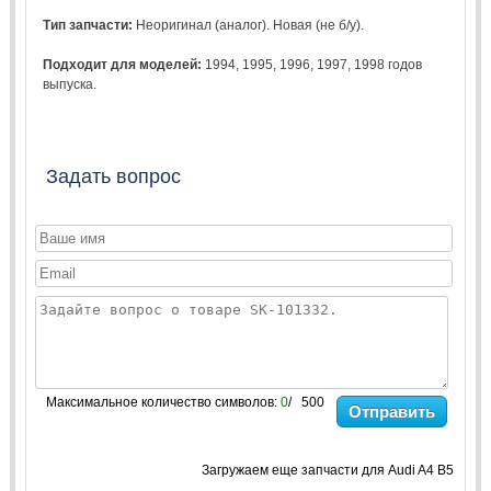
Тип запчасти:
Неоригинал (аналог). Новая (не б/у).
Подходит для моделей:
1994
,
1995
,
1996
,
1997
,
1998
годов
выпуска.
Задать вопрос
Максимальное количество символов:
0
/ 500
Отправить
Загружаем еще запчасти для Audi A4 B5