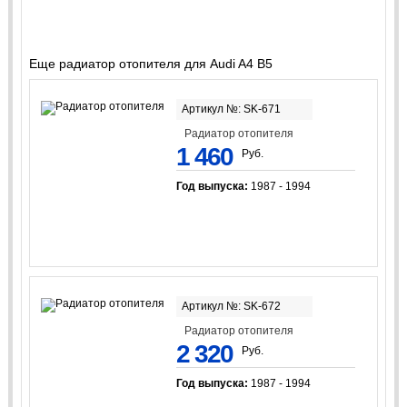
Еще радиатор отопителя для Audi A4 B5
Артикул №: SK-671
Радиатор отопителя
1 460
Руб.
Год выпуска:
1987 - 1994
Артикул №: SK-672
Радиатор отопителя
2 320
Руб.
Год выпуска:
1987 - 1994