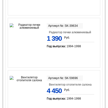
Артикул №: SK-39634
Радиатор печки алюминиевый
1 390
Руб.
Год выпуска:
1994-1998
Артикул №: SK-59696
Вентилятор отопителя салона
4 450
Руб.
Год выпуска:
1994-1998