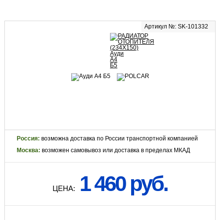
Артикул №: SK-101332
Россия:
возможна доставка по России транспортной компанией
Москва:
возможен самовывоз или доставка в пределах МКАД
1 460 руб.
ЦЕНА: