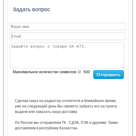
Задать вопрос
Максимальное количество символов:
0
/ 500
Отправить
Сделав заказ на радиатор отопителя в ближайшее время,
уже на следующий день Вы сможете забрать его на пункте
выдачи или заказать нашу доставку.
По России мы отправляем ТК - СДЭК, ПЭК и другими. Также
доставляем в республику Казахстан.