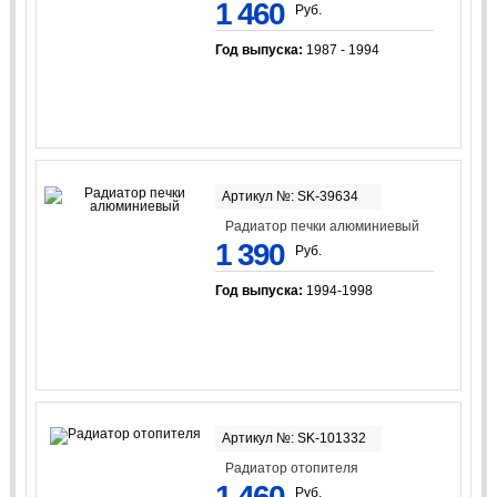
1 460
Руб.
Год выпуска:
1987 - 1994
Артикул №: SK-39634
Радиатор печки алюминиевый
1 390
Руб.
Год выпуска:
1994-1998
Артикул №: SK-101332
Радиатор отопителя
1 460
Руб.