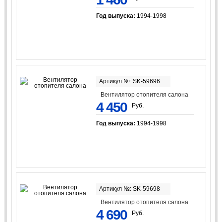
Год выпуска:
1994-1998
Артикул №: SK-59696
Вентилятор отопителя салона
4 450
Руб.
Год выпуска:
1994-1998
Артикул №: SK-59698
Вентилятор отопителя салона
4 690
Руб.