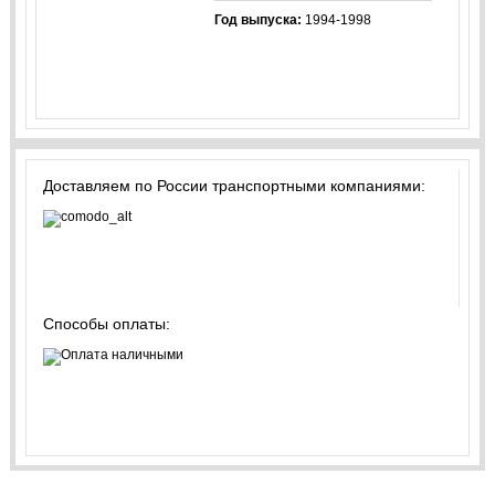
Год выпуска:
1994-1998
Доставляем по России транспортными компаниями:
Способы оплаты: