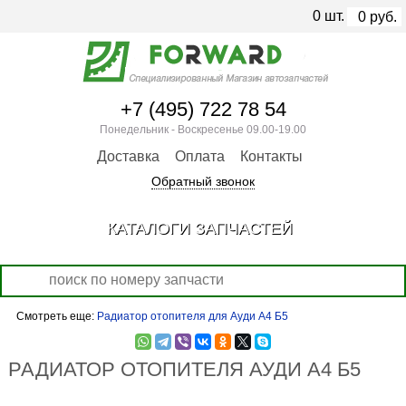
0
шт.
0
руб.
+7 (495) 722 78 54
Понедельник - Воскресенье 09.00-19.00
Доставка
Оплата
Контакты
Обратный звонок
КАТАЛОГИ ЗАПЧАСТЕЙ
Смотреть еще:
Радиатор отопителя для Ауди А4 Б5
РАДИАТОР ОТОПИТЕЛЯ АУДИ А4 Б5