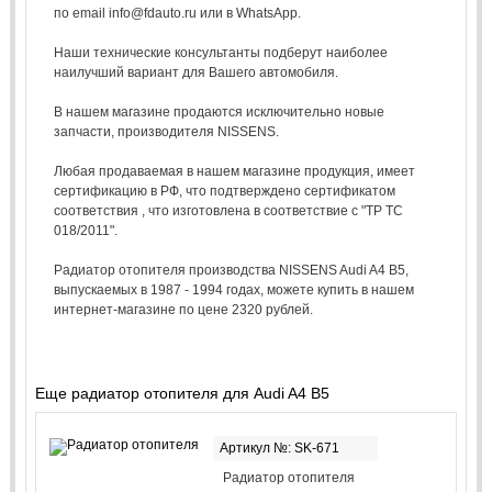
по email info@fdauto.ru или в WhatsApp.
Наши технические консультанты подберут наиболее
наилучший вариант для Вашего автомобиля.
В нашем магазине продаются исключительно новые
запчасти, производителя NISSENS.
Любая продаваемая в нашем магазине продукция, имеет
сертификацию в РФ, что подтверждено сертификатом
соответствия , что изготовлена в соответствие с "ТР ТС
018/2011".
Радиатор отопителя производства NISSENS Audi A4 B5,
выпускаемых в 1987 - 1994 годах, можете купить в нашем
интернет-магазине по цене 2320 рублей.
Еще радиатор отопителя для Audi A4 B5
Артикул №: SK-671
Радиатор отопителя