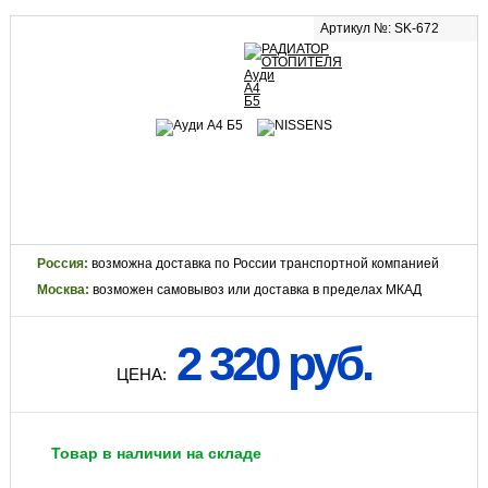
Артикул №: SK-672
Россия:
возможна доставка по России транспортной компанией
Москва:
возможен самовывоз или доставка в пределах МКАД
2 320 руб.
ЦЕНА:
Товар в наличии на складе