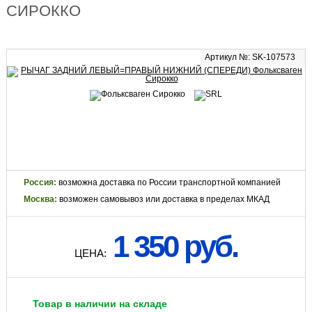
СИРОККО
Артикул №: SK-107573
Россия:
возможна доставка по России транспортной компанией
Москва:
возможен самовывоз или доставка в пределах МКАД
1 350 руб.
ЦЕНА:
Товар в наличии на складе