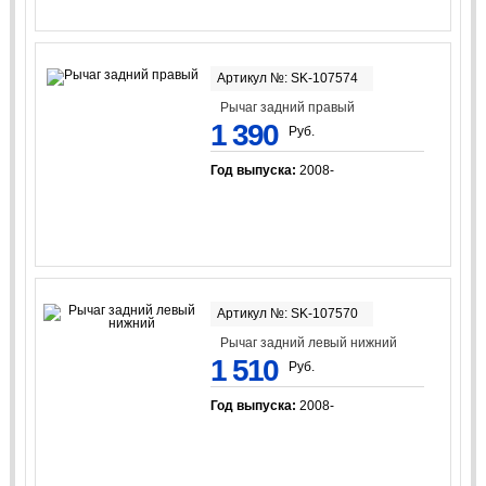
Артикул №: SK-107574
Рычаг задний правый
1 390
Руб.
Год выпуска:
2008-
Артикул №: SK-107570
Рычаг задний левый нижний
1 510
Руб.
Год выпуска:
2008-