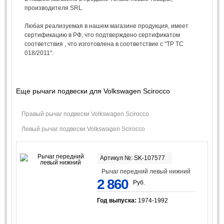
производителя SRL.
Любая реализуемая в нашем магазине продукция, имеет
сертификацию в РФ, что подтверждено сертификатом
соответствия , что изготовлена в соответствие с "ТР ТС
018/2011".
Еще рычаги подвески для Volkswagen Scirocco
Правый рычаг подвески Volkswagen Scirocco
Левый рычаг подвески Volkswagen Scirocco
Артикул №: SK-107577
Рычаг передний левый нижний
2 860
Руб.
Год выпуска:
1974-1992