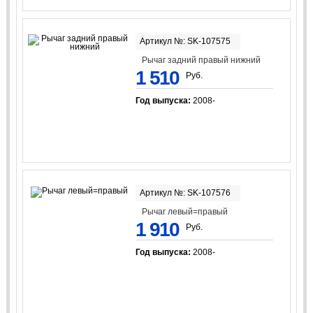
Артикул №: SK-107575
Рычаг задний правый нижний
1 510
Руб.
Год выпуска:
2008-
Артикул №: SK-107576
Рычаг левый=правый
1 910
Руб.
Год выпуска:
2008-