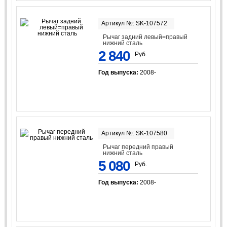
Артикул №: SK-107572
Рычаг задний левый=правый
нижний сталь
2 840
Руб.
Год выпуска:
2008-
Артикул №: SK-107580
Рычаг передний правый
нижний сталь
5 080
Руб.
Год выпуска:
2008-