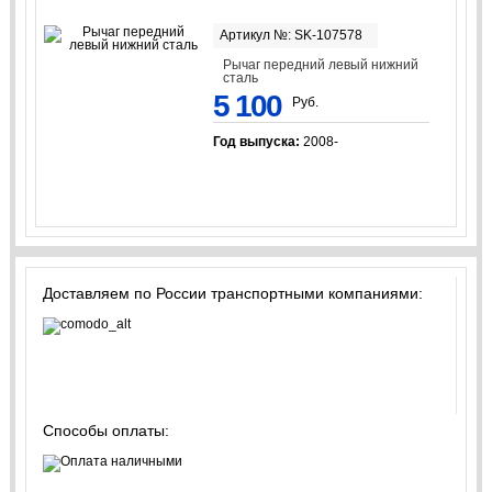
Артикул №: SK-107578
Рычаг передний левый нижний
сталь
5 100
Руб.
Год выпуска:
2008-
Доставляем по России транспортными компаниями:
Способы оплаты: