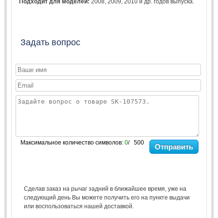
Подходит для моделей:
2008
,
2009
,
2010
и др. годов выпуска.
Задать вопрос
Максимальное количество символов:
0
/ 500
Отправить
Сделав заказ на рычаг задний в ближайшее время, уже на
следующий день Вы можете получить его на пункте выдачи
или воспользоваться нашей доставкой.