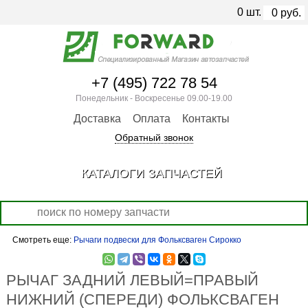
0
шт.
0
руб.
+7 (495) 722 78 54
Понедельник - Воскресенье 09.00-19.00
Доставка
Оплата
Контакты
Обратный звонок
КАТАЛОГИ ЗАПЧАСТЕЙ
Смотреть еще:
Рычаги подвески для Фольксваген Сирокко
РЫЧАГ ЗАДНИЙ ЛЕВЫЙ=ПРАВЫЙ
НИЖНИЙ (СПЕРЕДИ) ФОЛЬКСВАГЕН