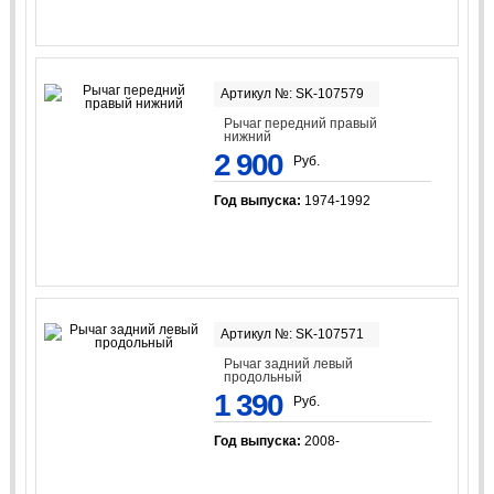
Артикул №: SK-107579
Рычаг передний правый
нижний
2 900
Руб.
Год выпуска:
1974-1992
Артикул №: SK-107571
Рычаг задний левый
продольный
1 390
Руб.
Год выпуска:
2008-