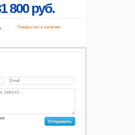
1 800 руб.
Товара нет в наличии
ь
500
Отправить