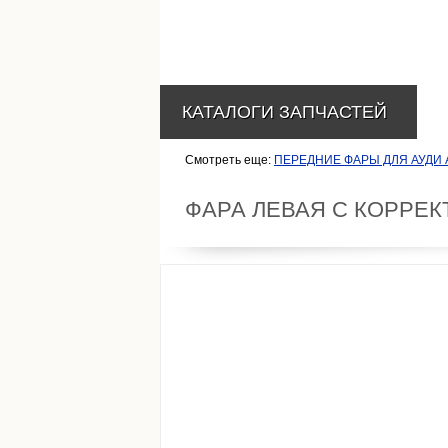
КАТАЛОГИ ЗАПЧАСТЕЙ
Смотреть еще:
ПЕРЕДНИЕ ФАРЫ ДЛЯ АУДИ 
ФАРА ЛЕВАЯ С КОРРЕК