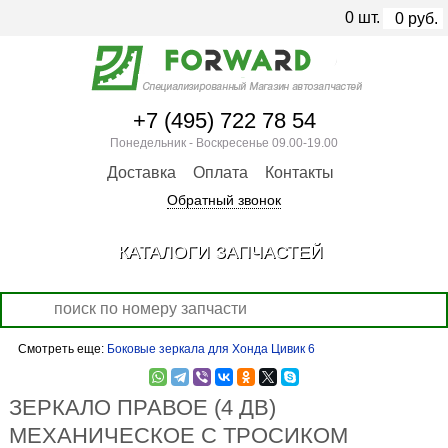
0
шт.
0
руб.
+7 (495) 722 78 54
Понедельник - Воскресенье 09.00-19.00
Доставка
Оплата
Контакты
Обратный звонок
КАТАЛОГИ ЗАПЧАСТЕЙ
Смотреть еще:
Боковые зеркала для Хонда Цивик 6
ЗЕРКАЛО ПРАВОЕ (4 ДВ)
МЕХАНИЧЕСКОЕ С ТРОСИКОМ