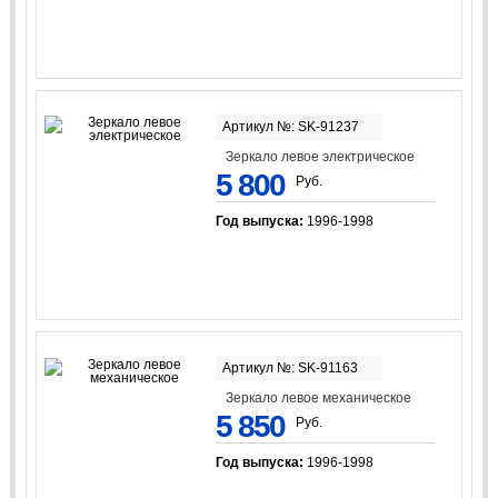
Артикул №: SK-91237
Зеркало левое электрическое
5 800
Руб.
Год выпуска:
1996-1998
Артикул №: SK-91163
Зеркало левое механическое
5 850
Руб.
Год выпуска:
1996-1998