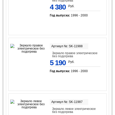
без подогрева
4 380
Руб.
Год выпуска:
1996 - 2000
Артикул №: SK-11988
Зеркало правое электрическое
без подогрева
5 190
Руб.
Год выпуска:
1996 - 2000
Артикул №: SK-11987
Зеркало левое электрическое
без подогрева