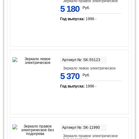
Зеркало правое электрическое
5 180
Руб.
Год выпуска:
1996 -
Артикул №: SK-55123
Зеркало левое электрическое
5 370
Руб.
Год выпуска:
1996 -
Артикул №: SK-11990
Зеркало правое электрическое