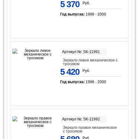
5 370
Руб.
Год выпуска:
1996 - 2000
Артикул №: SK-11991
Зеркало левое механическое с
тросиком
5 420
Руб.
Год выпуска:
1996 - 2000
Артикул №: SK-11992
Зеркало правое механическое
с тросиком
Руб.