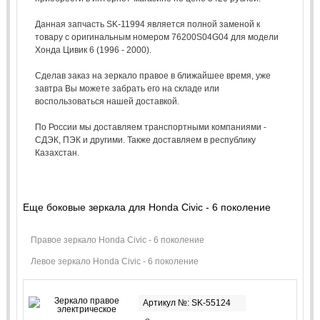
Данная запчасть SK-11994 является полной заменой к
товару с оригинальным номером 76200S04G04 для модели
Хонда Цивик 6 (1996 - 2000).
Сделав заказ на зеркало правое в ближайшее время, уже
завтра Вы можете забрать его на складе или
воспользоваться нашей доставкой.
По России мы доставляем транспортными компаниями -
СДЭК, ПЭК и другими. Также доставляем в республику
Казахстан.
Еще боковые зеркала для Honda Civic - 6 поколение
Правое зеркало Honda Civic - 6 поколение
Левое зеркало Honda Civic - 6 поколение
Артикул №: SK-55124