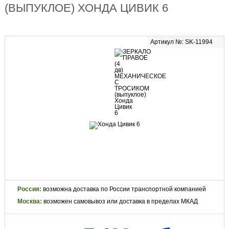
(ВЫПУКЛОЕ) ХОНДА ЦИВИК 6
Артикул №: SK-11994
Россия:
возможна доставка по России транспортной компанией
Москва:
возможен самовывоз или доставка в пределах МКАД