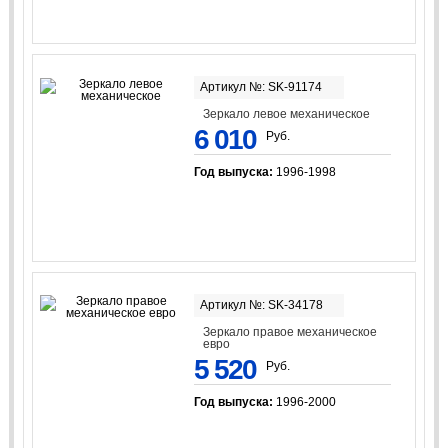
Артикул №: SK-91174
Зеркало левое механическое
6 010
Руб.
Год выпуска:
1996-1998
Артикул №: SK-34178
Зеркало правое механическое
евро
5 520
Руб.
Год выпуска:
1996-2000