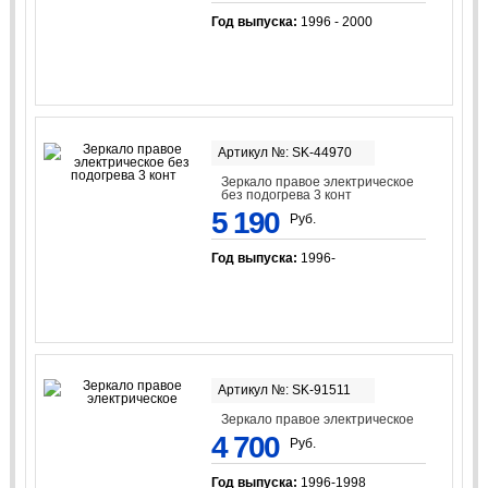
Год выпуска:
1996 - 2000
Артикул №: SK-44970
Зеркало правое электрическое
без подогрева 3 конт
5 190
Руб.
Год выпуска:
1996-
Артикул №: SK-91511
Зеркало правое электрическое
4 700
Руб.
Год выпуска:
1996-1998