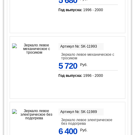
5 680
Год выпуска:
1996 - 2000
Артикул №: SK-11993
Зеркало левое механическое с
тросиком
5 720
Руб.
Год выпуска:
1996 - 2000
Артикул №: SK-11989
Зеркало левое электрическое
без подогрева
6 400
Руб.