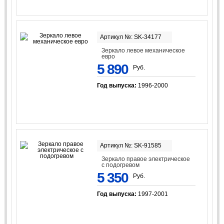
Артикул №: SK-34177
Зеркало левое механическое
евро
5 890
Руб.
Год выпуска:
1996-2000
Артикул №: SK-91585
Зеркало правое электрическое
с подогревом
5 350
Руб.
Год выпуска:
1997-2001