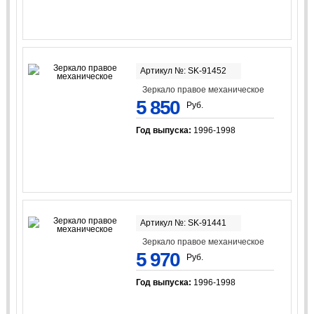
Артикул №: SK-91452
Зеркало правое механическое
5 850
Руб.
Год выпуска:
1996-1998
Артикул №: SK-91441
Зеркало правое механическое
5 970
Руб.
Год выпуска:
1996-1998