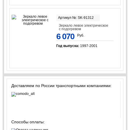
Артикул №: SK-91312
Зеркало левое электрическое
с подогревом
6 070
Руб.
Год выпуска:
1997-2001
Доставляем по России транспортными компаниями:
Способы оплаты: