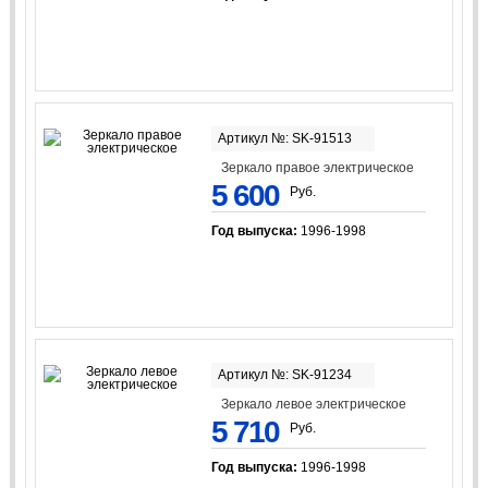
Артикул №: SK-91513
Зеркало правое электрическое
5 600
Руб.
Год выпуска:
1996-1998
Артикул №: SK-91234
Зеркало левое электрическое
5 710
Руб.
Год выпуска:
1996-1998