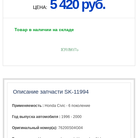
5 420 руб.
ЦЕНА:
Товар в наличии на складе
КУПИТЬ
Описание запчасти SK-11994
Применяемость :
Honda Civic - 6 поколение
Год выпуска автомобиля :
1996 - 2000
Оригинальный номер(а):
76200S04G04