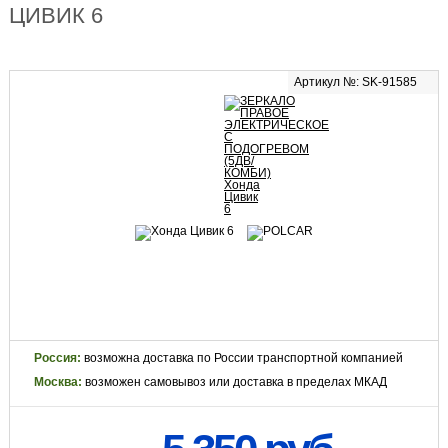
ЦИВИК 6
Артикул №: SK-91585
Россия:
возможна доставка по России транспортной компанией
Москва:
возможен самовывоз или доставка в пределах МКАД