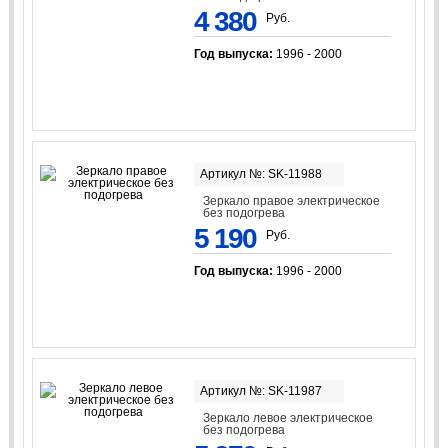
4 380
Руб.
Год выпуска:
1996 - 2000
Артикул №: SK-11988
Зеркало правое электрическое
без подогрева
5 190
Руб.
Год выпуска:
1996 - 2000
Артикул №: SK-11987
Зеркало левое электрическое
без подогрева