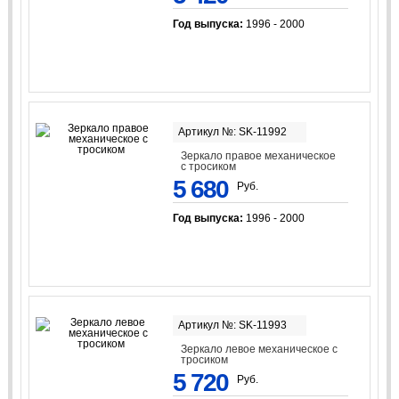
Год выпуска:
1996 - 2000
Артикул №: SK-11992
Зеркало правое механическое
с тросиком
5 680
Руб.
Год выпуска:
1996 - 2000
Артикул №: SK-11993
Зеркало левое механическое с
тросиком
5 720
Руб.