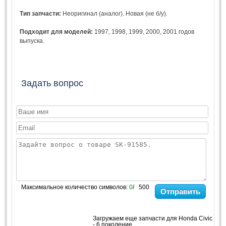
Тип запчасти:
Неоригинал (аналог). Новая (не б/у).
Подходит для моделей:
1997
,
1998
,
1999
,
2000
,
2001
годов
выпуска.
Задать вопрос
Максимальное количество символов:
0
/ 500
Отправить
Загружаем еще запчасти для Honda Civic
- 6 поколение