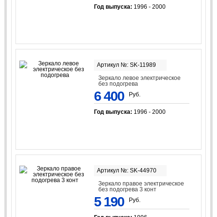
Год выпуска:
1996 - 2000
Артикул №: SK-11989
Зеркало левое электрическое
без подогрева
6 400
Руб.
Год выпуска:
1996 - 2000
Артикул №: SK-44970
Зеркало правое электрическое
без подогрева 3 конт
5 190
Руб.