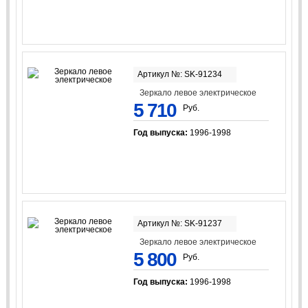
Артикул №: SK-91234
Зеркало левое электрическое
5 710
Руб.
Год выпуска:
1996-1998
Артикул №: SK-91237
Зеркало левое электрическое
5 800
Руб.
Год выпуска:
1996-1998