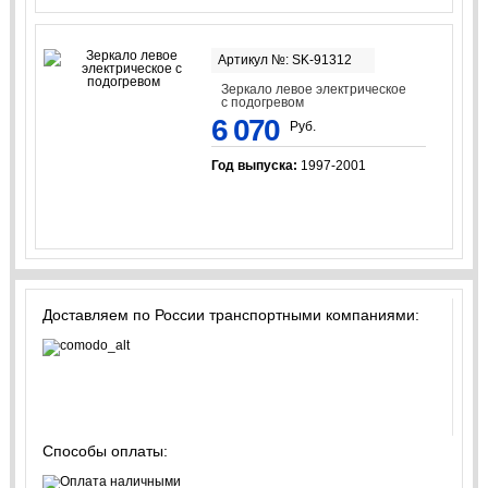
Артикул №: SK-91312
Зеркало левое электрическое
с подогревом
6 070
Руб.
Год выпуска:
1997-2001
Доставляем по России транспортными компаниями:
Способы оплаты: