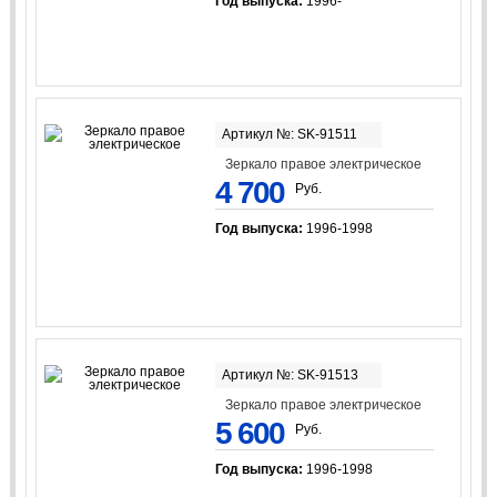
Год выпуска:
1996-
Артикул №: SK-91511
Зеркало правое электрическое
4 700
Руб.
Год выпуска:
1996-1998
Артикул №: SK-91513
Зеркало правое электрическое
5 600
Руб.
Год выпуска:
1996-1998