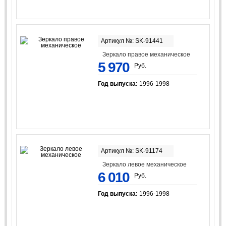
Артикул №: SK-91441
Зеркало правое механическое
5 970
Руб.
Год выпуска:
1996-1998
Артикул №: SK-91174
Зеркало левое механическое
6 010
Руб.
Год выпуска:
1996-1998