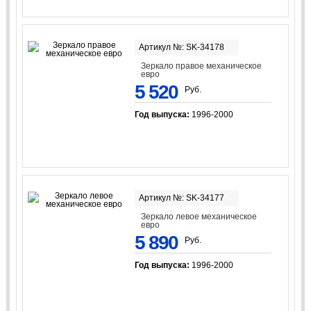
Артикул №: SK-34178
Зеркало правое механическое
евро
5 520
Руб.
Год выпуска:
1996-2000
Артикул №: SK-34177
Зеркало левое механическое
евро
5 890
Руб.
Год выпуска:
1996-2000