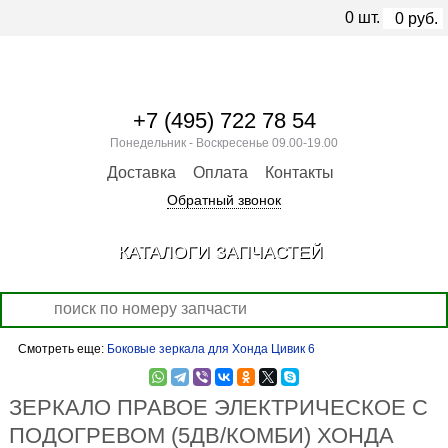
0
шт.
0
руб.
+7 (495) 722 78 54
Понедельник - Воскресенье 09.00-19.00
Доставка
Оплата
Контакты
Обратный звонок
КАТАЛОГИ ЗАПЧАСТЕЙ
Смотреть еще:
Боковые зеркала для Хонда Цивик 6
ЗЕРКАЛО ПРАВОЕ ЭЛЕКТРИЧЕСКОЕ С
ПОДОГРЕВОМ (5ДВ/КОМБИ) ХОНДА