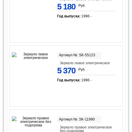
5 180
Руб.
Год выпуска:
1996 -
Артикул №: SK-55123
Зеркало левое электрическое
5 370
Руб.
Год выпуска:
1996 -
Артикул №: SK-11990
Зеркало правое электрическое
без подогрева