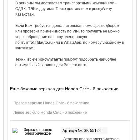
В регионы мы доставляем транспортными компаниями -
СДЭК, ПЭК и другими. Также доставляем в республику
Казахстан.
Если Вам требуется дополнительная помощь с подбором
или проверка применимость по VIN, то получить ее можно
через обращение на нашу электронную
почту
info@fdauto.ru
или в WhatsApp, по номеру указаному в
контактах.
Технические консультанты помогут подобрать наиболее
оптимальный вариант для Вашего авто.
Еще боковые зеркала для Honda Civic - 6 поколение
Правое зеркало Honda Civic - 6 поколение
Левое зеркало Honda Civic - 6 поколение
Артикул №: SK-55124
Зеркало правое электрическое