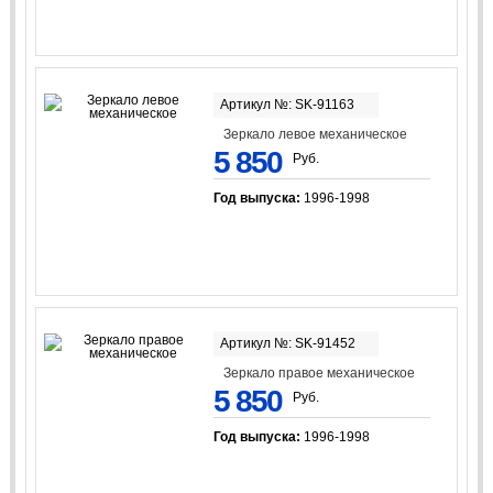
Артикул №: SK-91163
Зеркало левое механическое
5 850
Руб.
Год выпуска:
1996-1998
Артикул №: SK-91452
Зеркало правое механическое
5 850
Руб.
Год выпуска:
1996-1998