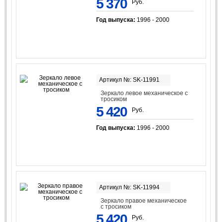
5 370
Руб.
Год выпуска:
1996 - 2000
Артикул №: SK-11991
Зеркало левое механическое с
тросиком
5 420
Руб.
Год выпуска:
1996 - 2000
Артикул №: SK-11994
Зеркало правое механическое
с тросиком
5 420
Руб.