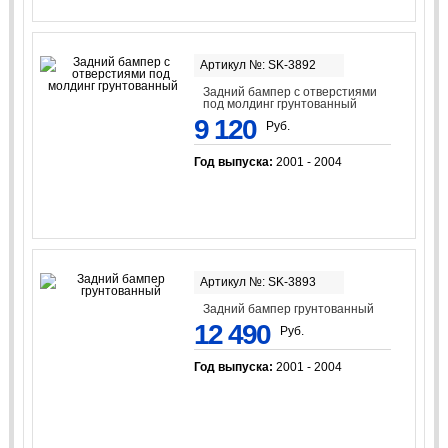
Артикул №: SK-3892
Задний бампер с отверстиями
под молдинг грунтованный
9 120
Руб.
Год выпуска:
2001 - 2004
Артикул №: SK-3893
Задний бампер грунтованный
12 490
Руб.
Год выпуска:
2001 - 2004