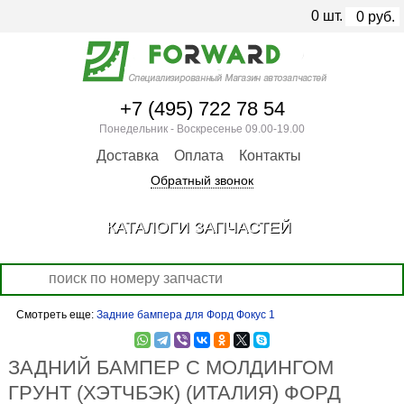
0
шт.
0
руб.
+7 (495) 722 78 54
Понедельник - Воскресенье 09.00-19.00
Доставка
Оплата
Контакты
Обратный звонок
КАТАЛОГИ ЗАПЧАСТЕЙ
Смотреть еще:
Задние бампера для Форд Фокус 1
ЗАДНИЙ БАМПЕР С МОЛДИНГОМ
ГРУНТ (ХЭТЧБЭК) (ИТАЛИЯ) ФОРД