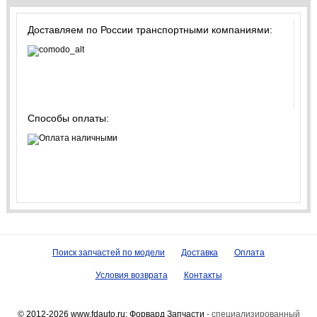
Доставляем по России транспортными компаниями:
Способы оплаты:
Поиск запчастей по модели
Доставка
Оплата
Условия возврата
Контакты
© 2012-2026 www.fdauto.ru:
Форвард Запчасти
- специализированный