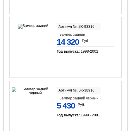
Артикул №: SK-93316
Бампер задний
14 320
Руб.
Год выпуска:
1998-2002
Артикул №: SK-38916
Бампер задний черный
5 430
Руб.
Год выпуска:
1999 - 2001