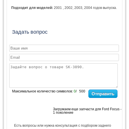
Подходит для моделей:
2001
,
2002
,
2003
,
2004
годов выпуска.
Задать вопрос
Максимальное количество символов:
0
/ 500
Отправить
Загружаем еще запчасти для Ford Focus -
1 поколение
Есть вопросы или нужна консультация с подбором заднего