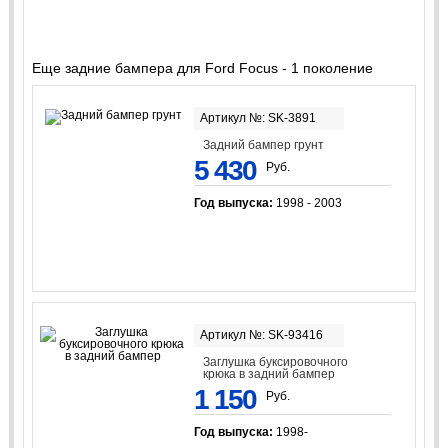
Еще задние бампера для Ford Focus - 1 поколение
Артикул №: SK-3891
Задний бампер грунт
5 430
Руб.
Год выпуска:
1998 - 2003
Артикул №: SK-93416
Заглушка буксировочного
крюка в задний бампер
1 150
Руб.
Год выпуска:
1998-