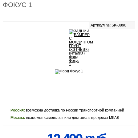
ФОКУС 1
Артикул №: SK-3890
Россия:
возможна доставка по России транспортной компанией
Москва:
возможен самовывоз или доставка в пределах МКАД