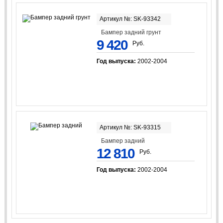
Артикул №: SK-93342
Бампер задний грунт
9 420
Руб.
Год выпуска:
2002-2004
Артикул №: SK-93315
Бампер задний
12 810
Руб.
Год выпуска:
2002-2004