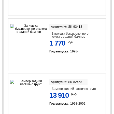
Артикул №: SK-93413
Заглушка буксировочного
крюка в задний бампер
1 770
Руб.
Год выпуска:
1998-
Артикул №: SK-82458
Бампер задний частично грунт
13 910
Руб.
Год выпуска:
1998-2002