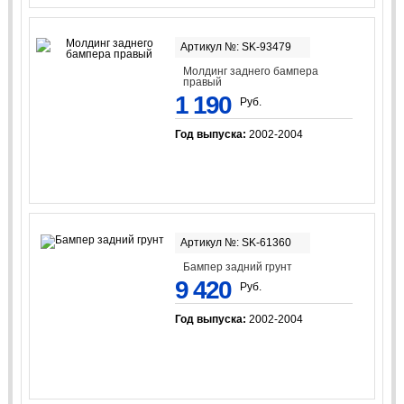
Артикул №: SK-93479
Молдинг заднего бампера
правый
1 190
Руб.
Год выпуска:
2002-2004
Артикул №: SK-61360
Бампер задний грунт
9 420
Руб.
Год выпуска:
2002-2004