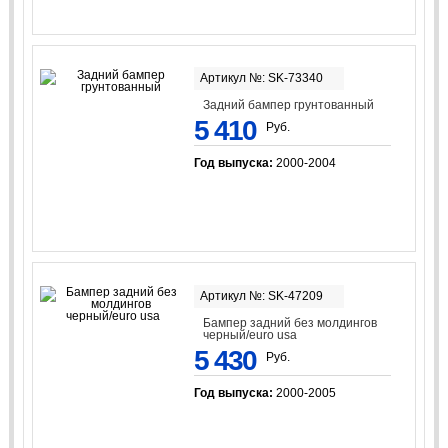
Артикул №: SK-73340
Задний бампер грунтованный
5 410
Руб.
Год выпуска:
2000-2004
Артикул №: SK-47209
Бампер задний без молдингов
черный/euro usa
5 430
Руб.
Год выпуска:
2000-2005