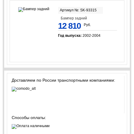
Артикул №: SK-93315
Бампер задний
12 810
Руб.
Год выпуска:
2002-2004
Доставляем по России транспортными компаниями:
Способы оплаты: