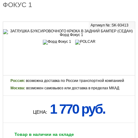
ФОКУС 1
Артикул №: SK-93413
Россия:
возможна доставка по России транспортной компанией
Москва:
возможен самовывоз или доставка в пределах МКАД
1 770 руб.
ЦЕНА:
Товар в наличии на складе