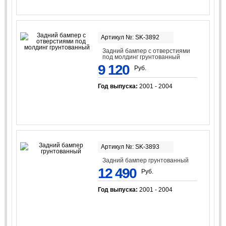
Артикул №: SK-3892
Задний бампер с отверстиями
под молдинг грунтованный
9 120
Руб.
Год выпуска:
2001 - 2004
Артикул №: SK-3893
Задний бампер грунтованный
12 490
Руб.
Год выпуска:
2001 - 2004