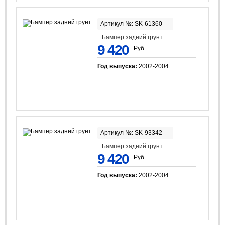
Артикул №: SK-61360
Бампер задний грунт
9 420
Руб.
Год выпуска:
2002-2004
Артикул №: SK-93342
Бампер задний грунт
9 420
Руб.
Год выпуска:
2002-2004