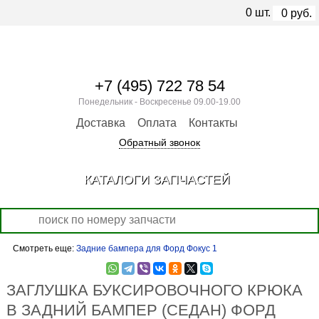
0
шт.
0
руб.
+7 (495) 722 78 54
Понедельник - Воскресенье 09.00-19.00
Доставка
Оплата
Контакты
Обратный звонок
КАТАЛОГИ ЗАПЧАСТЕЙ
Смотреть еще:
Задние бампера для Форд Фокус 1
ЗАГЛУШКА БУКСИРОВОЧНОГО КРЮКА
В ЗАДНИЙ БАМПЕР (СЕДАН) ФОРД