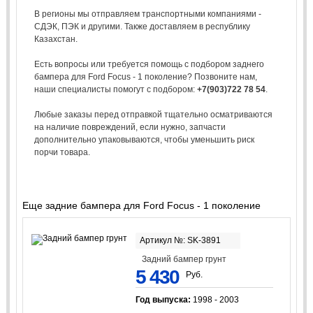
В регионы мы отправляем транспортными компаниями -
СДЭК, ПЭК и другими. Также доставляем в республику
Казахстан.
Есть вопросы или требуется помощь с подбором заднего
бампера для Ford Focus - 1 поколение? Позвоните нам,
наши специалисты помогут с подбором:
+7(903)722 78 54
.
Любые заказы перед отправкой тщательно осматриваются
на наличие повреждений, если нужно, запчасти
дополнительно упаковываются, чтобы уменьшить риск
порчи товара.
Еще задние бампера для Ford Focus - 1 поколение
Артикул №: SK-3891
Задний бампер грунт
5 430
Руб.
Год выпуска:
1998 - 2003