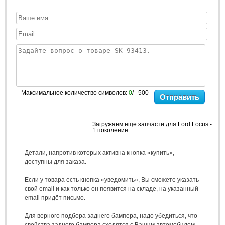
Максимальное количество символов:
0
/ 500
Отправить
Загружаем еще запчасти для Ford Focus -
1 поколение
Детали, напротив которых активна кнопка «купить»,
доступны для заказа.
Если у товара есть кнопка «уведомить», Вы сможете указать
свой email и как только он появится на складе, на указанный
email придёт письмо.
Для верного подбора заднего бампера, надо убедиться, что
свойства заднего бампера сходятся с Вашим автомобилем