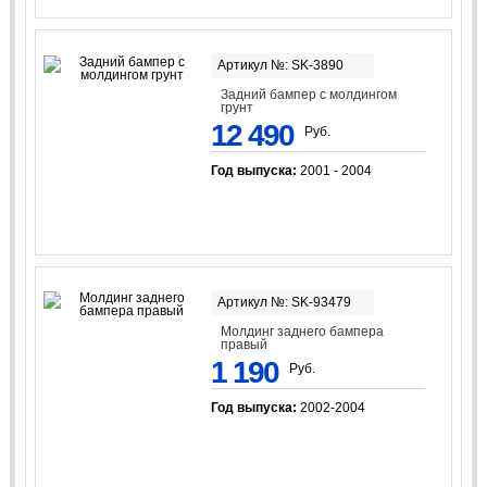
Артикул №: SK-3890
Задний бампер с молдингом
грунт
12 490
Руб.
Год выпуска:
2001 - 2004
Артикул №: SK-93479
Молдинг заднего бампера
правый
1 190
Руб.
Год выпуска:
2002-2004