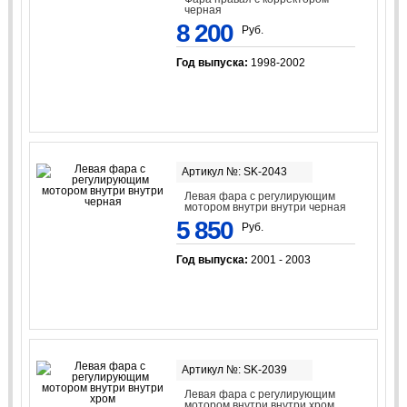
черная
8 200
Руб.
Год выпуска:
1998-2002
Артикул №: SK-2043
Левая фара с регулирующим
мотором внутри внутри черная
5 850
Руб.
Год выпуска:
2001 - 2003
Артикул №: SK-2039
Левая фара с регулирующим
мотором внутри внутри хром