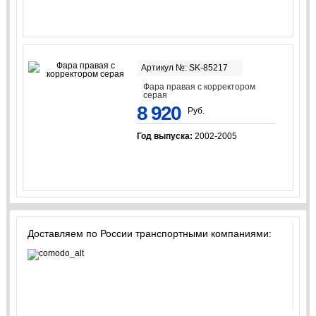
Артикул №: SK-85217
Фара правая с корректором
серая
8 920
Руб.
Год выпуска:
2002-2005
Доставляем по России транспортными компаниями: