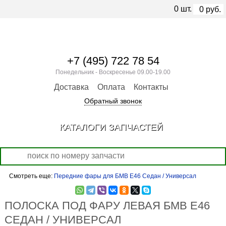
0
шт.
0
руб.
+7 (495) 722 78 54
Понедельник - Воскресенье 09.00-19.00
Доставка
Оплата
Контакты
Обратный звонок
КАТАЛОГИ ЗАПЧАСТЕЙ
Смотреть еще:
Передние фары для БМВ Е46 Седан / Универсал
ПОЛОСКА ПОД ФАРУ ЛЕВАЯ БМВ Е46
СЕДАН / УНИВЕРСАЛ