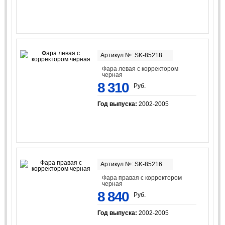
Артикул №: SK-85218
Фара левая с корректором
черная
8 310
Руб.
Год выпуска:
2002-2005
Артикул №: SK-85216
Фара правая с корректором
черная
8 840
Руб.
Год выпуска:
2002-2005