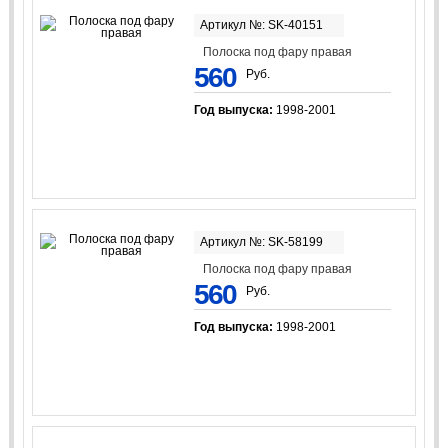
Артикул №: SK-40151
Полоска под фару правая
560
Руб.
Год выпуска:
1998-2001
Артикул №: SK-58199
Полоска под фару правая
560
Руб.
Год выпуска:
1998-2001