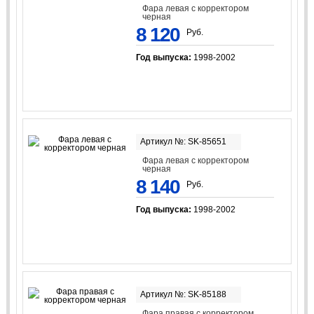
Фара левая с корректором
черная
8 120
Руб.
Год выпуска:
1998-2002
Артикул №: SK-85651
Фара левая с корректором
черная
8 140
Руб.
Год выпуска:
1998-2002
Артикул №: SK-85188
Фара правая с корректором