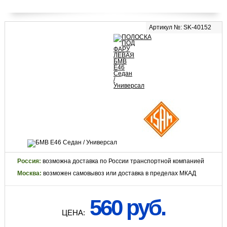
Артикул №: SK-40152
Россия:
возможна доставка по России транспортной компанией
Москва:
возможен самовывоз или доставка в пределах МКАД
560 руб.
ЦЕНА: