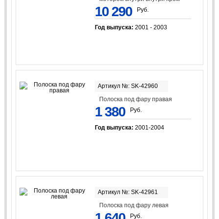
10 290
Руб.
Год выпуска:
2001 - 2003
Артикул №: SK-42960
Полоска под фару правая
1 380
Руб.
Год выпуска:
2001-2004
Артикул №: SK-42961
Полоска под фару левая
1 640
Руб.