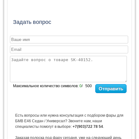
Задать вопрос
Максимальное количество символов:
0
/ 500
Отправить
Есть вопросы или нужна консультация с подбором фары для
БМВ Е46 Седан / Универсал? Звоните нам, наши
специалисты помогут в выборе:
+7(903)722 78 54
.
Заказав полоска под фару сегодня, уже на следующий день