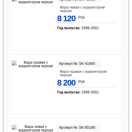
Фара левая с корректором
черная
8 120
Руб.
Год выпуска:
1998-2001
Артикул №: SK-41665
Фара правая с корректором
черная
8 200
Руб.
Год выпуска:
1998-2001
Артикул №: SK-85189