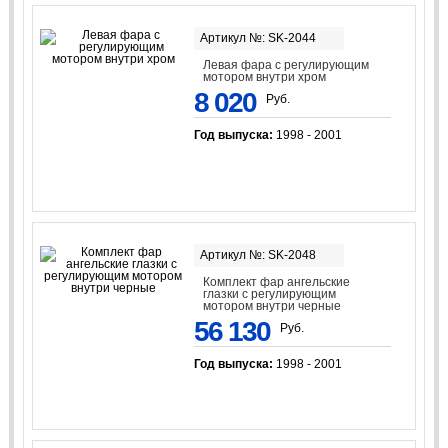
Артикул №: SK-2044
Левая фара с регулирующим
мотором внутри хром
8 020
Руб.
Год выпуска:
1998 - 2001
Артикул №: SK-2048
Комплект фар ангельские
глазки с регулирующим
мотором внутри черные
56 130
Руб.
Год выпуска:
1998 - 2001