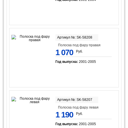
Артикул №: SK-58208
Полоска под фару правая
1 070
Руб.
Год выпуска:
2001-2005
Артикул №: SK-58207
Полоска под фару левая
1 190
Руб.
Год выпуска:
2001-2005