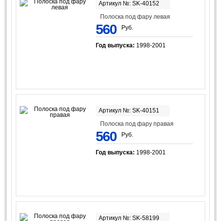
Артикул №: SK-40152
Полоска под фару левая
560
Руб.
Год выпуска:
1998-2001
Артикул №: SK-40151
Полоска под фару правая
560
Руб.
Год выпуска:
1998-2001
Артикул №: SK-58199