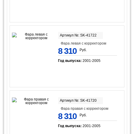
Артикул №: SK-41722
Фара левая с корректором
8 310
Руб.
Год выпуска:
2001-2005
Артикул №: SK-41720
Фара правая с корректором
8 310
Руб.
Год выпуска:
2001-2005