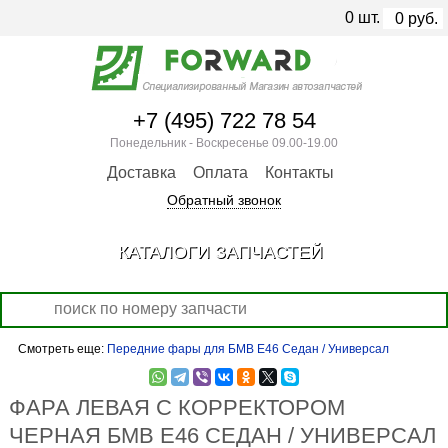
0
шт.
0
руб.
+7 (495) 722 78 54
Понедельник - Воскресенье 09.00-19.00
Доставка
Оплата
Контакты
Обратный звонок
КАТАЛОГИ ЗАПЧАСТЕЙ
Смотреть еще:
Передние фары для БМВ Е46 Седан / Универсал
ФАРА ЛЕВАЯ С КОРРЕКТОРОМ
ЧЕРНАЯ БМВ Е46 СЕДАН / УНИВЕРСАЛ