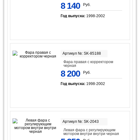
8 140
Руб.
Год выпуска:
1998-2002
Артикул №: SK-85188
Фара правая с корректором
черная
8 200
Руб.
Год выпуска:
1998-2002
Артикул №: SK-2043
Левая фара с регулирующим
мотором внутри внутри черная