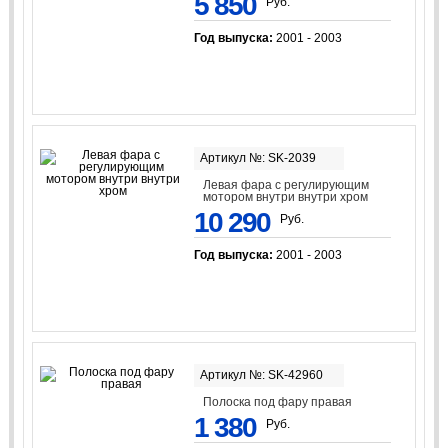
5 850
Руб.
Год выпуска:
2001 - 2003
Артикул №: SK-2039
Левая фара с регулирующим
мотором внутри внутри хром
10 290
Руб.
Год выпуска:
2001 - 2003
Артикул №: SK-42960
Полоска под фару правая
1 380
Руб.