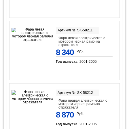
Артикул №: SK-58211
Фара левая электрическая с
мотором чёрная рамочка
отражателя
8 340
Руб.
Год выпуска:
2001-2005
Артикул №: SK-58212
Фара правая электрическая с
мотором чёрная рамочка
отражателя
8 870
Руб.
Год выпуска:
2001-2005