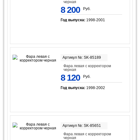
черная
8 200
Руб.
Год выпуска:
1998-2001
Артикул №: SK-85189
Фара левая с корректором
черная
8 120
Руб.
Год выпуска:
1998-2002
Артикул №: SK-85651
Фара левая с корректором
черная