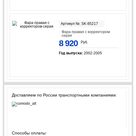
Артикул №: SK-85217
Фара правая с корректором
серая
8 920
Руб.
Год выпуска:
2002-2005
Доставляем по России транспортными компаниями:
Способы оплаты: