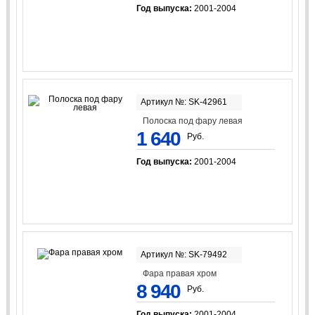
Год выпуска:
2001-2004
Артикул №: SK-42961
Полоска под фару левая
1 640
Руб.
Год выпуска:
2001-2004
Артикул №: SK-79492
Фара правая хром
8 940
Руб.
Год выпуска:
2001-2004