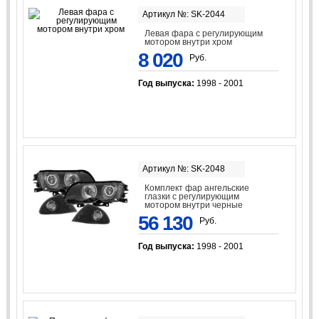
Артикул №: SK-2044
Левая фара с регулирующим
мотором внутри хром
8 020
Руб.
Год выпуска:
1998 - 2001
Артикул №: SK-2048
Комплект фар ангельские
глазки с регулирующим
мотором внутри черные
56 130
Руб.
Год выпуска:
1998 - 2001