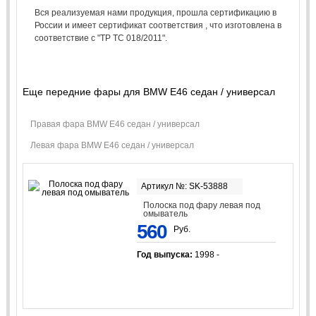
Вся реализуемая нами продукция, прошла сертификацию в
России и имеет сертификат соответствия , что изготовлена в
соответствие с "ТР ТС 018/2011".
Еще передние фары для BMW E46 седан / универсал
Правая фара BMW E46 седан / универсал
Левая фара BMW E46 седан / универсал
Артикул №: SK-53888
Полоска под фару левая под
омыватель
560
Руб.
Год выпуска:
1998 -