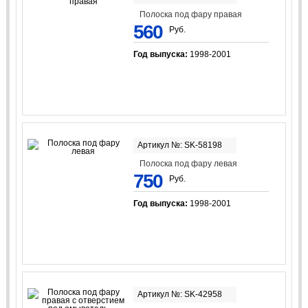
Полоска под фару правая
560
Руб.
Год выпуска:
1998-2001
Артикул №: SK-58198
Полоска под фару левая
750
Руб.
Год выпуска:
1998-2001
Артикул №: SK-42958