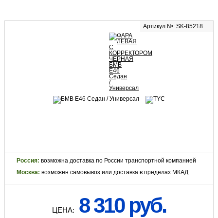
Артикул №: SK-85218
Россия:
возможна доставка по России транспортной компанией
Москва:
возможен самовывоз или доставка в пределах МКАД
8 310 руб.
ЦЕНА: