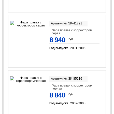
Артикул №: SK-41721
Фара правая с корректором
серая
8 940
Руб.
Год выпуска:
2001-2005
Артикул №: SK-85216
Фара правая с корректором
черная
8 840
Руб.
Год выпуска:
2002-2005