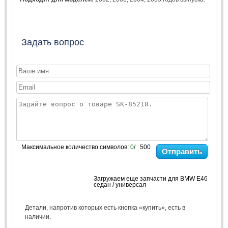
Задать вопрос
Максимальное количество символов:
0
/ 500
Отправить
Загружаем еще запчасти для BMW E46
седан / универсал
Детали, напротив которых есть кнопка «купить», есть в
наличии.