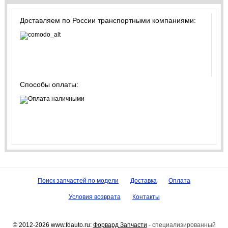
Доставляем по России транспортными компаниями:
Способы оплаты:
Поиск запчастей по модели
Доставка
Оплата
Условия возврата
Контакты
© 2012-2026 www.fdauto.ru:
Форвард Запчасти
- специализированный