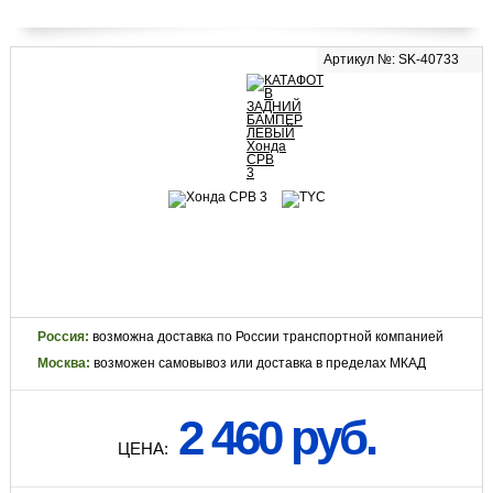
Артикул №: SK-40733
Россия:
возможна доставка по России транспортной компанией
Москва:
возможен самовывоз или доставка в пределах МКАД
2 460 руб.
ЦЕНА: