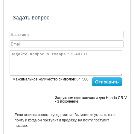
Задать вопрос
Максимальное количество символов:
0
/ 500
Отправить
Загружаем еще запчасти для Honda CR-V
- 3 поколение
Если активна кнопка «уведомить», Вы можете указать свою
почту и когда он поступит в продажу, на почту поступит
письмо.