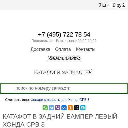
0
шт.
0
руб.
+7 (495) 722 78 54
Понедельник - Воскресенье 09.00-19.00
Доставка
Оплата
Контакты
Обратный звонок
КАТАЛОГИ ЗАПЧАСТЕЙ
Смотреть еще:
Фонари-катафоты для Хонда СРВ 3
КАТАФОТ В ЗАДНИЙ БАМПЕР ЛЕВЫЙ
ХОНДА СРВ 3