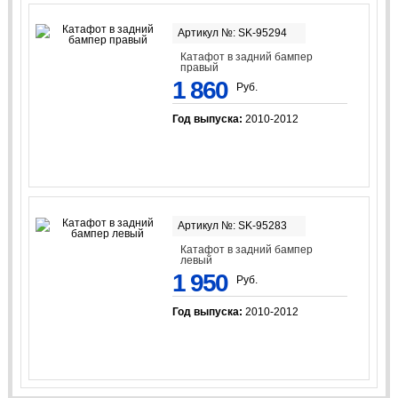
Артикул №: SK-95294
Катафот в задний бампер
правый
1 860
Руб.
Год выпуска:
2010-2012
Артикул №: SK-95283
Катафот в задний бампер
левый
1 950
Руб.
Год выпуска:
2010-2012