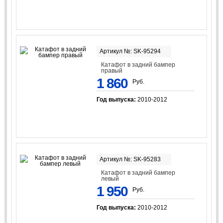
Артикул №: SK-95294
Катафот в задний бампер
правый
1 860
Руб.
Год выпуска:
2010-2012
Артикул №: SK-95283
Катафот в задний бампер
левый
1 950
Руб.
Год выпуска:
2010-2012