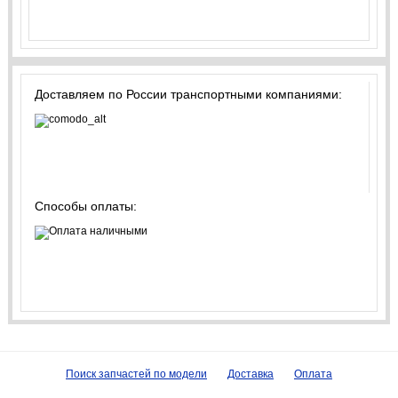
Доставляем по России транспортными компаниями:
Способы оплаты:
Поиск запчастей по модели
Доставка
Оплата