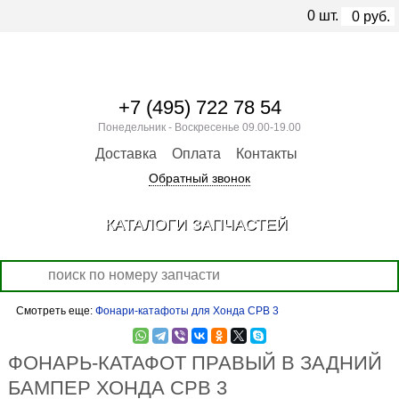
0
шт.
0
руб.
+7 (495) 722 78 54
Понедельник - Воскресенье 09.00-19.00
Доставка
Оплата
Контакты
Обратный звонок
КАТАЛОГИ ЗАПЧАСТЕЙ
Смотреть еще:
Фонари-катафоты для Хонда СРВ 3
ФОНАРЬ-КАТАФОТ ПРАВЫЙ В ЗАДНИЙ
БАМПЕР ХОНДА СРВ 3