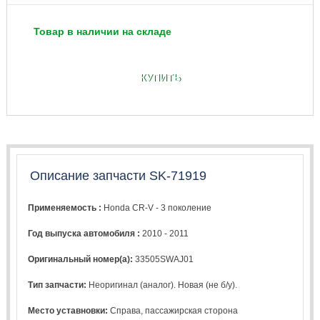
Товар в наличии на складе
КУПИТЬ
Описание запчасти SK-71919
Применяемость :
Honda CR-V - 3 поколение
Год выпуска автомобиля :
2010 - 2011
Оригинальный номер(а):
33505SWAJ01
Тип запчасти:
Неоригинал (аналог). Новая (не б/у).
Место уставновки:
Справа, пассажирская сторона