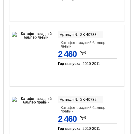
Артикул №: SK-40733
Катафот в задний бампер
левый
2 460
Руб.
Год выпуска:
2010-2011
Артикул №: SK-40732
Катафот в задний бампер
правый
2 460
Руб.
Год выпуска:
2010-2011