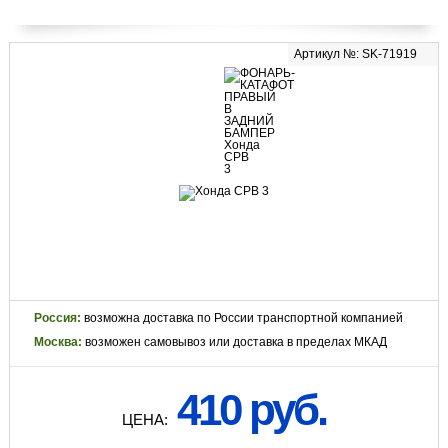
Артикул №: SK-71919
Россия:
возможна доставка по России транспортной компанией
Москва:
возможен самовывоз или доставка в пределах МКАД
410 руб.
ЦЕНА: