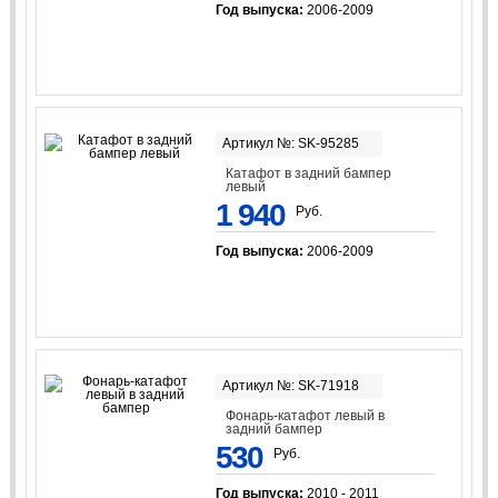
Год выпуска:
2006-2009
Артикул №: SK-95285
Катафот в задний бампер
левый
1 940
Руб.
Год выпуска:
2006-2009
Артикул №: SK-71918
Фонарь-катафот левый в
задний бампер
530
Руб.
Год выпуска:
2010 - 2011