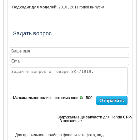
Подходит для моделей:
2010
,
2011
годов выпуска.
Задать вопрос
Максимальное количество символов:
0
/ 500
Отправить
Загружаем еще запчасти для Honda CR-V
- 3 поколение
Для правильного подбора фонаря катафота, надо