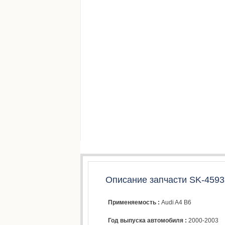
Описание запчасти SK-4593
Применяемость :
Audi A4 B6
Год выпуска автомобиля :
2000-2003