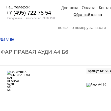
Наш телефон:
Доставка
Оплата
Конта
+7 (495) 722 78 54
Обратный звонок
Понедельник - Воскресенье 09.00-19.00
ДИ А4 Б6
ФАР ПРАВАЯ АУДИ А4 Б6
Артикул №: SK-