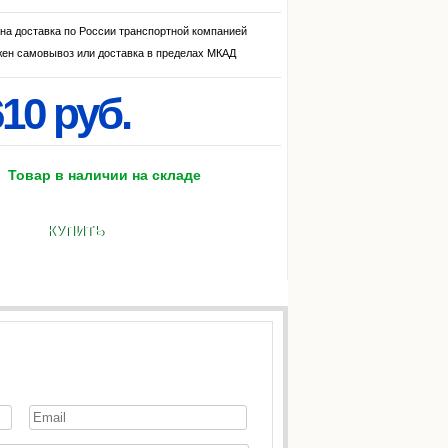
на доставка по России транспортной компанией
ен самовывоз или доставка в пределах МКАД
10 руб.
Товар в наличии на складе
КУПИТЬ