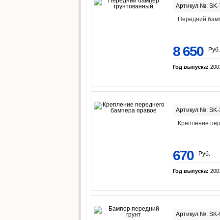
Артикул №: SK-
Передний бам
8 650
Руб.
Год выпуска:
200
Артикул №: SK
Крепление пер
670
Руб.
Год выпуска:
200
Артикул №: SK