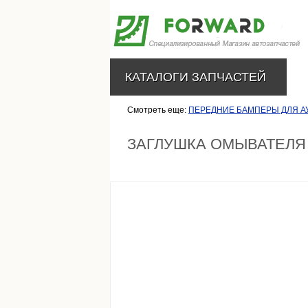
КАТАЛОГИ ЗАПЧАСТЕЙ
Смотреть еще:
ПЕРЕДНИЕ БАМПЕРЫ ДЛЯ АУ
ЗАГЛУШКА ОМЫВАТЕЛЯ 