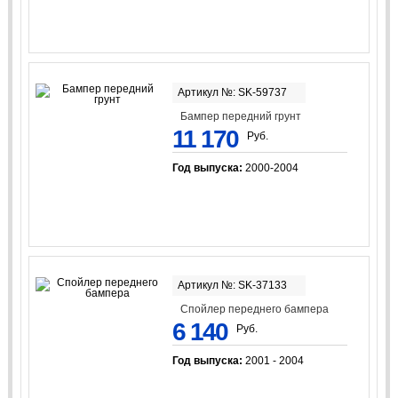
Артикул №: SK-59737
Бампер передний грунт
11 170
Руб.
Год выпуска:
2000-2004
Артикул №: SK-37133
Спойлер переднего бампера
6 140
Руб.
Год выпуска:
2001 - 2004