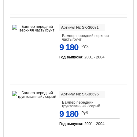
Артикул №: SK-36081
Бампер передний верхняя
часть грунт
9 180
Руб.
Год выпуска:
2001 - 2004
Артикул №: SK-36696
Бампер передний
грунтованный / серый
9 180
Руб.
Год выпуска:
2001 - 2004