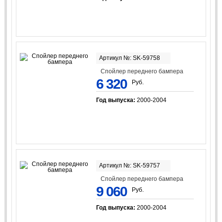
Артикул №: SK-59758
Спойлер переднего бампера
6 320
Руб.
Год выпуска:
2000-2004
Артикул №: SK-59757
Спойлер переднего бампера
9 060
Руб.
Год выпуска:
2000-2004