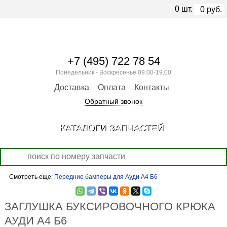
0
шт.
0
руб.
+7 (495) 722 78 54
Понедельник - Воскресенье 09.00-19.00
Доставка
Оплата
Контакты
Обратный звонок
КАТАЛОГИ ЗАПЧАСТЕЙ
Смотреть еще:
Передние бамперы для Ауди А4 Б6
ЗАГЛУШКА БУКСИРОВОЧНОГО КРЮКА
АУДИ А4 Б6