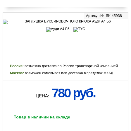
Артикул №: SK-45938
Россия:
возможна доставка по России транспортной компанией
Москва:
возможен самовывоз или доставка в пределах МКАД
780 руб.
ЦЕНА:
Товар в наличии на складе