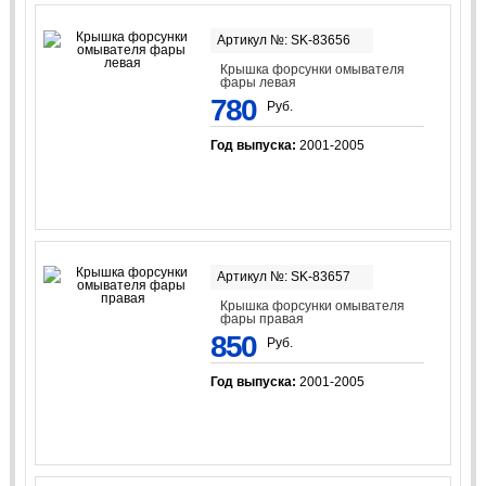
Артикул №: SK-83656
Крышка форсунки омывателя
фары левая
780
Руб.
Год выпуска:
2001-2005
Артикул №: SK-83657
Крышка форсунки омывателя
фары правая
850
Руб.
Год выпуска:
2001-2005