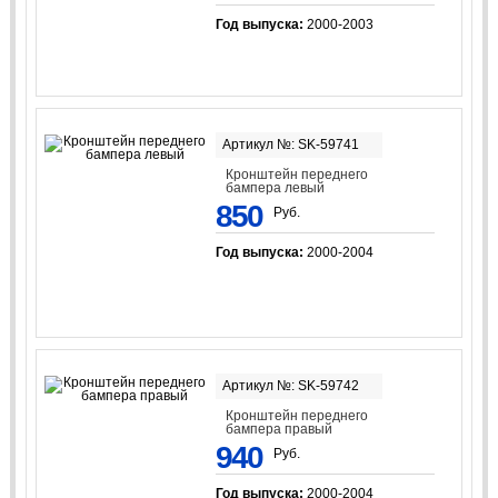
Год выпуска:
2000-2003
Артикул №: SK-59741
Кронштейн переднего
бампера левый
850
Руб.
Год выпуска:
2000-2004
Артикул №: SK-59742
Кронштейн переднего
бампера правый
940
Руб.
Год выпуска:
2000-2004