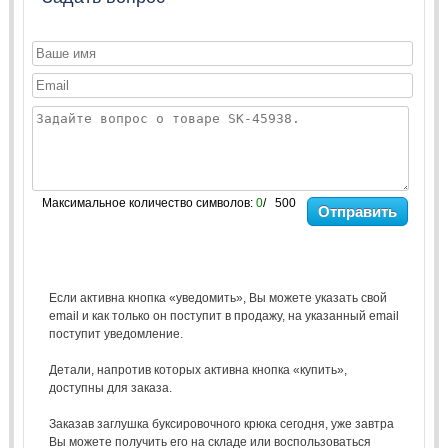
Максимальное количество символов:
0
/ 500
Отправить
Если активна кнопка «уведомить», Вы можете указать свой
email и как только он поступит в продажу, на указанный email
поступит уведомление.
Детали, напротив которых активна кнопка «купить»,
доступны для заказа.
Заказав заглушка буксировочного крюка сегодня, уже завтра
Вы можете получить его на складе или воспользоваться