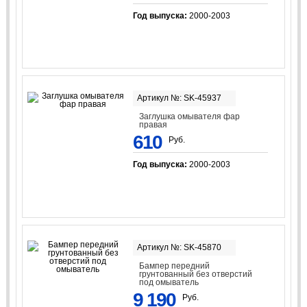
Год выпуска:
2000-2003
Артикул №: SK-45937
Заглушка омывателя фар
правая
610
Руб.
Год выпуска:
2000-2003
Артикул №: SK-45870
Бампер передний
грунтованный без отверстий
под омыватель
9 190
Руб.