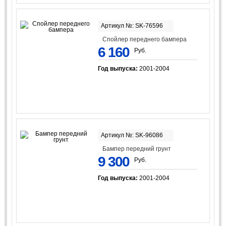
Артикул №: SK-76596
Спойлер переднего бампера
6 160
Руб.
Год выпуска:
2001-2004
Артикул №: SK-96086
Бампер передний грунт
9 300
Руб.
Год выпуска:
2001-2004