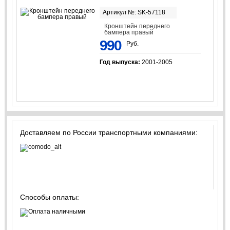
Артикул №: SK-57118
Кронштейн переднего
бампера правый
990
Руб.
Год выпуска:
2001-2005
Доставляем по России транспортными компаниями:
Способы оплаты: