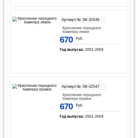
Артикул №: SK-32546
Крепление переднего
бампера левое
670
Руб.
Год выпуска:
2001-2004
Артикул №: SK-32547
Крепление переднего
бампера правое
670
Руб.
Год выпуска:
2001-2004