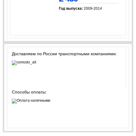
Год выпуска:
2009-2014
Доставляем по России транспортными компаниями:
Способы оплаты: