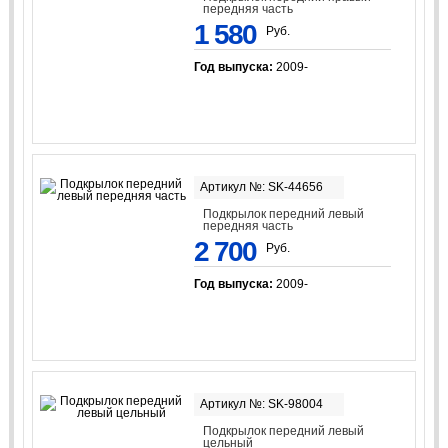
передняя часть
1 580
Руб.
Год выпуска:
2009-
Артикул №: SK-44656
Подкрылок передний левый
передняя часть
2 700
Руб.
Год выпуска:
2009-
Артикул №: SK-98004
Подкрылок передний левый
цельный