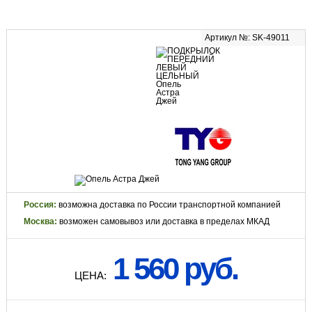
Артикул №: SK-49011
Россия:
возможна доставка по России транспортной компанией
Москва:
возможен самовывоз или доставка в пределах МКАД
1 560 руб.
ЦЕНА: