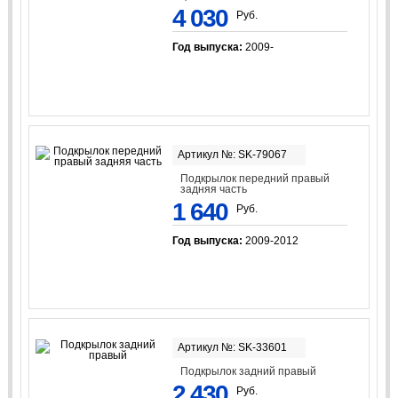
4 030
Руб.
Год выпуска:
2009-
Артикул №: SK-79067
Подкрылок передний правый
задняя часть
1 640
Руб.
Год выпуска:
2009-2012
Артикул №: SK-33601
Подкрылок задний правый
2 430
Руб.