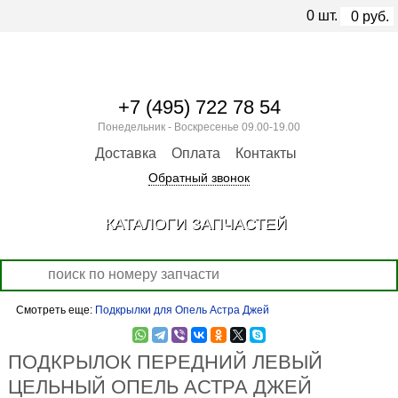
0
шт.
0
руб.
+7 (495) 722 78 54
Понедельник - Воскресенье 09.00-19.00
Доставка
Оплата
Контакты
Обратный звонок
КАТАЛОГИ ЗАПЧАСТЕЙ
Смотреть еще:
Подкрылки для Опель Астра Джей
ПОДКРЫЛОК ПЕРЕДНИЙ ЛЕВЫЙ
ЦЕЛЬНЫЙ ОПЕЛЬ АСТРА ДЖЕЙ