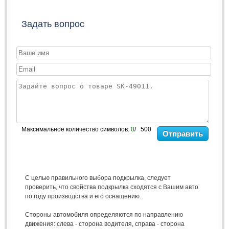
Задать вопрос
Максимальное количество символов:
0
/ 500
Отправить
С целью правильного выбора подкрылка, следует
проверить, что свойства подкрылка сходятся с Вашим авто
по году производства и его оснащению.
Стороны автомобиля определяются по направлению
движения: слева - сторона водителя, справа - сторона