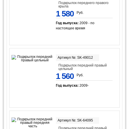
Подкрылок переднего правого
крыла
1 580
Руб.
Год выпуска:
2009 - по
настоящее время
Артикул №: SK-49012
Подкрылок передний правый
цельный
1 560
Руб.
Год выпуска:
2009-
Артикул №: SK-64095
Подкрылок передний правый