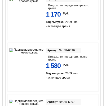
Подкрылок переднего правого
крыла
1 170
Руб.
Год выпуска:
2009 - по
настоящее время
Артикул №: SK-6396
Подкрылок переднего левого
крыла
1 580
Руб.
Год выпуска:
2009 - по
настоящее время
Артикул №: SK-6397