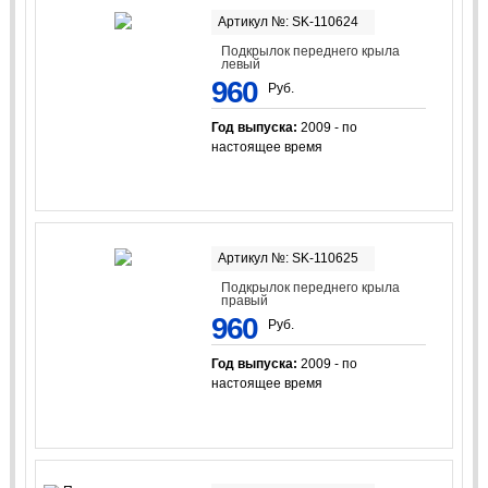
Артикул №: SK-110624
Подкрылок переднего крыла
левый
960
Руб.
Год выпуска:
2009 - по
настоящее время
Артикул №: SK-110625
Подкрылок переднего крыла
правый
960
Руб.
Год выпуска:
2009 - по
настоящее время