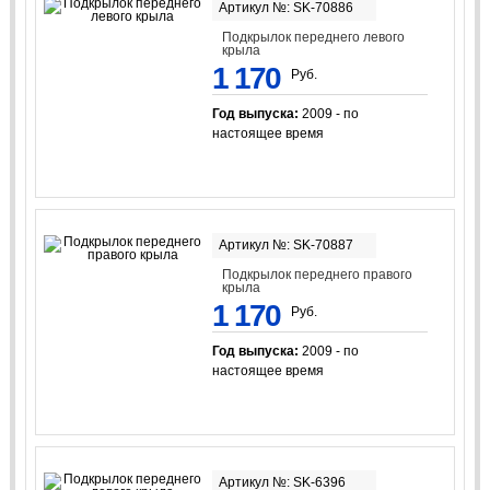
Артикул №: SK-70886
Подкрылок переднего левого
крыла
1 170
Руб.
Год выпуска:
2009 - по
настоящее время
Артикул №: SK-70887
Подкрылок переднего правого
крыла
1 170
Руб.
Год выпуска:
2009 - по
настоящее время
Артикул №: SK-6396