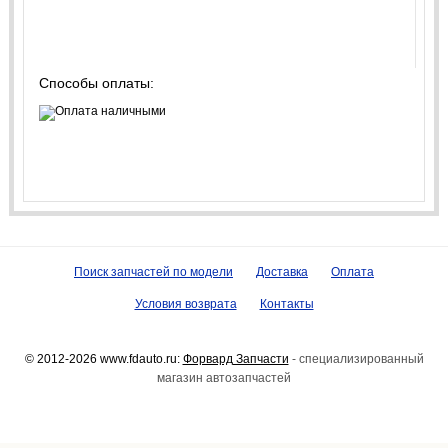
Способы оплаты:
Поиск запчастей по модели
Доставка
Оплата
Условия возврата
Контакты
© 2012-2026 www.fdauto.ru:
Форвард Запчасти
- специализированный
магазин автозапчастей