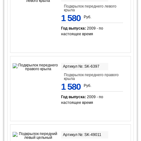
Подкрылок переднего левого
крыла
1 580
Руб.
Год выпуска:
2009 - по
настоящее время
Артикул №: SK-6397
Подкрылок переднего правого
крыла
1 580
Руб.
Год выпуска:
2009 - по
настоящее время
Артикул №: SK-49011