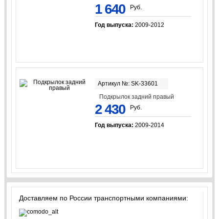
1 640
Руб.
Год выпуска:
2009-2012
Артикул №: SK-33601
Подкрылок задний правый
2 430
Руб.
Год выпуска:
2009-2014
Доставляем по России транспортными компаниями: