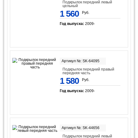
Подкрылок передний левый
цельный
1 560
Руб.
Год выпуска:
2009-
Артикул №: SK-64095
Подкрылок передний правый
передняя часть
1 580
Руб.
Год выпуска:
2009-
Артикул №: SK-44656
Подкрылок передний левый