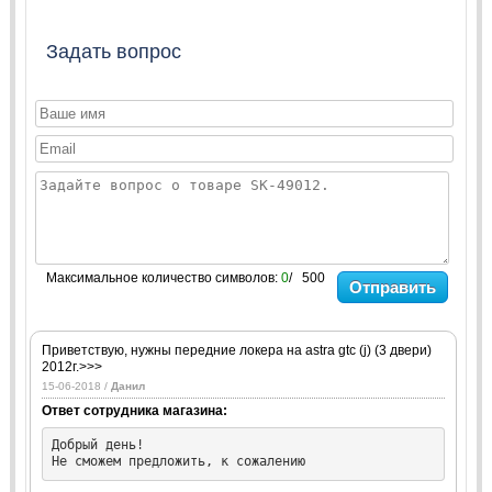
Задать вопрос
Максимальное количество символов:
0
/ 500
Отправить
Приветствую, нужны передние локера на astra gtс (j) (3 двери)
2012г.>>>
15-06-2018 /
Данил
Ответ сотрудника магазина:
Добрый день!

Не сможем предложить, к сожалению