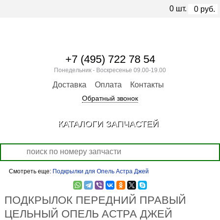
0
шт.
0
руб.
+7 (495) 722 78 54
Понедельник - Воскресенье 09.00-19.00
Доставка
Оплата
Контакты
Обратный звонок
КАТАЛОГИ ЗАПЧАСТЕЙ
Смотреть еще:
Подкрылки для Опель Астра Джей
ПОДКРЫЛОК ПЕРЕДНИЙ ПРАВЫЙ
ЦЕЛЬНЫЙ ОПЕЛЬ АСТРА ДЖЕЙ