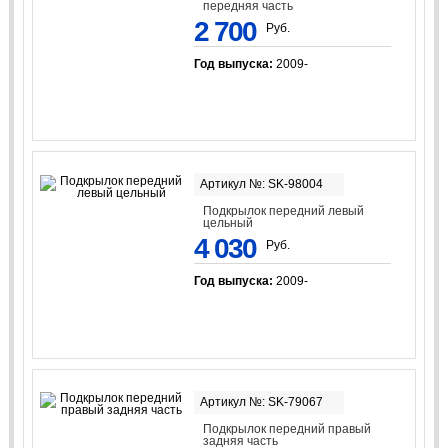
передняя часть
2 700
Руб.
Год выпуска:
2009-
Артикул №: SK-98004
Подкрылок передний левый
цельный
4 030
Руб.
Год выпуска:
2009-
Артикул №: SK-79067
Подкрылок передний правый
задняя часть