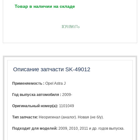
Товар в наличии на складе
КУПИТЬ
Описание запчасти SK-49012
Применяемость :
Opel Astra J
Год выпуска автомобиля :
2009-
Оригинальный номер(а):
1101049
Тип запчасти:
Неоригинал (аналог). Новая (не б/у).
Подходит для моделей:
2009
,
2010
,
2011
и др. годов выпуска.