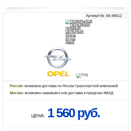
Артикул №: SK-49012
Россия:
возможна доставка по России транспортной компанией
Москва:
возможен самовывоз или доставка в пределах МКАД
1 560 руб.
ЦЕНА: