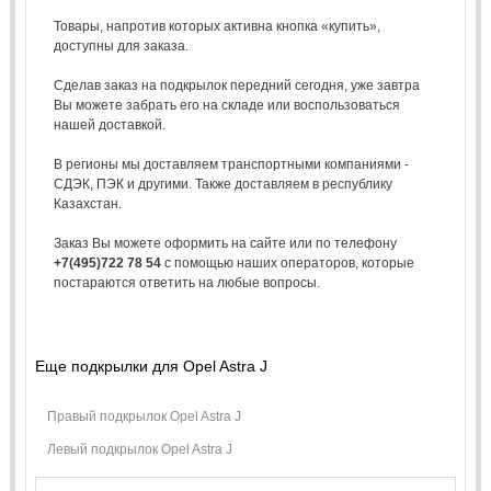
Товары, напротив которых активна кнопка «купить»,
доступны для заказа.
Сделав заказ на подкрылок передний сегодня, уже завтра
Вы можете забрать его на складе или воспользоваться
нашей доставкой.
В регионы мы доставляем транспортными компаниями -
СДЭК, ПЭК и другими. Также доставляем в республику
Казахстан.
Заказ Вы можете оформить на сайте или по телефону
+7(495)722 78 54
с помощью наших операторов, которые
постараются ответить на любые вопросы.
Еще подкрылки для Opel Astra J
Правый подкрылок Opel Astra J
Левый подкрылок Opel Astra J