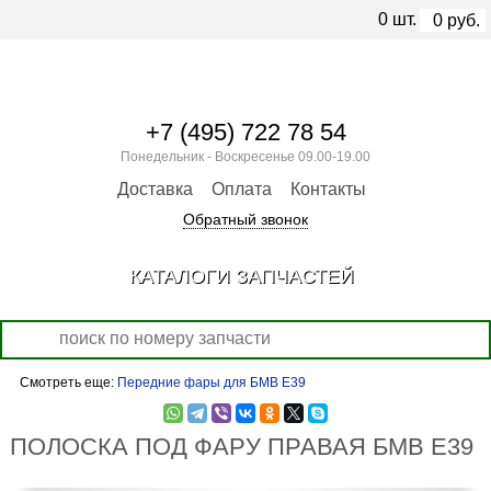
0
шт.
0
руб.
+7 (495) 722 78 54
Понедельник - Воскресенье 09.00-19.00
Доставка
Оплата
Контакты
Обратный звонок
КАТАЛОГИ ЗАПЧАСТЕЙ
Смотреть еще:
Передние фары для БМВ Е39
ПОЛОСКА ПОД ФАРУ ПРАВАЯ БМВ Е39