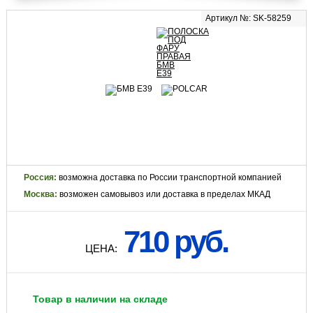
Артикул №: SK-58259
Россия:
возможна доставка по России транспортной компанией
Москва:
возможен самовывоз или доставка в пределах МКАД
710 руб.
ЦЕНА:
Товар в наличии на складе