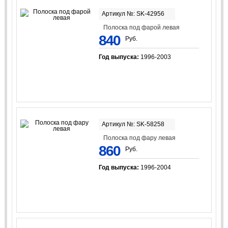
Артикул №: SK-42956
Полоска под фарой левая
840
Руб.
Год выпуска:
1996-2003
Артикул №: SK-58258
Полоска под фару левая
860
Руб.
Год выпуска:
1996-2004