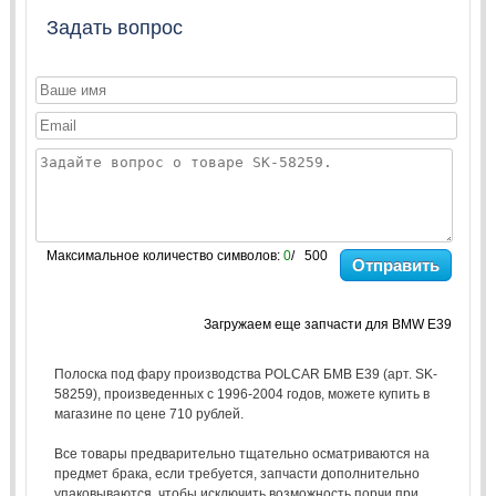
Задать вопрос
Максимальное количество символов:
0
/ 500
Отправить
Загружаем еще запчасти для BMW E39
Полоска под фару производства POLCAR БМВ Е39 (арт. SK-
58259), произведенных с 1996-2004 годов, можете купить в
магазине по цене 710 рублей.
Все товары предварительно тщательно осматриваются на
предмет брака, если требуется, запчасти дополнительно
упаковываются, чтобы исключить возможность порчи при