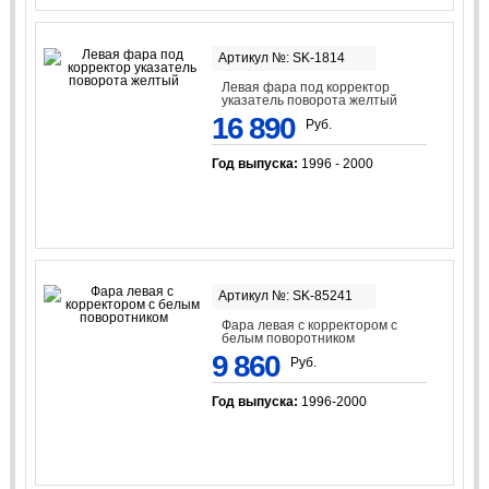
Артикул №: SK-1814
Левая фара под корректор
указатель поворота желтый
16 890
Руб.
Год выпуска:
1996 - 2000
Артикул №: SK-85241
Фара левая с корректором с
белым поворотником
9 860
Руб.
Год выпуска:
1996-2000