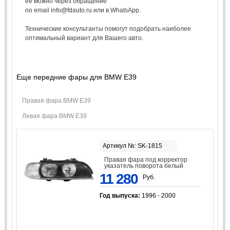
ее можно через обращение
по email info@fdauto.ru или в WhatsApp.
Технические консультанты помогут подобрать наиболее
оптимальный вариант для Вашего авто.
Еще передние фары для BMW E39
Правая фара BMW E39
Левая фара BMW E39
Артикул №: SK-1815
Правая фара под корректор
указатель поворота белый
11 280
Руб.
Год выпуска:
1996 - 2000